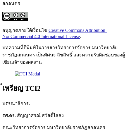
สกลนคร
อนุญาตภายใต้เงื่อนไข
Creative Commons Attribution-
NonCommercial 4.0 International License
.
บทความที่ตีพิมพ์ในวารสารวิทยาการจัดการ มหาวิทยาลัย
ราชภัฏสกลนคร เป็นทัศนะ ลิขสิทธิ์ และความรับผิดชอบของผู้
เขียนเจ้าของผลงาน
๋เหรียญ TCI2
บรรณาธิการ:
รศ.ดร. สัญญาศรณ์ สวัสดิ์ไธสง
คณะวิทยาการจัดการ มหาวิทยาลัยราชภัฏสกลนคร