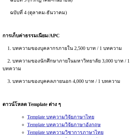
ฉบับที่ 4 (ตุลาคม-ธันวาคม)
การเก็บค่าธรรมเนียม/APC
1. บทความของบุคลากรภายใน 2,500 บาท / 1 บทความ
2. บทความของนักศึกษาภายในมหาวิทยาลัย 3,000 บาท / 1
บทความ
3. บทความของบุคคลภายนอก 4,000 บาท / 1 บทความ
ดาวน์โหลด Template ต่าง ๆ
Template บทความวิจัยภาษาไทย
Template บทความวิจัยภาษาอังกฤษ
Template บทความวิชาการภาษาไทย