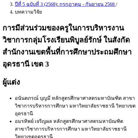
ปีที่ 5 ฉบับที่ 3 (2568): กรกฎาคม - กันยายน 2568
/
บทความวิจัย
การมีส่วนร่วมของครูในการบริหารงาน
วิชาการกลุ่มโรงเรียนพิบูลย์รักษ์ ในสังกัด
สำนักงานเขตพื้นที่การศึกษาประถมศึกษา
อุดรธานี เขต 3
ผู้แต่ง
อนันตภรณ์ บุญมี
หลักสูตรศึกษาศาสตรมหาบัณฑิต สาขา
วิชาการบริหารการศึกษา มหาวิทยาลัยราชธานี วิทยาเขต
อุดรธานี
อมรทิพย์ เจริญผล
หลักสูตรศึกษาศาสตรมหาบัณฑิต
สาขาวิชาการบริหารการศึกษา มหาวิทยาลัยราชธานี
วิทยาเขตอุดรธานี