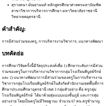
สุรางคนา มัณยานนท์
หลักสูตรศึกษาศาสตรมหาบัณฑิต
สาขาวิชาการบริหารการศึกษา มหาวิทยาลัยราชธานี
วิทยาเขตอุดรธานี
คำสำคัญ:
การมีส่วนร่วมของครู, การบริหารงานวิชาการ, แนวทางพัฒนา
บทคัดย่อ
การศึกษาวิจัยครั้งนี้มีวัตถุประสงค์เพื่อ 1) ศึกษาระดับการมีส่วน
ร่วมของครูในการบริหารงานวิชาการกลุ่มโรงเรียนพิบูลย์รักษ์
และ 2) แนวทางพัฒนาการมีส่วนร่วมของครูในการบริหารงาน
วิชาการกลุ่มโรงเรียนพิบูลย์รักษ์ในสังกัดสำนักงานเขตพื้นที่การ
ศึกษาประถมศึกษาอุดรธานี เขต 3 กลุ่มตัวอย่าง คือ ครูกลุ่ม
โรงเรียนพิบูลย์รักษ์ ได้มาด้วยสุ่มแบบแบ่งชั้นภูมิ และการสุ่ม
อย่างง่าย โดยเป็นครูไม่มีวิทยฐานะ จำนวน 67 คน ครูชำนาญ