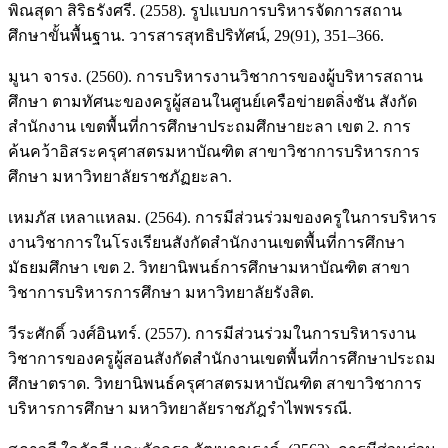
พิณสุดา สิริธรังศรี. (2558). รูปแบบการบริหารจัดการสถาน
ศึกษาขั้นพื้นฐาน. วารสารสุทธิปริทัศน์, 29(91), 351–366.
มูนา จารง. (2560). การบริหารงานวิชาการของผู้บริหารสถาน
ศึกษา ตามทัศนะของครูผู้สอนในศูนย์เครือข่ายตลิ่งชัน สังกัด
สำนักงาน เขตพื้นที่การศึกษาประถมศึกษายะลา เขต 2. การ
ค้นคว้าอิสระครุศาสตรมหาบัณฑิต สาขาวิชาการบริหารการ
ศึกษา มหาวิทยาลัยราชภัฏยะลา.
เหมภัส เหลาแหลม. (2564). การมีส่วนร่วมของครูในการบริหาร
งานวิชาการในโรงเรียนสังกัดสำนักงานเขตพื้นที่การศึกษา
มัธยมศึกษา เขต 2. วิทยานิพนธ์การศึกษามหาบัณฑิต สาขา
วิชาการบริหารการศึกษา มหาวิทยาลัยรังสิต.
วีระศักดิ์ วงศ์อินทร์. (2557). การมีส่วนร่วมในการบริหารงาน
วิชาการของครูผู้สอนสังกัดสำนักงานเขตพื้นที่การศึกษาประถม
ศึกษาตราด. วิทยานิพนธ์ครุศาสตรมหาบัณฑิต สาขาวิชาการ
บริหารการศึกษา มหาวิทยาลัยราชภัฎรำไพพรรณี.