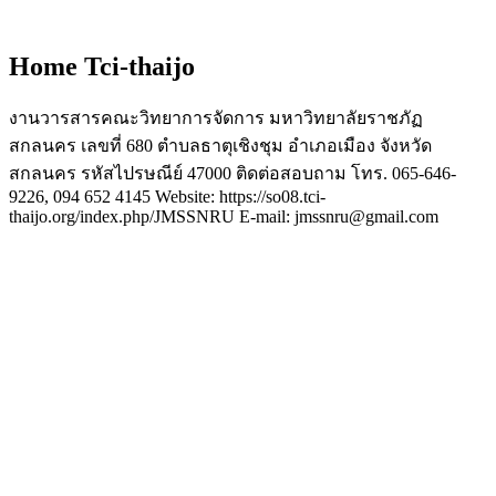
Home Tci-thaijo
งานวารสารคณะวิทยาการจัดการ มหาวิทยาลัยราชภัฏ
สกลนคร เลขที่ 680 ตำบลธาตุเชิงชุม อำเภอเมือง จังหวัด
สกลนคร รหัสไปรษณีย์ 47000 ติดต่อสอบถาม โทร. 065-646-
9226, 094 652 4145 Website: https://so08.tci-
thaijo.org/index.php/JMSSNRU E-mail: jmssnru@gmail.com