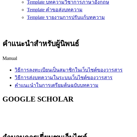
Template บทความวิชาการภาษาอังกฤษ
Template คำขอส่งบทความ
Template รายงานการปรับแก้บทความ
คำแนะนำสำหรับผู้นิพนธ์
Manual
วิธีการลงทะเบียนเป็นสมาชิกในเว็บไซต์ของวารสาร
วิธีการส่งบทความในระบบเว็บไซต์ของวารสาร
คำแนะนำในการเตรียมต้นฉบับบทความ
GOOGLE SCHOLAR