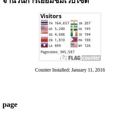
จำนวนการเยี่ยมชมเว็บไซต์
Counter Installed: January 11, 2016
page