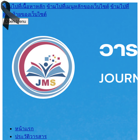
ข้ามไปที่เนื้อหาหลัก
ข้ามไปที่เมนูหลักของเว็บไซต์
ข้ามไปที่
ส่วนท้ายของเว็บไซต์
Open Menu
หน้าแรก
ประวัติวารสาร