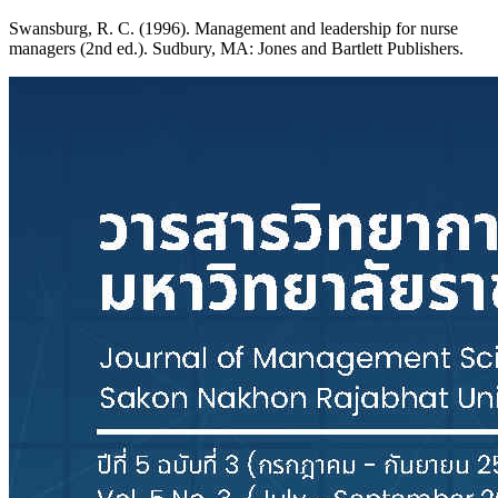
Swansburg, R. C. (1996). Management and leadership for nurse
managers (2nd ed.). Sudbury, MA: Jones and Bartlett Publishers.