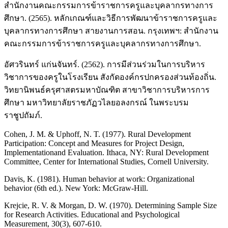
สำนักงานคณะกรรมการข้าราชการครูและบุคลากรทางการ
ศึกษา. (2565). หลักเกณฑ์และวิธีการพัฒนาข้าราชการครูและ
บุคลากรทางการศึกษา สายงานการสอน. กรุงเทพฯ: สำนักงาน
คณะกรรมการข้าราชการครูและบุคลากรทางการศึกษา.
อัศวรินทร์ แก่นจันทร์. (2562). การมีส่วนร่วมในการบริหาร
วิชาการของครูในโรงเรียน สังกัดองค์กรปกครองส่วนท้องถิ่น.
วิทยานิพนธ์ครุศาสตรมหาบัณฑิต สาขาวิชาการบริหารการ
ศึกษา มหาวิทยาลัยราชภัฏวไลยอลงกรณ์ ในพระบรม
ราชูปถัมภ์.
Cohen, J. M. & Uphoff, N. T. (1977). Rural Development
Participation: Concept and Measures for Project Design,
Implementationand Evaluation. Ithaca, NY: Rural Development
Committee, Center for International Studies, Cornell University.
Davis, K. (1981). Human behavior at work: Organizational
behavior (6th ed.). New York: McGraw-Hill.
Krejcie, R. V. & Morgan, D. W. (1970). Determining Sample Size
for Research Activities. Educational and Psychological
Measurement, 30(3), 607-610.