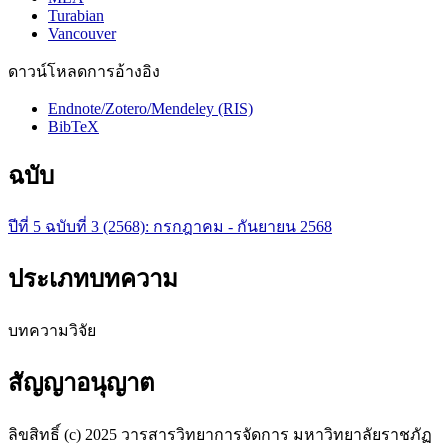
Turabian
Vancouver
ดาวน์โหลดการอ้างอิง
Endnote/Zotero/Mendeley (RIS)
BibTeX
ฉบับ
ปีที่ 5 ฉบับที่ 3 (2568): กรกฎาคม - กันยายน 2568
ประเภทบทความ
บทความวิจัย
สัญญาอนุญาต
ลิขสิทธิ์ (c) 2025 วารสารวิทยาการจัดการ มหาวิทยาลัยราชภัฏ