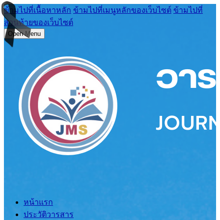
ข้ามไปที่เนื้อหาหลัก
ข้ามไปที่เมนูหลักของเว็บไซต์
ข้ามไปที่
ส่วนท้ายของเว็บไซต์
Open Menu
หน้าแรก
ประวัติวารสาร