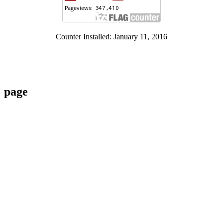
Counter Installed: January 11, 2016
page