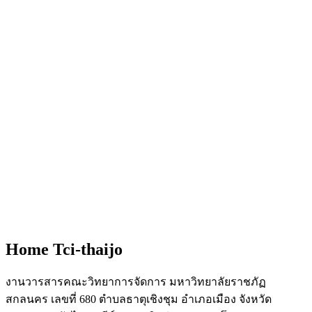
Home Tci-thaijo
งานวารสารคณะวิทยาการจัดการ มหาวิทยาลัยราชภัฏ
สกลนคร เลขที่ 680 ตำบลธาตุเชิงชุม อำเภอเมือง จังหวัด