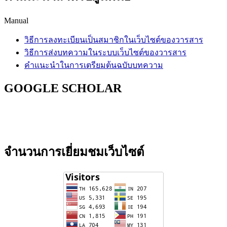
Manual
วิธีการลงทะเบียนเป็นสมาชิกในเว็บไซต์ของวารสาร
วิธีการส่งบทความในระบบเว็บไซต์ของวารสาร
คำแนะนำในการเตรียมต้นฉบับบทความ
GOOGLE SCHOLAR
จำนวนการเยี่ยมชมเว็บไซต์