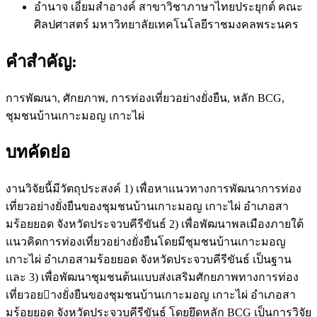
อำนาจ เอี่ยมสำอางค์
สาขาวิชาภาษาไทยประยุกต์ คณะ
ศิลปศาสตร์ มหาวิทยาลัยเทคโนโลยีราชมงคลพระนคร
คำสำคัญ:
การพัฒนา, ศักยภาพ, การท่องเที่ยวอย่างยั่งยืน, หลัก BCG,
ชุมชนบ้านเกาะมอญ เกาะไผ่
บทคัดย่อ
งานวิจัยนี้มีวัตถุประสงค์ 1) เพื่อหาแนวทางการพัฒนาการท่อง
เที่ยวอย่างยั่งยืนของชุมชนบ้านเกาะมอญ เกาะไผ่ อําเภอสา
มร้อยยอด จังหวัดประจวบคีรีขันธ์ 2) เพื่อพัฒนาพลเมืองภายใต้
แนวคิดการท่องเที่ยวอย่างยั่งยืนโดยมีชุมชนบ้านเกาะมอญ
เกาะไผ่ อําเภอสามร้อยยอด จังหวัดประจวบคีรีขันธ์ เป็นฐาน
และ 3) เพื่อพัฒนาชุมชนต้นแบบส่งเสริมศักยภาพทางการท่อง
เที่ยวอยางยั่งยืนของชุมชนบ้านเกาะมอญ เกาะไผ่ อําเภอสา
มร้อยยอด จังหวัดประจวบคีรีขันธ์ โดยยึดหลัก BCG เป็นการวิจัย