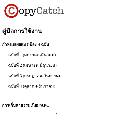
คู่มือการใช้งาน
กำหนดเผยแพร่ ปีละ 4 ฉบับ
ฉบับที่ 1 (มกราคม-มีนาคม)
ฉบับที่ 2 (เมษายน-มิถุนายน)
ฉบับที่ 3 (กรกฎาคม-กันยายน)
ฉบับที่ 4 (ตุลาคม-ธันวาคม)
การเก็บค่าธรรมเนียม/APC