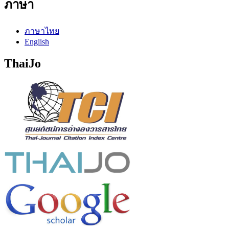
ภาษา
ภาษาไทย
English
ThaiJo