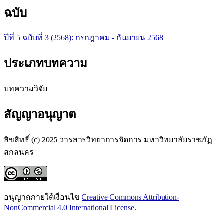
ฉบับ
ปีที่ 5 ฉบับที่ 3 (2568): กรกฎาคม - กันยายน 2568
ประเภทบทความ
บทความวิจัย
สัญญาอนุญาต
ลิขสิทธิ์ (c) 2025 วารสารวิทยาการจัดการ มหาวิทยาลัยราชภัฏ
สกลนคร
อนุญาตภายใต้เงื่อนไข
Creative Commons Attribution-
NonCommercial 4.0 International License
.