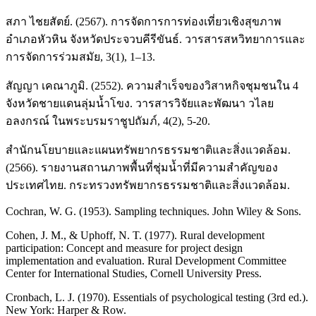
สภา ไชยสัตย์. (2567). การจัดการการท่องเที่ยวเชิงสุขภาพ
อำเภอหัวหิน จังหวัดประจวบคีรีขันธ์. วารสารสหวิทยาการและ
การจัดการร่วมสมัย, 3(1), 1–13.
สัญญา เคณาภูมิ. (2552). ความสำเร็จของวิสาหกิจชุมชนใน 4
จังหวัดชายแดนลุ่มน้ำโขง. วารสารวิจัยและพัฒนา วไลย
อลงกรณ์ ในพระบรมราชูปถัมภ์, 4(2), 5-20.
สำนักนโยบายและแผนทรัพยากรธรรมชาติและสิ่งแวดล้อม.
(2566). รายงานสถานภาพพื้นที่ชุ่มน้ำที่มีความสำคัญของ
ประเทศไทย. กระทรวงทรัพยากรธรรมชาติและสิ่งแวดล้อม.
Cochran, W. G. (1953). Sampling techniques. John Wiley & Sons.
Cohen, J. M., & Uphoff, N. T. (1977). Rural development
participation: Concept and measure for project design
implementation and evaluation. Rural Development Committee
Center for International Studies, Cornell University Press.
Cronbach, L. J. (1970). Essentials of psychological testing (3rd ed.).
New York: Harper & Row.