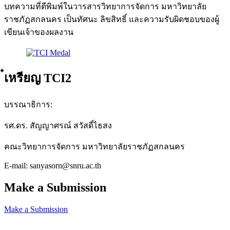
บทความที่ตีพิมพ์ในวารสารวิทยาการจัดการ มหาวิทยาลัย
ราชภัฏสกลนคร เป็นทัศนะ ลิขสิทธิ์ และความรับผิดชอบของผู้
เขียนเจ้าของผลงาน
๋เหรียญ TCI2
บรรณาธิการ:
รศ.ดร. สัญญาศรณ์ สวัสดิ์ไธสง
คณะวิทยาการจัดการ มหาวิทยาลัยราชภัฏสกลนคร
E-mail: sanyasorn@snru.ac.th
Make a Submission
Make a Submission