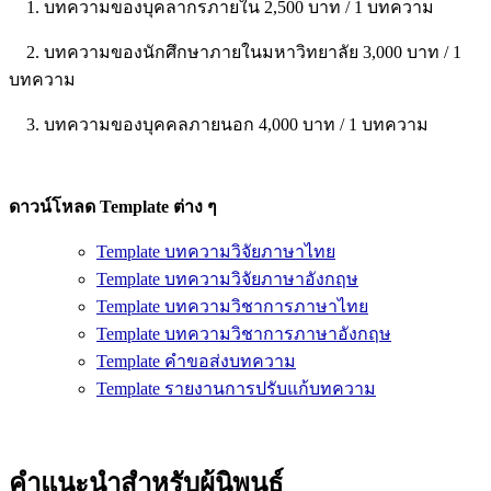
1. บทความของบุคลากรภายใน 2,500 บาท / 1 บทความ
2. บทความของนักศึกษาภายในมหาวิทยาลัย 3,000 บาท / 1
บทความ
3. บทความของบุคคลภายนอก 4,000 บาท / 1 บทความ
ดาวน์โหลด Template ต่าง ๆ
Template บทความวิจัยภาษาไทย
Template บทความวิจัยภาษาอังกฤษ
Template บทความวิชาการภาษาไทย
Template บทความวิชาการภาษาอังกฤษ
Template คำขอส่งบทความ
Template รายงานการปรับแก้บทความ
คำแนะนำสำหรับผู้นิพนธ์