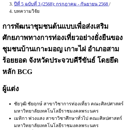
ปีที่ 5 ฉบับที่ 3 (2568): กรกฎาคม - กันยายน 2568
/
บทความวิจัย
การพัฒนาชุมชนต้นแบบเพื่อส่งเสริม
ศักยภาพทางการท่องเที่ยวอย่างยั่งยืนของ
ชุมชนบ้านเกาะมอญ เกาะไผ่ อำเภอสาม
ร้อยยอด จังหวัดประจวบคีรีขันธ์ โดยยึด
หลัก BCG
ผู้แต่ง
ชัยวุฒิ ชัยฤกษ์
สาขาวิชาการท่องเที่ยว คณะศิลปศาสตร์
มหาวิทยาลัยเทคโนโลยีราชมงคลพระนคร
เมทิกา พ่วงแสง
สาขาวิชาศึกษาทั่วไป คณะศิลปศาสตร์
มหาวิทยาลัยเทคโนโลยีราชมงคลพระนคร