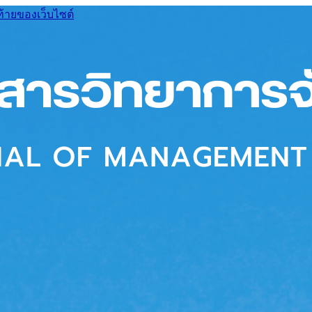
ท้ายของเว็บไซต์