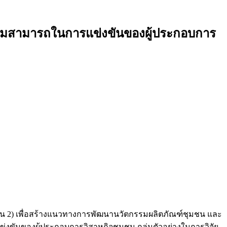
ความสามารถในการแข่งขันของผู้ประกอบการ
์ชุมชน 2) เพื่อสร้างแนวทางการพัฒนานวัตกรรมผลิตภัณฑ์ชุมชน และ
งขันของผู้ประกอบการวิสาหกิจชุมชน กลุ่มตัวอย่างในการวิจัย