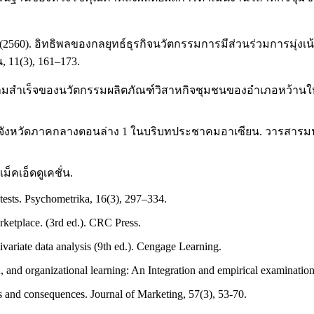
2560). อิทธิพลของกลยุทธ์ธุรกิจนวัตกรรมการมีส่วนร่วมการมุ่งเ
 11(3), 161–173.
ต่อความสำเร็จของนวัตกรรมผลิตภัณฑ์วิสาหกิจชุมชนของอำเภอหว้าน
นที่จังหวัดภาคกลางตอนล่าง 1 ในบริบทประชาคมอาเซียน. วารสาร
็คเอ็ดดูเคชั่น.
f tests. Psychometrika, 16(3), 297–334.
ketplace. (3rd ed.). CRC Press.
ivariate data analysis (9th ed.). Cengage Learning.
n, and organizational learning: An Integration and empirical examination
s and consequences. Journal of Marketing, 57(3), 53-70.