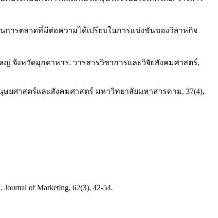
น้นการตลาดที่มีต่อความได้เปรียบในการแข่งขันของวิสาหกิจ
ใหญ่ จังหวัดมุกดาหาร. วารสารวิชาการและวิจัยสังคมศาสตร์,
มนุษยศาสตร์และสังคมศาสตร์ มหาวิทยาลัยมหาสารคาม, 37(4),
. Journal of Marketing, 62(3), 42-54.