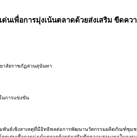
ด่นเพื่อการมุ่งเน้นตลาดด้วยส่งเสริม ขีด
ยาลัยราชภัฏสวนสุนันทา
ถในการแข่งขัน
วามสัมพันธ์เชิงสาเหตุที่มีอิทธิพลต่อการพัฒนานวัตกรรมผลิตภัณฑ
ดเด่นเพื่อการมุ่งเน้นตลาดด้วยส่งเสริมขีดความสามารถในการแข่