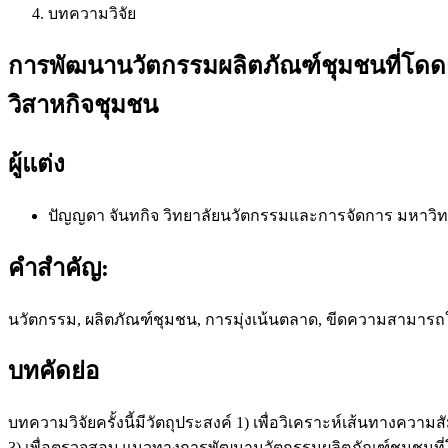
บทความวิจัย
การพัฒนานวัตกรรมผลิตภัณฑ์ชุมชนที่โดดเ
วิสาหกิจชุมชน
ผู้แต่ง
ปัญญดา จันทกิจ
วิทยาลัยนวัตกรรมและการจัดการ มหาวิท
คำสำคัญ:
นวัตกรรม, ผลิตภัณฑ์ชุมชน, การมุ่งเน้นตลาด, ขีดความสามาร
บทคัดย่อ
บทความวิจัยครั้งนี้มีวัตถุประสงค์ 1) เพื่อวิเคราะห์เส้นทางค
3) เพื่อตรวจสอบ แนวทางการพัฒนานวัตกรรมผลิตภัณฑ์ชุมชนที่โด