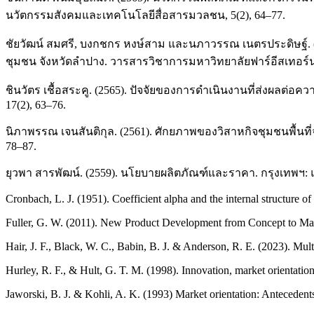
นวัตกรรมสังคมและเทคโนโลยีสื่อสารมวลชน, 5(2), 64–77.
ชัยวัฒน์ สมศรี, บงกชกร หงษ์สาม และนภาวรรณ เนตรประดิษฐ์. (
ชุมชน จังหวัดลำปาง. วารสารวิชาการมหาวิทยาลัยฟาร์อีสเทอร์น,
ชินวัตร เชื้อสระคู. (2565). ปัจจัยของการดำเนินงานที่ส่งผล
17(2), 63–76.
นิภาพรรณ เจนสันติกุล. (2561). ศักยภาพของวิสาหกิจชุมชนพื้
78–87.
ยุวพา สารพัฒน์. (2559). นโยบายผลิตภัณฑ์และราคา. กรุงเทพฯ: แม
Cronbach, L. J. (1951). Coefficient alpha and the internal structure o
Fuller, G. W. (2011). New Product Development from Concept to Mar
Hair, J. F., Black, W. C., Babin, B. J. & Anderson, R. E. (2023). Mult
Hurley, R. F., & Hult, G. T. M. (1998). Innovation, market orientatio
Jaworski, B. J. & Kohli, A. K. (1993) Market orientation: Antecedent