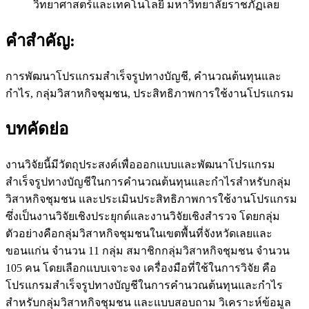
วิทยาศาสตร์และเทคโนโลยี มหาวิทยาลัยราชภัฏเลย
คำสำคัญ:
การพัฒนาโปรแกรมสำเร็จรูปทางบัญชี, คำนวณต้นทุนและ
กำไร, กลุ่มวิสาหกิจชุมชน, ประสิทธิภาพการใช้งานโปรแกรม
บทคัดย่อ
งานวิจัยนี้มีวัตถุประสงค์เพื่อออกแบบและพัฒนาโปรแกรม
สำเร็จรูปทางบัญชีในการคำนวณต้นทุนและกำไรสำหรับกลุ่ม
วิสาหกิจชุมชน และประเมินประสิทธิภาพการใช้งานโปรแกรม
ซึ่งเป็นงานวิจัยเชิงประยุกต์และงานวิจัยเชิงสำรวจ โดยกลุ่ม
ตัวอย่างคือกลุ่มวิสาหกิจชุมชนในเขตพื้นที่จังหวัดเลยและ
ขอนแก่น จำนวน 11 กลุ่ม สมาชิกกลุ่มวิสาหกิจชุมชน จำนวน
105 คน โดยเลือกแบบเจาะจง เครื่องมือที่ใช้ในการวิจัย คือ
โปรแกรมสำเร็จรูปทางบัญชีในการคำนวณต้นทุนและกำไร
สำหรับกลุ่มวิสาหกิจชุมชน และแบบสอบถาม วิเคราะห์ข้อมูล