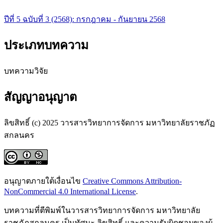
ปีที่ 5 ฉบับที่ 3 (2568): กรกฎาคม - กันยายน 2568
ประเภทบทความ
บทความวิจัย
สัญญาอนุญาต
ลิขสิทธิ์ (c) 2025 วารสารวิทยาการจัดการ มหาวิทยาลัยราชภัฏ
สกลนคร
อนุญาตภายใต้เงื่อนไข
Creative Commons Attribution-
NonCommercial 4.0 International License
.
บทความที่ตีพิมพ์ในวารสารวิทยาการจัดการ มหาวิทยาลัย
ราชภัฏสกลนคร เป็นทัศนะ ลิขสิทธิ์ และความรับผิดชอบของผู้