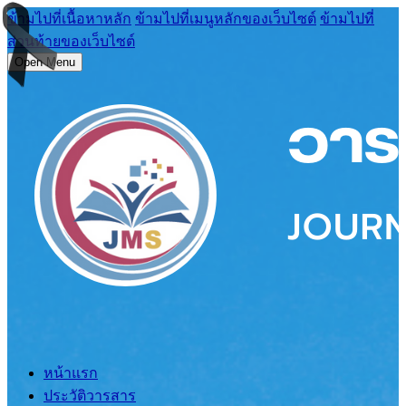
ข้ามไปที่เนื้อหาหลัก
ข้ามไปที่เมนูหลักของเว็บไซต์
ข้ามไปที่
ส่วนท้ายของเว็บไซต์
Open Menu
หน้าแรก
ประวัติวารสาร