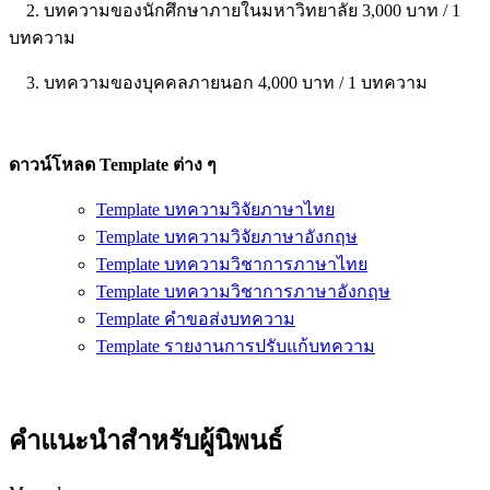
2. บทความของนักศึกษาภายในมหาวิทยาลัย 3,000 บาท / 1
บทความ
3. บทความของบุคคลภายนอก 4,000 บาท / 1 บทความ
ดาวน์โหลด Template ต่าง ๆ
Template บทความวิจัยภาษาไทย
Template บทความวิจัยภาษาอังกฤษ
Template บทความวิชาการภาษาไทย
Template บทความวิชาการภาษาอังกฤษ
Template คำขอส่งบทความ
Template รายงานการปรับแก้บทความ
คำแนะนำสำหรับผู้นิพนธ์