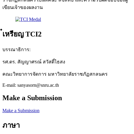
เขียนเจ้าของผลงาน
๋เหรียญ TCI2
บรรณาธิการ:
รศ.ดร. สัญญาศรณ์ สวัสดิ์ไธสง
คณะวิทยาการจัดการ มหาวิทยาลัยราชภัฏสกลนคร
E-mail: sanyasorn@snru.ac.th
Make a Submission
Make a Submission
ภาษา