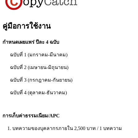
คู่มือการใช้งาน
กำหนดเผยแพร่ ปีละ 4 ฉบับ
ฉบับที่ 1 (มกราคม-มีนาคม)
ฉบับที่ 2 (เมษายน-มิถุนายน)
ฉบับที่ 3 (กรกฎาคม-กันยายน)
ฉบับที่ 4 (ตุลาคม-ธันวาคม)
การเก็บค่าธรรมเนียม/APC
1. บทความของบุคลากรภายใน 2,500 บาท / 1 บทความ