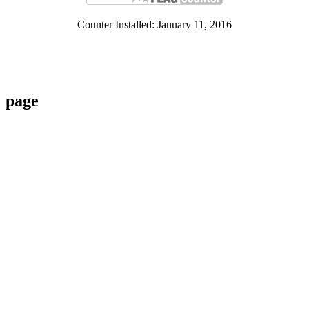
Counter Installed: January 11, 2016
page