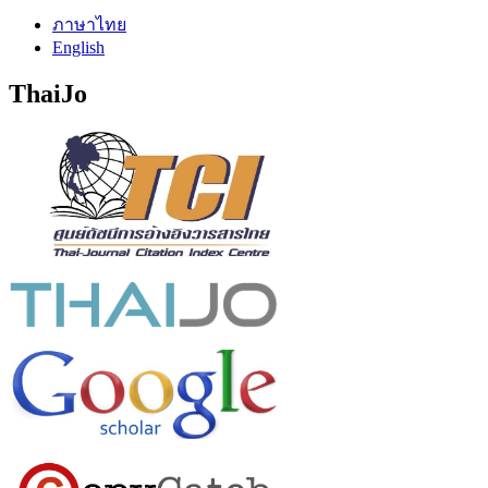
ภาษาไทย
English
ThaiJo