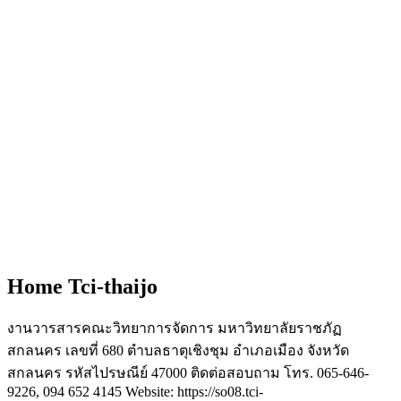
Home Tci-thaijo
งานวารสารคณะวิทยาการจัดการ มหาวิทยาลัยราชภัฏ
สกลนคร เลขที่ 680 ตำบลธาตุเชิงชุม อำเภอเมือง จังหวัด
สกลนคร รหัสไปรษณีย์ 47000 ติดต่อสอบถาม โทร. 065-646-
9226, 094 652 4145 Website: https://so08.tci-