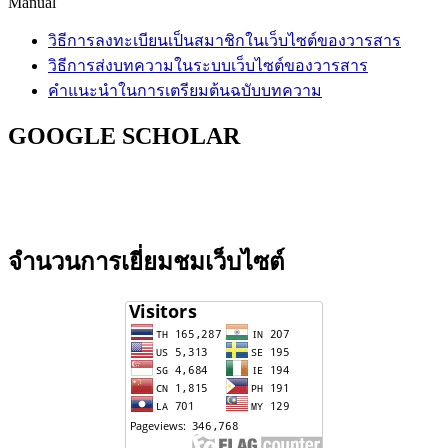
Manual
วิธีการลงทะเบียนเป็นสมาชิกในเว็บไซต์ของวารสาร
วิธีการส่งบทความในระบบเว็บไซต์ของวารสาร
คำแนะนำในการเตรียมต้นฉบับบทความ
GOOGLE SCHOLAR
จำนวนการเยี่ยมชมเว็บไซต์