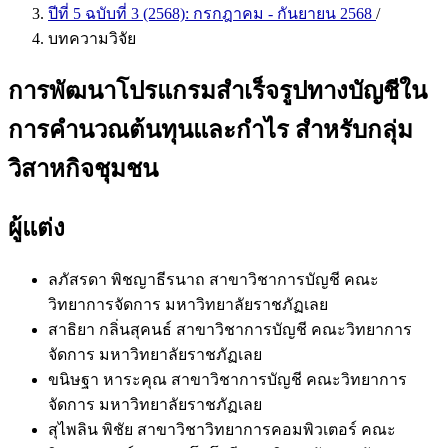
ปีที่ 5 ฉบับที่ 3 (2568): กรกฎาคม - กันยายน 2568
/
บทความวิจัย
การพัฒนาโปรแกรมสำเร็จรูปทางบัญชีใน
การคำนวณต้นทุนและกำไร สำหรับกลุ่ม
วิสาหกิจชุมชน
ผู้แต่ง
ลภัสรดา พิชญาธีรนาถ
สาขาวิชาการบัญชี คณะ
วิทยาการจัดการ มหาวิทยาลัยราชภัฏเลย
สาธิยา กลิ่นสุคนธ์
สาขาวิชาการบัญชี คณะวิทยาการ
จัดการ มหาวิทยาลัยราชภัฏเลย
ขนิษฐา หาระคุณ
สาขาวิชาการบัญชี คณะวิทยาการ
จัดการ มหาวิทยาลัยราชภัฏเลย
สุไพลิน พิชัย
สาขาวิชาวิทยาการคอมพิวเตอร์ คณะ