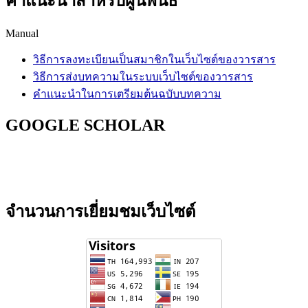
คำแนะนำสำหรับผู้นิพนธ์
Manual
วิธีการลงทะเบียนเป็นสมาชิกในเว็บไซต์ของวารสาร
วิธีการส่งบทความในระบบเว็บไซต์ของวารสาร
คำแนะนำในการเตรียมต้นฉบับบทความ
GOOGLE SCHOLAR
จำนวนการเยี่ยมชมเว็บไซต์