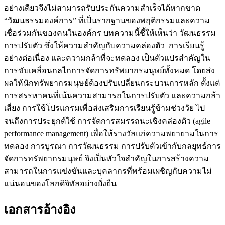
อย่างเดียวจึงไม่สามารถรับประกันความสำเร็จได้หากขาด
“วัฒนธรรมองค์การ” ที่เป็นรากฐานของพฤติกรรมและความ
เชื่อร่วมกันของคนในองค์กร บทความนี้ชี้ให้เห็นว่า วัฒนธรรม
การปรับตัว ซึ่งให้ความสำคัญกับความคล่องตัว การเรียนรู้
อย่างต่อเนื่อง และความกล้าที่จะทดลอง เป็นตัวแปรสำคัญใน
การขับเคลื่อนกลไกการจัดการทรัพยากรมนุษย์ทั้งหมด โดยส่ง
ผลให้นักทรัพยากรมนุษย์ต้องปรับเปลี่ยนกระบวนการหลัก ตั้งแต่
การสรรหาคนที่เน้นความสามารถในการปรับตัว และความกล้า
เสี่ยง การใช้โปรแกรมเพื่อส่งเสริมการเรียนรู้ข้ามช่วงวัย ไป
จนถึงการประยุกต์ใช้ การจัดการสมรรถนะเชิงคล่องตัว (agile
performance management) เพื่อให้รางวัลแก่ความพยายามในการ
ทดลอง การบูรณา การวัฒนธรรม การปรับตัวเข้ากับกลยุทธ์การ
จัดการทรัพยากรมนุษย์ จึงเป็นหัวใจสำคัญในการสร้างความ
สามารถในการแข่งขันและบุคลากรที่พร้อมเผชิญกับความไม่
แน่นอนของโลกดิจิทัลอย่างยั่งยืน
เอกสารอ้างอิง