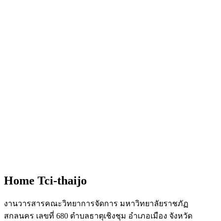
Home Tci-thaijo
งานวารสารคณะวิทยาการจัดการ มหาวิทยาลัยราชภัฏ
สกลนคร เลขที่ 680 ตำบลธาตุเชิงชุม อำเภอเมือง จังหวัด