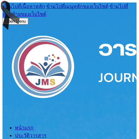
ข้ามไปที่เนื้อหาหลัก
ข้ามไปที่เมนูหลักของเว็บไซต์
ข้ามไปที่
ส่วนท้ายของเว็บไซต์
Open Menu
หน้าแรก
ประวัติวารสาร