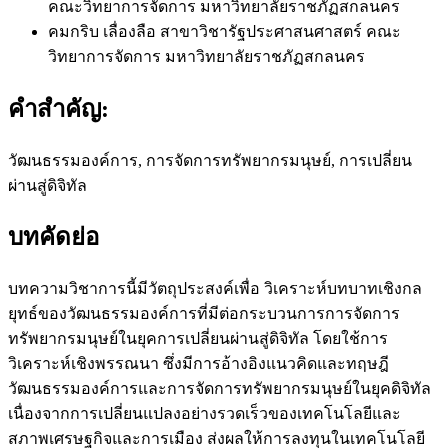
คณะวิทยาการจัดการ มหาวิทยาลัยราชภัฏสกลนคร
คมกริบ เลื่องลือ
สาขาวิชารัฐประศาสนศาสตร์ คณะ
วิทยาการจัดการ มหาวิทยาลัยราชภัฏสกลนคร
คำสำคัญ:
วัฒนธรรมองค์การ, การจัดการทรัพยากรมนุษย์, การเปลี่ยน
ผ่านสู่ดิจิทัล
บทคัดย่อ
บทความวิชาการนี้มีวัตถุประสงค์เพื่อ วิเคราะห์บทบาทเชิงกล
ยุทธ์ของวัฒนธรรมองค์การที่มีต่อกระบวนการการจัดการ
ทรัพยากรมนุษย์ในยุคการเปลี่ยนผ่านสู่ดิจิทัล โดยใช้การ
วิเคราะห์เชิงพรรณนา ซึ่งมีการอ้างอิงแนวคิดและทฤษฎี
วัฒนธรรมองค์การและการจัดการทรัพยากรมนุษย์ในยุคดิจิทัล
เนื่องจากการเปลี่ยนแปลงอย่างรวดเร็วของเทคโนโลยีและ
สภาพเศรษฐกิจและการเมือง ส่งผลให้การลงทุนในเทคโนโลยี