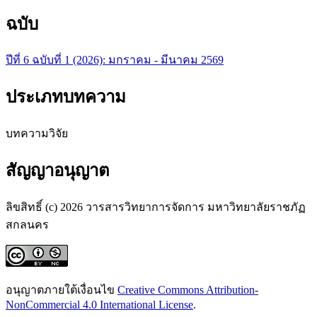
ฉบับ
ปีที่ 6 ฉบับที่ 1 (2026): มกราคม - มีนาคม 2569
ประเภทบทความ
บทความวิจัย
สัญญาอนุญาต
ลิขสิทธิ์ (c) 2026 วารสารวิทยาการจัดการ มหาวิทยาลัยราชภัฏ
สกลนคร
อนุญาตภายใต้เงื่อนไข
Creative Commons Attribution-
NonCommercial 4.0 International License
.