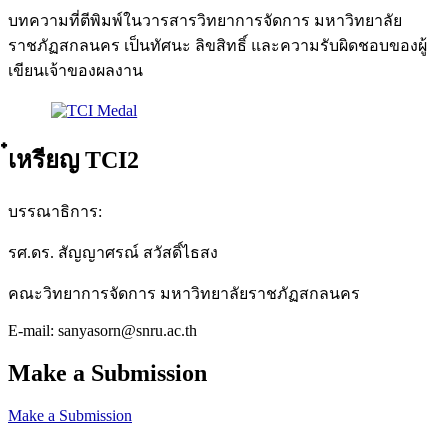
บทความที่ตีพิมพ์ในวารสารวิทยาการจัดการ มหาวิทยาลัย
ราชภัฏสกลนคร เป็นทัศนะ ลิขสิทธิ์ และความรับผิดชอบของผู้
เขียนเจ้าของผลงาน
๋เหรียญ TCI2
บรรณาธิการ:
รศ.ดร. สัญญาศรณ์ สวัสดิ์ไธสง
คณะวิทยาการจัดการ มหาวิทยาลัยราชภัฏสกลนคร
E-mail: sanyasorn@snru.ac.th
Make a Submission
Make a Submission