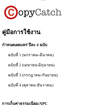
คู่มือการใช้งาน
กำหนดเผยแพร่ ปีละ 4 ฉบับ
ฉบับที่ 1 (มกราคม-มีนาคม)
ฉบับที่ 2 (เมษายน-มิถุนายน)
ฉบับที่ 3 (กรกฎาคม-กันยายน)
ฉบับที่ 4 (ตุลาคม-ธันวาคม)
การเก็บค่าธรรมเนียม/APC