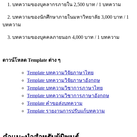
1. บทความของบุคลากรภายใน 2,500 บาท / 1 บทความ
2. บทความของนักศึกษาภายในมหาวิทยาลัย 3,000 บาท / 1
บทความ
3. บทความของบุคคลภายนอก 4,000 บาท / 1 บทความ
ดาวน์โหลด Template ต่าง ๆ
Template บทความวิจัยภาษาไทย
Template บทความวิจัยภาษาอังกฤษ
Template บทความวิชาการภาษาไทย
Template บทความวิชาการภาษาอังกฤษ
Template คำขอส่งบทความ
Template รายงานการปรับแก้บทความ