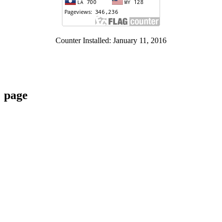
Counter Installed: January 11, 2016
page