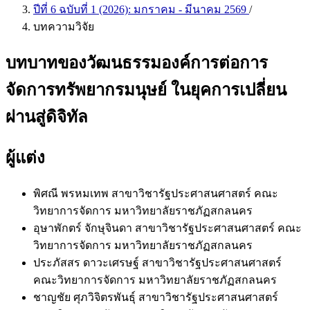
ปีที่ 6 ฉบับที่ 1 (2026): มกราคม - มีนาคม 2569
/
บทความวิจัย
บทบาทของวัฒนธรรมองค์การต่อการ
จัดการทรัพยากรมนุษย์ ในยุคการเปลี่ยน
ผ่านสู่ดิจิทัล
ผู้แต่ง
พิศณี พรหมเทพ
สาขาวิชารัฐประศาสนศาสตร์ คณะ
วิทยาการจัดการ มหาวิทยาลัยราชภัฏสกลนคร
อุษาพักตร์ จักษุจินดา
สาขาวิชารัฐประศาสนศาสตร์ คณะ
วิทยาการจัดการ มหาวิทยาลัยราชภัฏสกลนคร
ประภัสสร ดาวะเศรษฐ์
สาขาวิชารัฐประศาสนศาสตร์
คณะวิทยาการจัดการ มหาวิทยาลัยราชภัฏสกลนคร
ชาญชัย ศุภวิจิตรพันธุ์
สาขาวิชารัฐประศาสนศาสตร์