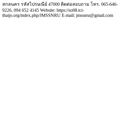
สกลนคร รหัสไปรษณีย์ 47000 ติดต่อสอบถาม โทร. 065-646-
9226, 094 652 4145 Website: https://so08.tci-
thaijo.org/index.php/JMSSNRU E-mail: jmssnru@gmail.com