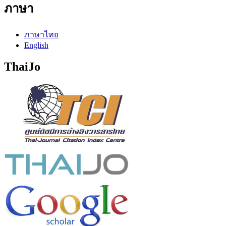
ภาษา
ภาษาไทย
English
ThaiJo