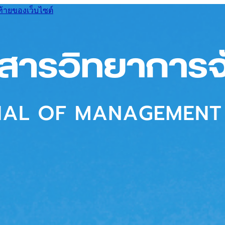
ท้ายของเว็บไซต์