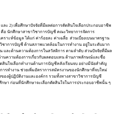
และ 2) เพื่อศึกษาปัจจัยที่มีผลต่อการตัดสินใจเลือกประกอบอาชีพ
ย คือ นักศึกษาสาขาวิชาการบัญชี คณะวิทยาการจัดการ
าะห์ข้อมูล ได้แก่ ค่าร้อยละ ค่าเฉลี่ย ส่วนเบี่ยงเบนมาตรฐาน
ขาวิชาการบัญชี ด้านสภาพแวดล้อมในการทำงาน อยู่ในระดับมาก
น และด้านความต้องการในสวัสดิการ ตามลำดับ ส่วนปัจจัยที่มีผล
ด้านความต้องการเกี่ยวกับผลตอบแทน ด้านภาพลักษณ์และชื่อ
สินใจเลือกทำงานด้านการบัญชีหลังเรียนจบ อย่างมีนัยสำคัญ
 ในการทำงาน ช่วยเพิ่มอัตราการสมัครงานของนักศึกษาที่จบใหม่
งของผู้ปฏิบัติงานและองค์กร รวมทั้งทางสาขาวิชาการบัญชี
ึกษา ก่อนที่นักศึกษาจะเลือกตัดสินใจในการประกอบอาชีพนั้น ๆ