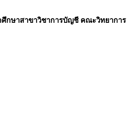
งนักศึกษาสาขาวิชาการบัญชี คณะวิทยาการ