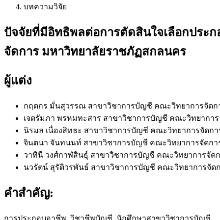
บทความวิจัย
ปัจจัยที่มีอิทธิพลต่อการตัดสินใจเลือกปร
จัดการ มหาวิทยาลัยราชภัฏสกลนคร
ผู้แต่ง
กฤตกร มั่นสุวรรณ
สาขาวิชาการบัญชี คณะวิทยาการจัดก
เจตรัมภา พรหมทะสาร
สาขาวิชาการบัญชี คณะวิทยาการ
นิรมล เนื่องสิทธะ
สาขาวิชาการบัญชี คณะวิทยาการจัดก
จินตนา จันทนนท์
สาขาวิชาการบัญชี คณะวิทยาการจัดกา
วาทินี วงศ์กาฬสินธุ์
สาขาวิชาการบัญชี คณะวิทยาการจัด
นวรัตน์ สุรัติวรพันธ์
สาขาวิชาการบัญชี คณะวิทยาการจัด
คำสำคัญ:
การประกอบอาชีพ, วิชาชีพบัญชี, นักศึกษาสาขาวิชาการบัญชี