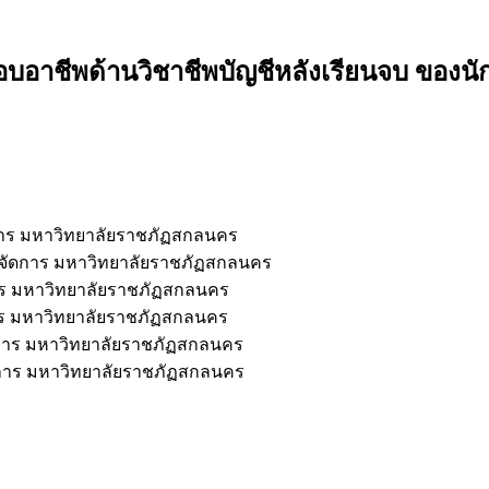
ะกอบอาชีพด้านวิชาชีพบัญชีหลังเรียนจบ ขอ
าร มหาวิทยาลัยราชภัฏสกลนคร
จัดการ มหาวิทยาลัยราชภัฏสกลนคร
าร มหาวิทยาลัยราชภัฏสกลนคร
ร มหาวิทยาลัยราชภัฏสกลนคร
การ มหาวิทยาลัยราชภัฏสกลนคร
การ มหาวิทยาลัยราชภัฏสกลนคร