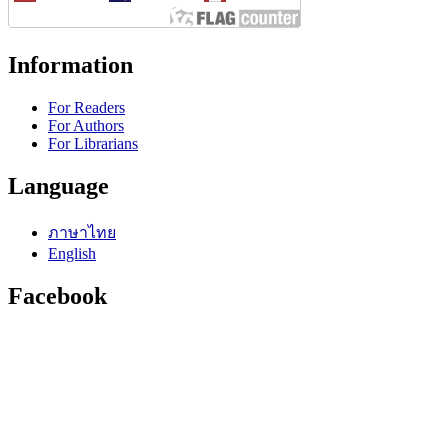
Information
For Readers
For Authors
For Librarians
Language
ภาษาไทย
English
Facebook