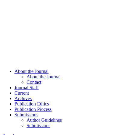
About the Journal
About the Journal
Contact
Journal Staff
Current
Archives
Publication Ethics
Publication Process
Submissions
Author Guidelines
Submissions