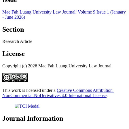
Mae Fah Luang University Law Journal: Volume 9 Issue 1 (January
- June 2026)
Section
Research Article
License
Copyright (c) 2026 Mae Fah Luang University Law Journal
This work is licensed under a
Creative Commons Attribution-
NonCommercial-NoDerivatives 4.0 International License
.
Journal Information