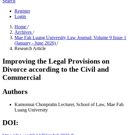
Search
Register
Login
Home
/
Archives
/
Mae Fah Luang University Law Journal: Volume 9 Issue 1
(January - June 2026)
/
Research Article
Improving the Legal Provisions on
Divorce according to the Civil and
Commercial
Authors
Kamonnai Chonpratin
Lecturer, School of Law, Mae Fah
Luang University
DOI: