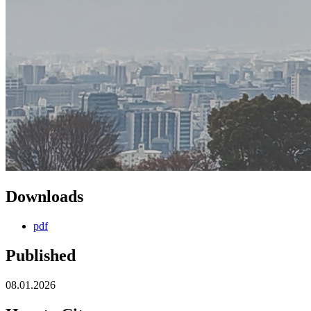
Downloads
pdf
Published
08.01.2026