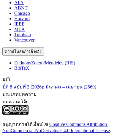
APA
ABNT
Chicago
Harvard
IEEE
MLA
Turabian
Vancouver
ดาวน์โหลดการอ้างอิง
Endnote/Zotero/Mendeley (RIS)
BibTeX
ฉบับ
ปีที่ 8 ฉบับที่ 2 (2026): มีนาคม – เมษายน (2569)
ประเภทบทความ
บทความวิจัย
อนุญาตภายใต้เงื่อนไข
Creative Commons Attribution-
NonCommercial-NoDerivatives 4.0 International License
.