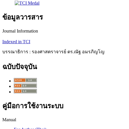
ข้อมูลวารสาร
Journal Information
Indexed in TCI
บรรณาธิการ : รองศาสตราจารย์ ดร.ณัฐ อมรภิญโญ
ฉบับปัจจุบัน
คู่มือการใช้งานระบบ
Manual