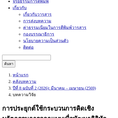
จริยธรรมการตีพิมพ์
เกี่ยวกับ
เกี่ยวกับวารสาร
การส่งบทความ
ค่าธรรมเนียมในการตีพิมพ์วารสาร
กองบรรณาธิการ
นโยบายความเป็นส่วนตัว
ติดต่อ
ค้นหา
หน้าแรก
คลังบทความ
ปีที่ 8 ฉบับที่ 2 (2026): มีนาคม – เมษายน (2569)
บทความวิจัย
การประยุกต์ใช้กระบวนการคิดเชิง