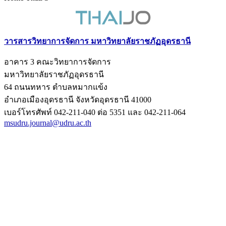
วารสารวิทยาการจัดการ มหาวิทยาลัยราชภัฏอุดรธานี
อาคาร 3 คณะวิทยาการจัดการ
มหาวิทยาลัยราชภัฏอุดรธานี
64 ถนนทหาร ตำบลหมากแข้ง
อำเภอเมืองอุดรธานี จังหวัดอุดรธานี 41000
เบอร์โทรศัพท์ 042-211-040 ต่อ 5351 และ 042-211-064
msudru.journal@udru.ac.th