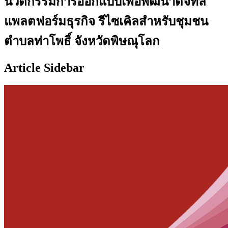
นวัตกรรมการออกแบบเพื่อพัฒนาดิจิทัล
แพลตฟอร์มธุรกิจ รีไซเคิลสำหรับชุมชน
ตำบลท่าโพธิ์ จังหวัดพิษณุโลก
Article Sidebar