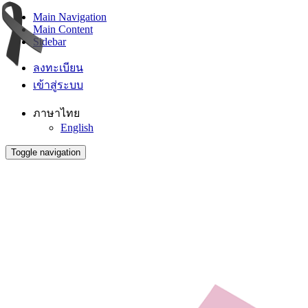
Main Navigation
Main Content
Sidebar
ลงทะเบียน
เข้าสู่ระบบ
ภาษาไทย
English
Toggle navigation