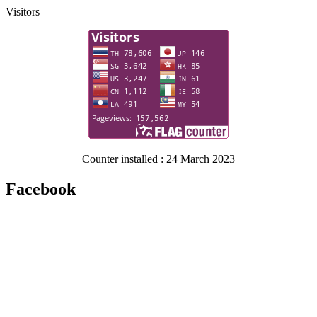
Visitors
Counter installed : 24 March 2023
Facebook