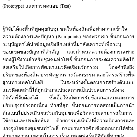
(Prototype) และการทดสอบ (Test)
ผู้วิจัยได้ลงพื้นที่พูดคุยกับชุมชนในท้องถิ่นเพื่อทำความเข้าใจ
ความต้องการและปัญหา (Pain points) ของพวกเขา ขั้นตอนการ
ระบุปัญหาได้นำข้อมูลเชิงลึกเหล่านี้มาสังเคราะห์เพื่อระบุ
ขอบเขตของปัญหาที่สำคัญ และกำหนดความต้องการเฉพาะ
ของผู้ใช้งานสำหรับชุมชนท่าโพธิ์ ขั้นตอนการระดมความคิดได้
ส่งเสริมให้เกิดการพัฒนาแนวคิดเชิงนวัตกรรม โดยคำนึงถึง
บริบทของท้องถิ่น บรรทัดฐานทางวัฒนธรรม และโครงสร้างพื้น
ฐานทางเทคโนโลยี ในระหว่างขั้นตอนการสร้างต้นแบบ
แนวคิดเหล่านี้ได้ถูกนำมาแปลงสภาพเป็นประสบการณ์ทาง
ดิจิทัลที่จับต้องได้ ซึ่งเอื้อให้เกิดการรับข้อเสนอแนะและการ
ปรับปรุงอย่างต่อเนื่อง ท้ายที่สุด ขั้นตอนการทดสอบเป็นการนำ
ต้นแบบไปประเมินผลร่วมกับชุมชนเพื่อวัดความสามารถในการ
ใช้งานและประสิทธิผล ด้วยการมุ่งเน้นไปที่ความต้องการและ
แรงจูงใจของชุมชนท่าโพธิ์ กระบวนการคิดเชิงออกแบบได้ช่วย
อำนวยความสะดวกในการสร้างแพลตฟอร์มดิจิทัลที่ช่วยส่ง