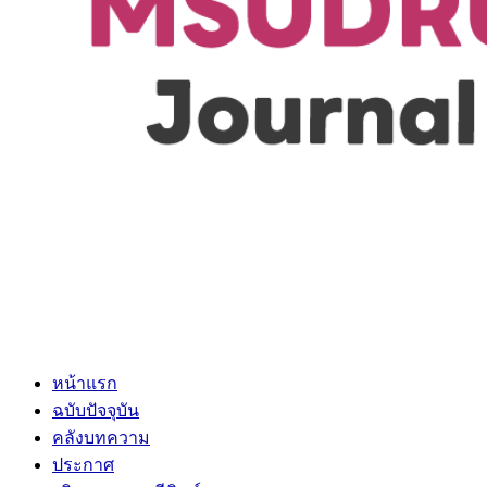
หน้าแรก
ฉบับปัจจุบัน
คลังบทความ
ประกาศ