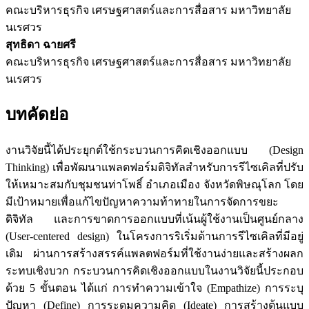
คณะบริหารธุรกิจ เศรษฐศาสตร์และการสื่อสาร มหาวิทยาลัย
นเรศวร
สุทธิดา ฉายศรี
คณะบริหารธุรกิจ เศรษฐศาสตร์และการสื่อสาร มหาวิทยาลัย
นเรศวร
บทคัดย่อ
งานวิจัยนี้ได้ประยุกต์ใช้กระบวนการคิดเชิงออกแบบ (Design
Thinking) เพื่อพัฒนาแพลตฟอร์มดิจิทัลสำหรับการรีไซเคิลที่ปรับ
ให้เหมาะสมกับชุมชนท่าโพธิ์ อำเภอเมือง จังหวัดพิษณุโลก โดย
มีเป้าหมายเพื่อแก้ไขปัญหาความท้าทายในการจัดการขยะ
ดิจิทัล และการขาดการออกแบบที่เน้นผู้ใช้งานเป็นศูนย์กลาง
(User-centered design) ในโครงการริเริ่มด้านการรีไซเคิลที่มีอยู่
เดิม ผ่านการสร้างสรรค์แพลตฟอร์มที่ใช้งานง่ายและสร้างผลก
ระทบเชิงบวก กระบวนการคิดเชิงออกแบบในงานวิจัยนี้ประกอบ
ด้วย 5 ขั้นตอน ได้แก่ การทำความเข้าใจ (Empathize) การระบุ
ปัญหา (Define) การระดมความคิด (Ideate) การสร้างต้นแบบ