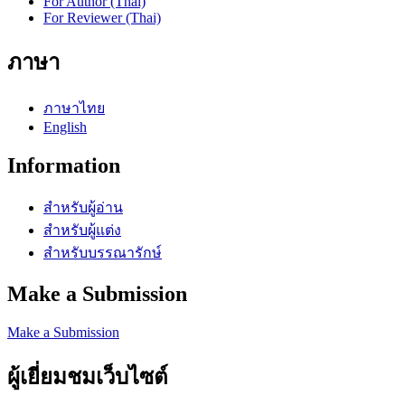
For Author (Thai)
For Reviewer (Thai)
ภาษา
ภาษาไทย
English
Information
สำหรับผู้อ่าน
สำหรับผู้แต่ง
สำหรับบรรณารักษ์
Make a Submission
Make a Submission
ผู้เยี่ยมชมเว็บไซต์