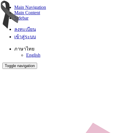
Main Navigation
Main Content
Sidebar
ลงทะเบียน
เข้าสู่ระบบ
ภาษาไทย
English
Toggle navigation