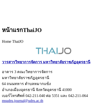
หน้าแรกThaiJO
Home ThaiJO
วารสารวิทยาการจัดการ มหาวิทยาลัยราชภัฏอุดรธานี
อาคาร 3 คณะวิทยาการจัดการ
มหาวิทยาลัยราชภัฏอุดรธานี
64 ถนนทหาร ตำบลหมากแข้ง
อำเภอเมืองอุดรธานี จังหวัดอุดรธานี 41000
เบอร์โทรศัพท์ 042-211-040 ต่อ 5351 และ 042-211-064
msudru.journal@udru.ac.th