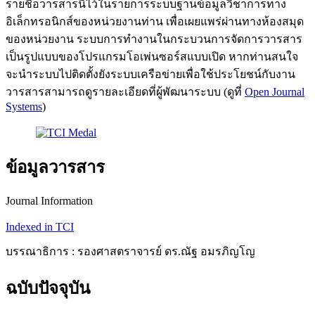
รายชื่อวารสารนี้ไว้ในรายการระบบฐานข้อมูลวิชาการทาง
อิเล็กทรอนิกส์ของหน่วยงานท่าน เพื่อเผยแพร่ผ่านทางห้องสมุด
ของหน่วยงาน ระบบการทำงานในกระบวนการจัดการวารสาร
เป็นรูปแบบของโปรแกรมโอเพ่นซอร์สแบบเปิด หากท่านสนใจ
จะนำระบบไปติดตั้งยังระบบเครือข่ายเพื่อใช้ประโยชน์กับงาน
วารสารสามารถดูรายละเอียดที่ผู้พัฒนาระบบ (ดูที่
Open Journal
Systems
)
ข้อมูลวารสาร
Journal Information
Indexed in TCI
บรรณาธิการ : รองศาสตราจารย์ ดร.ณัฐ อมรภิญโญ
ฉบับปัจจุบัน