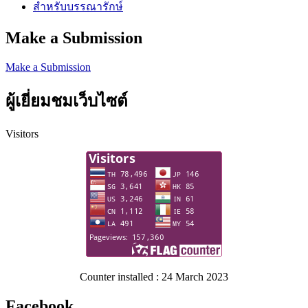
สำหรับบรรณารักษ์
Make a Submission
Make a Submission
ผู้เยี่ยมชมเว็บไซต์
Visitors
Counter installed : 24 March 2023
Facebook