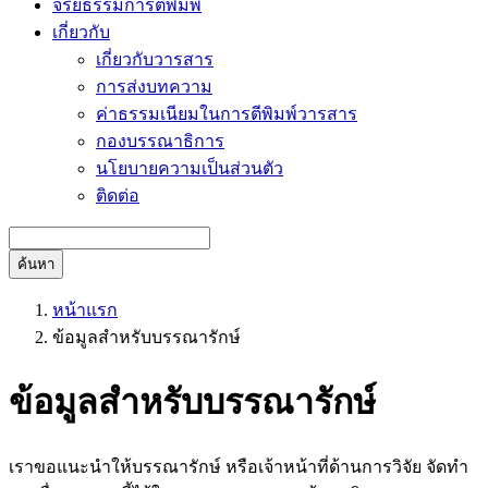
จริยธรรมการตีพิมพ์
เกี่ยวกับ
เกี่ยวกับวารสาร
การส่งบทความ
ค่าธรรมเนียมในการตีพิมพ์วารสาร
กองบรรณาธิการ
นโยบายความเป็นส่วนตัว
ติดต่อ
ค้นหา
หน้าแรก
ข้อมูลสำหรับบรรณารักษ์
ข้อมูลสำหรับบรรณารักษ์
เราขอแนะนำให้บรรณารักษ์ หรือเจ้าหน้าที่ด้านการวิจัย จัดทำ