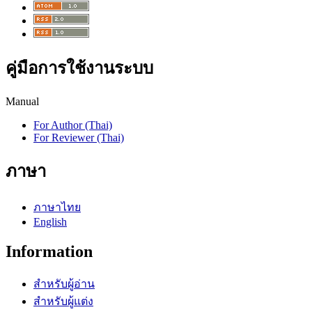
คู่มือการใช้งานระบบ
Manual
For Author (Thai)
For Reviewer (Thai)
ภาษา
ภาษาไทย
English
Information
สำหรับผู้อ่าน
สำหรับผู้แต่ง