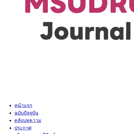
หน้าแรก
ฉบับปัจจุบัน
คลังบทความ
ประกาศ