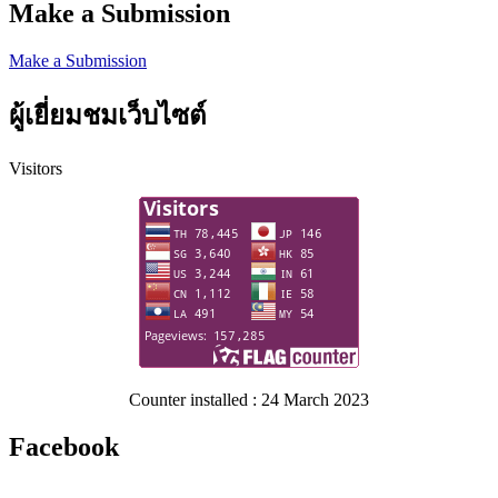
Make a Submission
Make a Submission
ผู้เยี่ยมชมเว็บไซต์
Visitors
Counter installed : 24 March 2023
Facebook