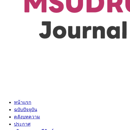
หน้าแรก
ฉบับปัจจุบัน
คลังบทความ
ประกาศ