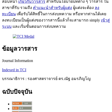
สอบหน้า
เกี่ยวกับวารสาร
สำหรับนโยบายบทต่าง ๆ วารสาร ใน
สาขาที่รับ รวมถึง
คำแนะนำสำหรับผู้แต่ง
ผู้แต่งจะต้อง
ลง
ทะเบียน
เพื่อรับได้สิทธิ์ในการส่งบทความ หรือหากท่านได้เคย
ลงทะเบียนเป็นผู้แต่งของวารสารนี้แล้วก็จะสามารถ simply
เข้าสู่
ระบบ
และเริ่มขั้นตอนการส่งบทความ
ข้อมูลวารสาร
Journal Information
Indexed in TCI
บรรณาธิการ : รองศาสตราจารย์ ดร.ณัฐ อมรภิญโญ
ฉบับปัจจุบัน