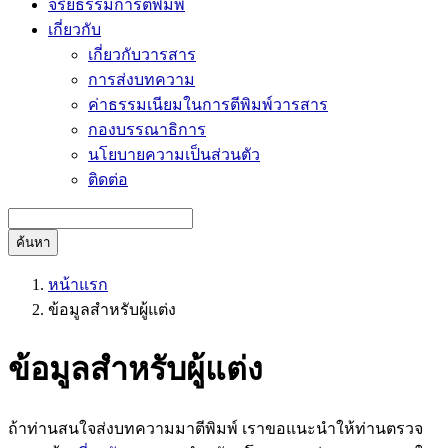
จริยธรรมการตีพิมพ์
เกี่ยวกับ
เกี่ยวกับวารสาร
การส่งบทความ
ค่าธรรมเนียมในการตีพิมพ์วารสาร
กองบรรณาธิการ
นโยบายความเป็นส่วนตัว
ติดต่อ
ค้นหา
หน้าแรก
ข้อมูลสำหรับผู้แต่ง
ข้อมูลสำหรับผู้แต่ง
ถ้าท่านสนใจส่งบทความมาตีพิมพ์ เราขอแนะนำให้ท่านตรวจ