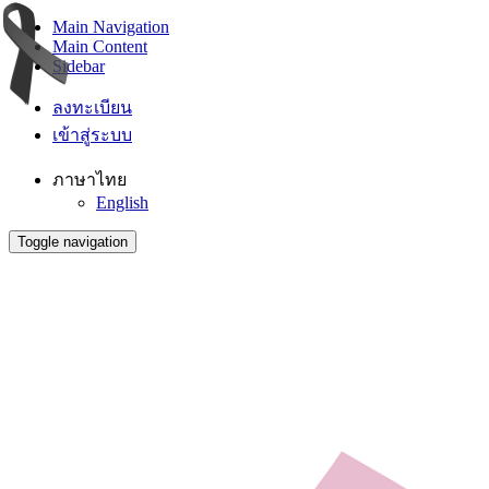
Main Navigation
Main Content
Sidebar
ลงทะเบียน
เข้าสู่ระบบ
ภาษาไทย
English
Toggle navigation