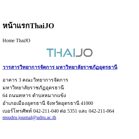
หน้าแรกThaiJO
Home ThaiJO
วารสารวิทยาการจัดการ มหาวิทยาลัยราชภัฏอุดรธานี
อาคาร 3 คณะวิทยาการจัดการ
มหาวิทยาลัยราชภัฏอุดรธานี
64 ถนนทหาร ตำบลหมากแข้ง
อำเภอเมืองอุดรธานี จังหวัดอุดรธานี 41000
เบอร์โทรศัพท์ 042-211-040 ต่อ 5351 และ 042-211-064
msudru.journal@udru.ac.th