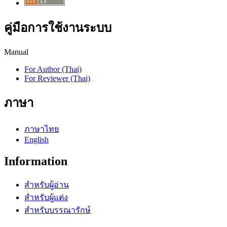
คู่มือการใช้งานระบบ
Manual
For Author (Thai)
For Reviewer (Thai)
ภาษา
ภาษาไทย
English
Information
สำหรับผู้อ่าน
สำหรับผู้แต่ง
สำหรับบรรณารักษ์