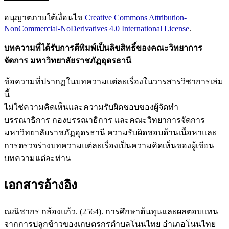
อนุญาตภายใต้เงื่อนไข
Creative Commons Attribution-
NonCommercial-NoDerivatives 4.0 International License
.
บทความที่ได้รับการตีพิมพ์เป็นลิขสิทธิ์ของคณะวิทยาการ
จัดการ มหาวิทยาลัยราชภัฏอุดรธานี
ข้อความที่ปรากฏในบทความแต่ละเรื่องในวารสารวิชาการเล่ม
นี้
ไม่ใช่ความคิดเห็นและความรับผิดชอบของผู้จัดทำ
บรรณาธิการ กองบรรณาธิการ และคณะวิทยาการจัดการ
มหาวิทยาลัยราชภัฏอุดรธานี ความรับผิดชอบด้านเนื้อหาและ
การตรวจร่างบทความแต่ละเรื่องเป็นความคิดเห็นของผู้เขียน
บทความแต่ละท่าน
เอกสารอ้างอิง
ณณิชากร กล้องแก้ว. (2564). การศึกษาต้นทุนและผลตอบแทน
จากการปลูกข้าวของเกษตรกรตำบลโนนไทย อำเภอโนนไทย