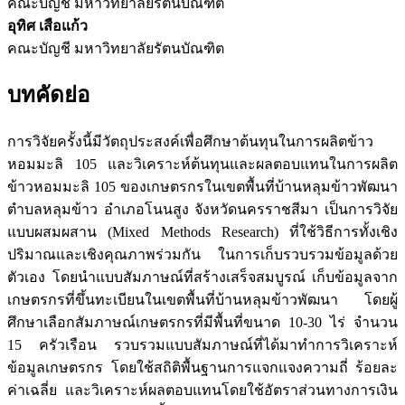
คณะบัญชี มหาวิทยาลัยรัตนบัณฑิต
อุทิศ เสือแก้ว
คณะบัญชี มหาวิทยาลัยรัตนบัณฑิต
บทคัดย่อ
การวิจัยครั้งนี้มีวัตถุประสงค์เพื่อศึกษาต้นทุนในการผลิตข้าว
หอมมะลิ 105 และวิเคราะห์ต้นทุนและผลตอบแทนในการผลิต
ข้าวหอมมะลิ 105 ของเกษตรกรในเขตพื้นที่บ้านหลุมข้าวพัฒนา
ตำบลหลุมข้าว อำเภอโนนสูง จังหวัดนครราชสีมา เป็นการวิจัย
แบบผสมผสาน (Mixed Methods Research) ที่ใช้วิธีการทั้งเชิง
ปริมาณและเชิงคุณภาพร่วมกัน ในการเก็บรวบรวมข้อมูลด้วย
ตัวเอง โดยนำแบบสัมภาษณ์ที่สร้างเสร็จสมบูรณ์ เก็บข้อมูลจาก
เกษตรกรที่ขึ้นทะเบียนในเขตพื้นที่บ้านหลุมข้าวพัฒนา โดยผู้
ศึกษาเลือกสัมภาษณ์เกษตรกรที่มีพื้นที่ขนาด 10-30 ไร่ จำนวน
15 ครัวเรือน รวบรวมแบบสัมภาษณ์ที่ได้มาทำการวิเคราะห์
ข้อมูลเกษตรกร โดยใช้สถิติพื้นฐานการแจกแจงความถี่ ร้อยละ
ค่าเฉลี่ย และวิเคราะห์ผลตอบแทนโดยใช้อัตราส่วนทางการเงิน