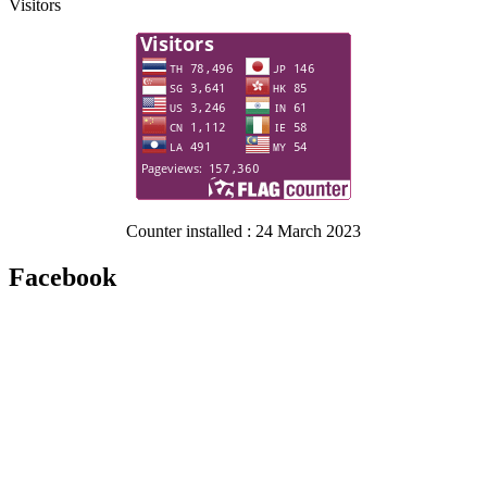
Visitors
Counter installed : 24 March 2023
Facebook