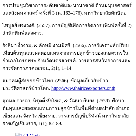
การประชุมวิชาการระดับชาติและนานาชาติ ด้านมนุษยศาสตร์
และสังคมศาสตร์ ครั้งที่ 3 (น. 163–176). มหาวิทยาลัยทักษิณ.
ไพบูลย์ ผจงวงศ์. (2557). การบัญชีเพื่อการจัดการ (พิมพ์ครั้งที่ 2).
สำนักพิมพ์แสงดาว.
รังสิมา งิ้วงาม, & ลักษมี งามมีศรี. (2566). การวิเคราะห์เปรียบ
เทียบต้นทุนและผลตอบแทนจากการปลูกข้าวของเกษตรกรใน
อำเภอโกรกพระ จังหวัดนครสวรรค์. วารสารสหวิทยาการและ
การจัดการภาคเอกชน, 2(1), 1–14.
สมาคมผู้ส่งออกข้าวไทย. (2566). ข้อมูลเกี่ยวกับข้าว
ประวัติศาสตร์ข้าวโลก.
http://www.thairiceexporters.or.th
สุภมล ดวงตา, นิรุตติ์ ชัยโชค, & วัฒนา ยืนยง. (2559). ศึกษา
ต้นทุนและผลตอบแทนการปลูกข้าวในพื้นที่ตำบลป่าสัก อำเภอ
เชียงแสน จังหวัดเชียงราย. วารสารบัญชีปริทัศน์ มหาวิทยาลัย
ราชภัฏเชียงราย, 1(1), 82–89.