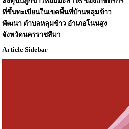
ลงทุนปลูกข้าวหอมมะลิ 105 ของเกษตรกร
ที่ขึ้นทะเบียนในเขตพื้นที่บ้านหลุมข้าว
พัฒนา ตำบลหลุมข้าว อำเภอโนนสูง
จังหวัดนครราชสีมา
Article Sidebar