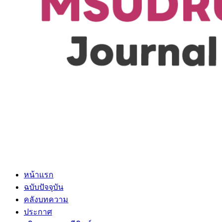
หน้าแรก
ฉบับปัจจุบัน
คลังบทความ
ประกาศ