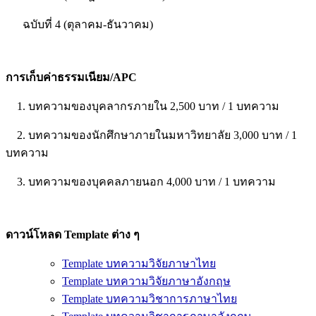
ฉบับที่ 4 (ตุลาคม-ธันวาคม)
การเก็บค่าธรรมเนียม/APC
1. บทความของบุคลากรภายใน 2,500 บาท / 1 บทความ
2. บทความของนักศึกษาภายในมหาวิทยาลัย 3,000 บาท / 1
บทความ
3. บทความของบุคคลภายนอก 4,000 บาท / 1 บทความ
ดาวน์โหลด Template ต่าง ๆ
Template บทความวิจัยภาษาไทย
Template บทความวิจัยภาษาอังกฤษ
Template บทความวิชาการภาษาไทย