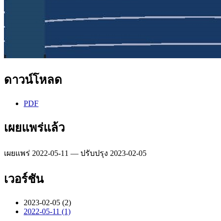
ดาวน์โหลด
PDF
เผยแพร่แล้ว
เผยแพร่ 2022-05-11 — ปรับปรุง 2023-02-05
เวอร์ชัน
2023-02-05 (2)
2022-05-11 (1)