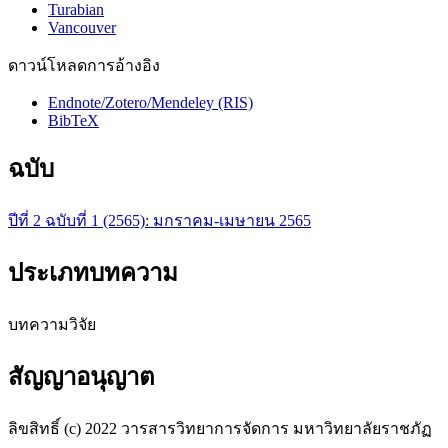
Turabian
Vancouver
ดาวน์โหลดการอ้างอิง
Endnote/Zotero/Mendeley (RIS)
BibTeX
ฉบับ
ปีที่ 2 ฉบับที่ 1 (2565): มกราคม-เมษายน 2565
ประเภทบทความ
บทความวิจัย
สัญญาอนุญาต
ลิขสิทธิ์ (c) 2022 วารสารวิทยาการจัดการ มหาวิทยาลัยราชภัฏ