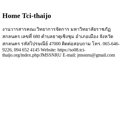
Home Tci-thaijo
งานวารสารคณะวิทยาการจัดการ มหาวิทยาลัยราชภัฏ
สกลนคร เลขที่ 680 ตำบลธาตุเชิงชุม อำเภอเมือง จังหวัด
สกลนคร รหัสไปรษณีย์ 47000 ติดต่อสอบถาม โทร. 065-646-
9226, 094 652 4145 Website: https://so08.tci-
thaijo.org/index.php/JMSSNRU E-mail: jmssnru@gmail.com