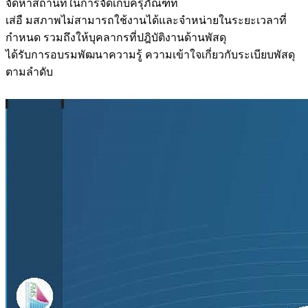
จัดหาสถานที่ในการจัดเก็บครุภัณฑ์ที่
เส่อื มสภาพไม่สามารถใช้งานได้และจำหน่ายในระยะเวลาที่
กำหนด รวมถึงให้บุคลากรที่ปฎิบัติงานด้านพัสดุ
ได้รับการอบรมพัฒนาความรู้ ความเข้าใจเกี่ยวกับระเบียบพัสดุ
ตามลำดับ