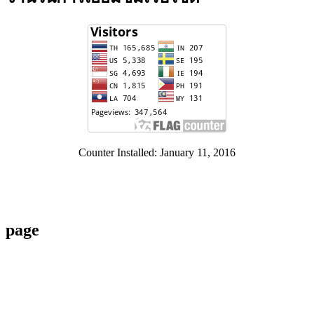
Counter Installed: January 11, 2016
page