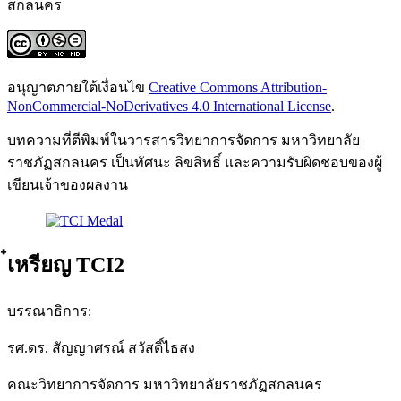
สกลนคร
อนุญาตภายใต้เงื่อนไข
Creative Commons Attribution-
NonCommercial-NoDerivatives 4.0 International License
.
บทความที่ตีพิมพ์ในวารสารวิทยาการจัดการ มหาวิทยาลัย
ราชภัฏสกลนคร เป็นทัศนะ ลิขสิทธิ์ และความรับผิดชอบของผู้
เขียนเจ้าของผลงาน
๋เหรียญ TCI2
บรรณาธิการ:
รศ.ดร. สัญญาศรณ์ สวัสดิ์ไธสง
คณะวิทยาการจัดการ มหาวิทยาลัยราชภัฏสกลนคร