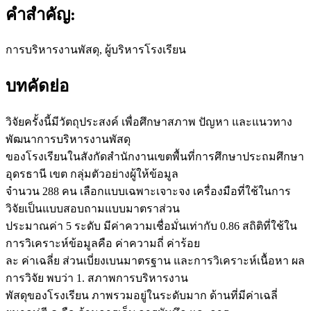
คำสำคัญ:
การบริหารงานพัสดุ, ผู้บริหารโรงเรียน
บทคัดย่อ
วิจัยครั้งนี้มีวัตถุประสงค์ เพื่อศึกษาสภาพ ปัญหา และแนวทาง
พัฒนาการบริหารงานพัสดุ
ของโรงเรียนในสังกัดสำนักงานเขตพื้นที่การศึกษาประถมศึกษา
อุดรธานี เขต กลุ่มตัวอย่างผู้ให้ข้อมูล
จำนวน 288 คน เลือกแบบเฉพาะเจาะจง เครื่องมือที่ใช้ในการ
วิจัยเป็นแบบสอบถามแบบมาตราส่วน
ประมาณค่า 5 ระดับ มีค่าความเชื่อมั่นเท่ากับ 0.86 สถิติที่ใช้ใน
การวิเคราะห์ข้อมูลคือ ค่าความถี่ ค่าร้อย
ละ ค่าเฉลี่ย ส่วนเบี่ยงเบนมาตรฐาน และการวิเคราะห์เนื้อหา ผล
การวิจัย พบว่า 1. สภาพการบริหารงาน
พัสดุของโรงเรียน ภาพรวมอยู่ในระดับมาก ด้านที่มีค่าเฉลี่