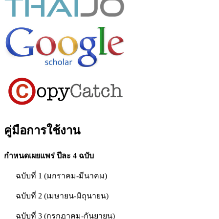
คู่มือการใช้งาน
กำหนดเผยแพร่ ปีละ 4 ฉบับ
ฉบับที่ 1 (มกราคม-มีนาคม)
ฉบับที่ 2 (เมษายน-มิถุนายน)
ฉบับที่ 3 (กรกฎาคม-กันยายน)