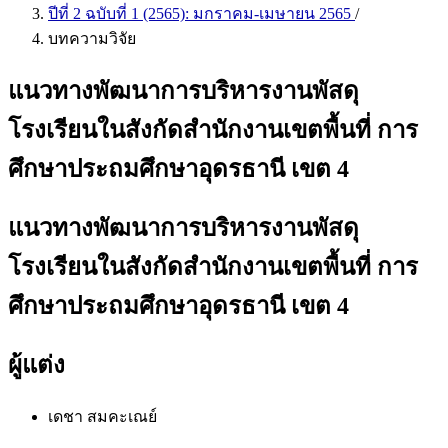
ปีที่ 2 ฉบับที่ 1 (2565): มกราคม-เมษายน 2565
/
บทความวิจัย
แนวทางพัฒนาการบริหารงานพัสดุ
โรงเรียนในสังกัดสำนักงานเขตพื้นที่ การ
ศึกษาประถมศึกษาอุดรธานี เขต 4
แนวทางพัฒนาการบริหารงานพัสดุ
โรงเรียนในสังกัดสำนักงานเขตพื้นที่ การ
ศึกษาประถมศึกษาอุดรธานี เขต 4
ผู้แต่ง
เดชา สมคะเณย์