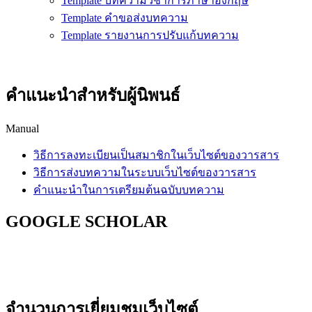
Template บทความวิชาการภาษาอังกฤษ
Template คำขอส่งบทความ
Template รายงานการปรับแก้บทความ
คำแนะนำสำหรับผู้นิพนธ์
Manual
วิธีการลงทะเบียนเป็นสมาชิกในเว็บไซต์ของวารสาร
วิธีการส่งบทความในระบบเว็บไซต์ของวารสาร
คำแนะนำในการเตรียมต้นฉบับบทความ
GOOGLE SCHOLAR
จำนวนการเยี่ยมชมเว็บไซต์