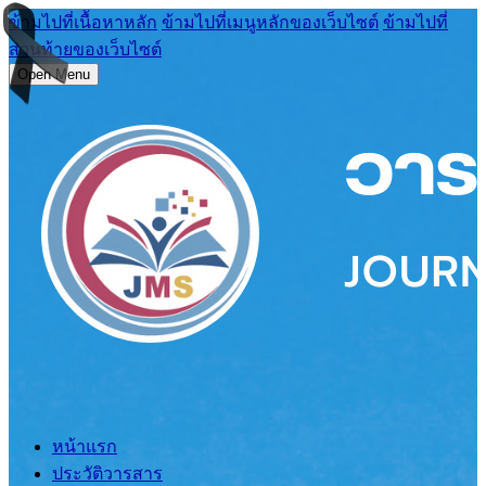
ข้ามไปที่เนื้อหาหลัก
ข้ามไปที่เมนูหลักของเว็บไซต์
ข้ามไปที่
ส่วนท้ายของเว็บไซต์
Open Menu
หน้าแรก
ประวัติวารสาร