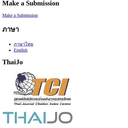
Make a Submission
Make a Submission
ภาษา
ภาษาไทย
English
ThaiJo