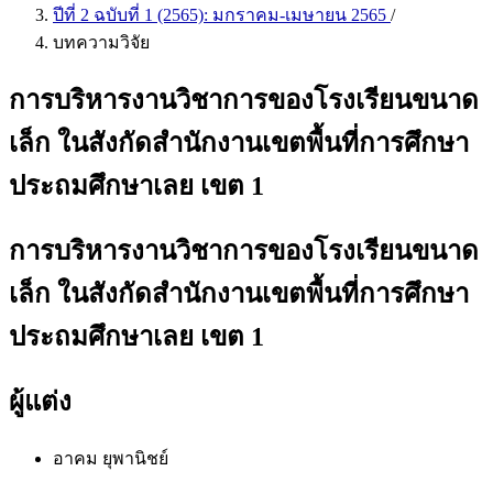
ปีที่ 2 ฉบับที่ 1 (2565): มกราคม-เมษายน 2565
/
บทความวิจัย
การบริหารงานวิชาการของโรงเรียนขนาด
เล็ก ในสังกัดสำนักงานเขตพื้นที่การศึกษา
ประถมศึกษาเลย เขต 1
การบริหารงานวิชาการของโรงเรียนขนาด
เล็ก ในสังกัดสำนักงานเขตพื้นที่การศึกษา
ประถมศึกษาเลย เขต 1
ผู้แต่ง
อาคม ยุพานิชย์