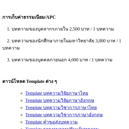
การเก็บค่าธรรมเนียม/APC
1. บทความของบุคลากรภายใน 2,500 บาท / 1 บทความ
2. บทความของนักศึกษาภายในมหาวิทยาลัย 3,000 บาท / 1
บทความ
3. บทความของบุคคลภายนอก 4,000 บาท / 1 บทความ
ดาวน์โหลด Template ต่าง ๆ
Template บทความวิจัยภาษาไทย
Template บทความวิจัยภาษาอังกฤษ
Template บทความวิชาการภาษาไทย
Template บทความวิชาการภาษาอังกฤษ
Template คำขอส่งบทความ