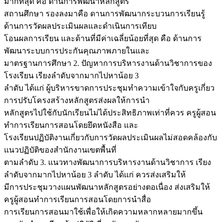
มากที่สุด คือ ดานการพัฒนาหลักสูตร
สถานศึกษา รองลงมาคือ ดานการพัฒนากระบวนการเรียนรู้
ด้านการวัดผลประเมินผลและดำเนินการเทียบ
โอนผลการเรียน และด้านที่มีค่าเฉลี่ยน้อยที่สุด คือ ด้านการ
พัฒนาระบบการประกันคุณภาพภายในและ
มาตรฐานการศึกษา 2. ปัญหาการบริหารงานด้านวิชาการของ
โรงเรียน เรียงลำดับจากมากไปหาน้อย 3
ลำดับ ได้แก่ ผู้บริหารขาดการประชุมทำความเข้าใจกับครูเกี่ยว
การปรับโครงสร้างหลักสูตรส่งผลให้การนำ
หลักสูตรไปใช้กับนักเรียนไม่ได้ประสิทธิภาพเท่าที่ควร ครูผู้สอน
ทำการเรียนการสอนโดยยึดหนังสือ และ
โรงเรียนปฏิบัติงานเกี่ยวกับการวัดผลประเมินผลไม่สอดคล้องกับ
แนวปฏิบัติของสำนักงานเขตพื้นที่
ตามลำดับ 3. แนวทางพัฒนาการบริหารงานด้านวิชาการ เรียง
ลำดับจากมากไปหาน้อย 3 ลำดับ ได้แก่ ควรส่งเสริมให้
มีการประชุมวางแผนพัฒนาหลักสูตรอย่างตอเนื่อง ส่งเสริมให้
ครูผู้สอนทำการเรียนการสอนโดยการนำสื่อ
การเรียนการสอนมาใช้เพื่อให้เกิดความหลากหลายมากขึ้น