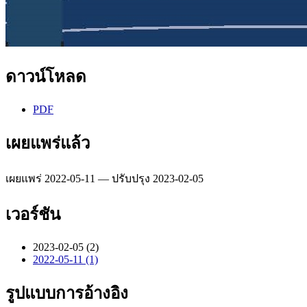
ดาวน์โหลด
PDF
เผยแพร่แล้ว
เผยแพร่ 2022-05-11 — ปรับปรุง 2023-02-05
เวอร์ชัน
2023-02-05 (2)
2022-05-11 (1)
รูปแบบการอ้างอิง