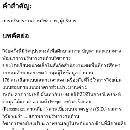
คำสำคัญ:
การบริหารงานด้านวิชาการ, ผู้บริหาร
บทคัดย่อ
วิจัยครั้งนี้มีวัตถุประสงค์เพื่อศึกษาสภาพ ปัญหา และแนวทาง
พัฒนาการบริหารงานด้านวิชาการ
ของโรงเรียนขนาดเล็กในสังกัดสำนักงานเขตพื้นที่การศึกษา
ประถมศึกษาเลย เขต 1 กลุ่มผู้ให้ข้อมูล จำนวน
178 คน เลือกแบบเฉพาะเจาะจง เครื่องมือที่ใช้ในการวิจัยเป็น
แบบสอบถามแบบมาตราส่วนประมาณค่า 5
ระดับ ค่าความเช่อื มั่นเท่ากับ 0.94 สถิติที่ใช้ในการวเิ คราะห์
ข้อมูลได้แก่ ค่าความถี่ (Frequency) ค่าร้อยละ
(Percentage) ค่าเฉลี่ย ( ) ส่วนเบี่ยงเบนมาตรฐาน (S.D.) ผลการ
วิจัย พบว่า 1. สภาพการบริหารงานด้าน
วิชาการของโรงเรียน ภาพรวมอยู่ในระดับมาก ด้านที่มีค่าเฉลี่ย