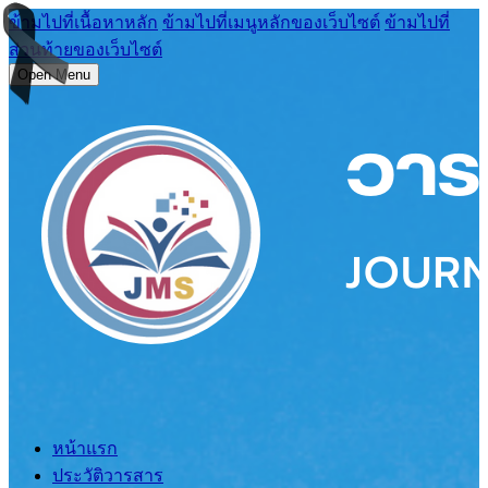
ข้ามไปที่เนื้อหาหลัก
ข้ามไปที่เมนูหลักของเว็บไซต์
ข้ามไปที่
ส่วนท้ายของเว็บไซต์
Open Menu
หน้าแรก
ประวัติวารสาร