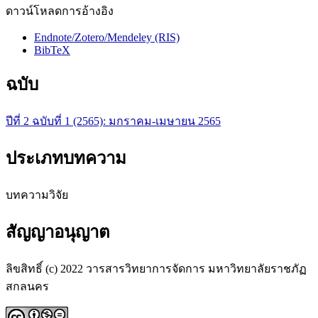
ดาวน์โหลดการอ้างอิง
Endnote/Zotero/Mendeley (RIS)
BibTeX
ฉบับ
ปีที่ 2 ฉบับที่ 1 (2565): มกราคม-เมษายน 2565
ประเภทบทความ
บทความวิจัย
สัญญาอนุญาต
ลิขสิทธิ์ (c) 2022 วารสารวิทยาการจัดการ มหาวิทยาลัยราชภัฏ
สกลนคร