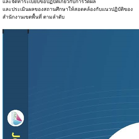
และจัดทำระเบียบข้อปฏิบัติเกี่ยวกับการวัดผล
และประเมินผลของสถานศึกษาให้สอดคล้องกับแนวปฏิบัติของ
สำนักงานเขตพื้นที่ ตามลำดับ