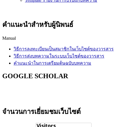
Template รายงานการปรับแก้บทความ
คำแนะนำสำหรับผู้นิพนธ์
Manual
วิธีการลงทะเบียนเป็นสมาชิกในเว็บไซต์ของวารสาร
วิธีการส่งบทความในระบบเว็บไซต์ของวารสาร
คำแนะนำในการเตรียมต้นฉบับบทความ
GOOGLE SCHOLAR
จำนวนการเยี่ยมชมเว็บไซต์