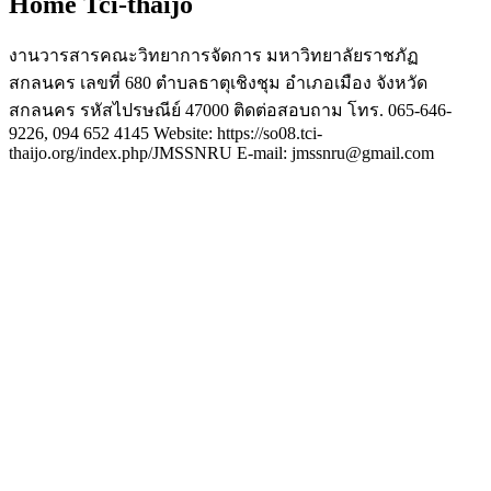
Home Tci-thaijo
งานวารสารคณะวิทยาการจัดการ มหาวิทยาลัยราชภัฏ
สกลนคร เลขที่ 680 ตำบลธาตุเชิงชุม อำเภอเมือง จังหวัด
สกลนคร รหัสไปรษณีย์ 47000 ติดต่อสอบถาม โทร. 065-646-
9226, 094 652 4145 Website: https://so08.tci-
thaijo.org/index.php/JMSSNRU E-mail: jmssnru@gmail.com