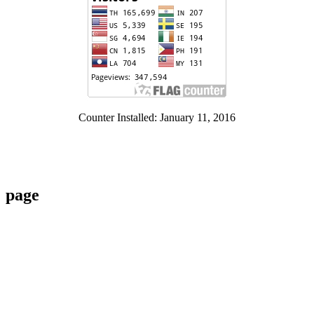
Counter Installed: January 11, 2016
page