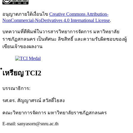
อนุญาตภายใต้เงื่อนไข
Creative Commons Attribution-
NonCommercial-NoDerivatives 4.0 International License
.
บทความที่ตีพิมพ์ในวารสารวิทยาการจัดการ มหาวิทยาลัย
ราชภัฏสกลนคร เป็นทัศนะ ลิขสิทธิ์ และความรับผิดชอบของผู้
เขียนเจ้าของผลงาน
๋เหรียญ TCI2
บรรณาธิการ:
รศ.ดร. สัญญาศรณ์ สวัสดิ์ไธสง
คณะวิทยาการจัดการ มหาวิทยาลัยราชภัฏสกลนคร
E-mail: sanyasorn@snru.ac.th