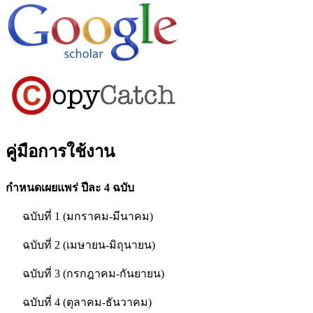
คู่มือการใช้งาน
กำหนดเผยแพร่ ปีละ 4 ฉบับ
ฉบับที่ 1 (มกราคม-มีนาคม)
ฉบับที่ 2 (เมษายน-มิถุนายน)
ฉบับที่ 3 (กรกฎาคม-กันยายน)
ฉบับที่ 4 (ตุลาคม-ธันวาคม)