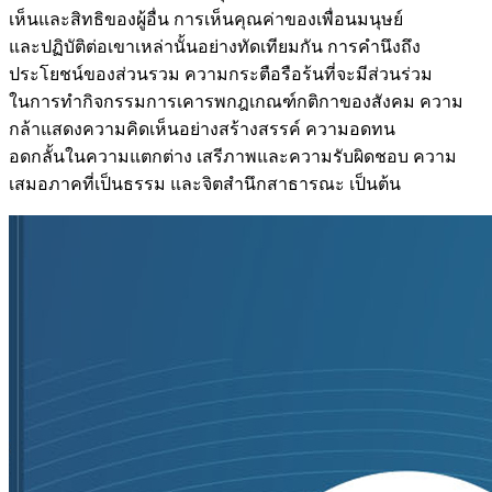
เห็นและสิทธิของผู้อื่น การเห็นคุณค่าของเพื่อนมนุษย์
และปฏิบัติต่อเขาเหล่านั้นอย่างทัดเทียมกัน การคำนึงถึง
ประโยชน์ของส่วนรวม ความกระตือรือร้นที่จะมีส่วนร่วม
ในการทำกิจกรรมการเคารพกฎเกณฑ์กติกาของสังคม ความ
กล้าแสดงความคิดเห็นอย่างสร้างสรรค์ ความอดทน
อดกลั้นในความแตกต่าง เสรีภาพและความรับผิดชอบ ความ
เสมอภาคที่เป็นธรรม และจิตสำนึกสาธารณะ เป็นต้น