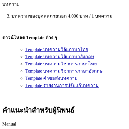
บทความ
3. บทความของบุคคลภายนอก 4,000 บาท / 1 บทความ
ดาวน์โหลด Template ต่าง ๆ
Template บทความวิจัยภาษาไทย
Template บทความวิจัยภาษาอังกฤษ
Template บทความวิชาการภาษาไทย
Template บทความวิชาการภาษาอังกฤษ
Template คำขอส่งบทความ
Template รายงานการปรับแก้บทความ
คำแนะนำสำหรับผู้นิพนธ์
Manual