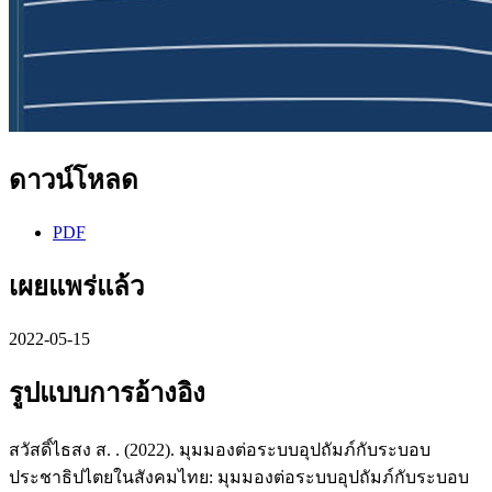
ดาวน์โหลด
PDF
เผยแพร่แล้ว
2022-05-15
รูปแบบการอ้างอิง
สวัสดิ์ไธสง ส. . (2022). มุมมองต่อระบบอุปถัมภ์กับระบอบ
ประชาธิปไตยในสังคมไทย: มุมมองต่อระบบอุปถัมภ์กับระบอบ