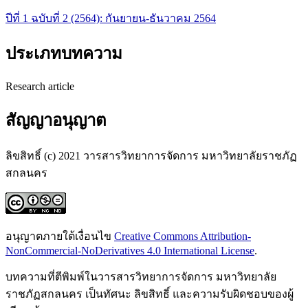
ปีที่ 1 ฉบับที่ 2 (2564): กันยายน-ธันวาคม 2564
ประเภทบทความ
Research article
สัญญาอนุญาต
ลิขสิทธิ์ (c) 2021 วารสารวิทยาการจัดการ มหาวิทยาลัยราชภัฏ
สกลนคร
อนุญาตภายใต้เงื่อนไข
Creative Commons Attribution-
NonCommercial-NoDerivatives 4.0 International License
.
บทความที่ตีพิมพ์ในวารสารวิทยาการจัดการ มหาวิทยาลัย
ราชภัฏสกลนคร เป็นทัศนะ ลิขสิทธิ์ และความรับผิดชอบของผู้