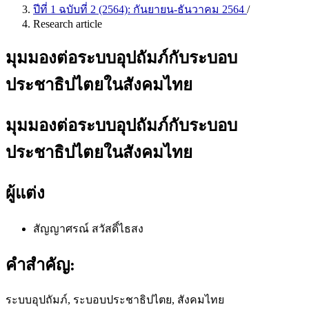
ปีที่ 1 ฉบับที่ 2 (2564): กันยายน-ธันวาคม 2564
/
Research article
มุมมองต่อระบบอุปถัมภ์กับระบอบ
ประชาธิปไตยในสังคมไทย
มุมมองต่อระบบอุปถัมภ์กับระบอบ
ประชาธิปไตยในสังคมไทย
ผู้แต่ง
สัญญาศรณ์ สวัสดิ์ไธสง
คำสำคัญ:
ระบบอุปถัมภ์, ระบอบประชาธิปไตย, สังคมไทย