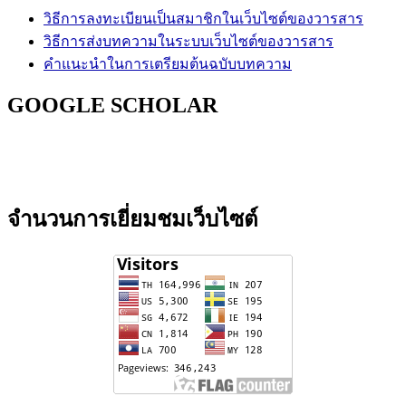
วิธีการลงทะเบียนเป็นสมาชิกในเว็บไซต์ของวารสาร
วิธีการส่งบทความในระบบเว็บไซต์ของวารสาร
คำแนะนำในการเตรียมต้นฉบับบทความ
GOOGLE SCHOLAR
จำนวนการเยี่ยมชมเว็บไซต์