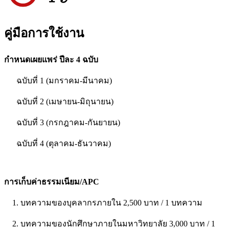
คู่มือการใช้งาน
กำหนดเผยแพร่ ปีละ 4 ฉบับ
ฉบับที่ 1 (มกราคม-มีนาคม)
ฉบับที่ 2 (เมษายน-มิถุนายน)
ฉบับที่ 3 (กรกฎาคม-กันยายน)
ฉบับที่ 4 (ตุลาคม-ธันวาคม)
การเก็บค่าธรรมเนียม/APC
1. บทความของบุคลากรภายใน 2,500 บาท / 1 บทความ
2. บทความของนักศึกษาภายในมหาวิทยาลัย 3,000 บาท / 1