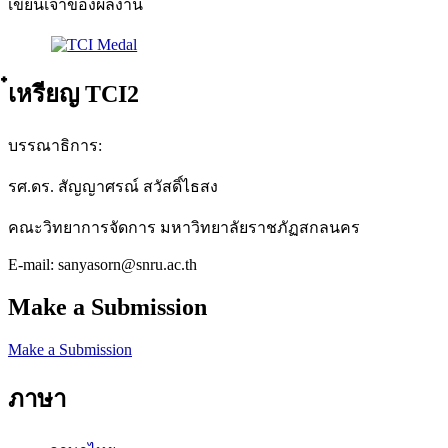
เขียนเจ้าของผลงาน
๋เหรียญ TCI2
บรรณาธิการ:
รศ.ดร. สัญญาศรณ์ สวัสดิ์ไธสง
คณะวิทยาการจัดการ มหาวิทยาลัยราชภัฏสกลนคร
E-mail: sanyasorn@snru.ac.th
Make a Submission
Make a Submission
ภาษา