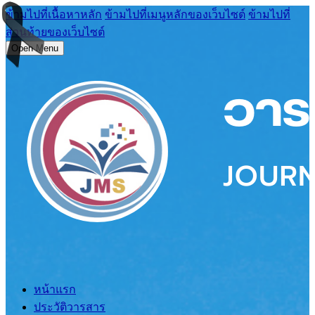
ข้ามไปที่เนื้อหาหลัก
ข้ามไปที่เมนูหลักของเว็บไซต์
ข้ามไปที่
ส่วนท้ายของเว็บไซต์
Open Menu
หน้าแรก
ประวัติวารสาร