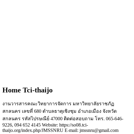
Home Tci-thaijo
งานวารสารคณะวิทยาการจัดการ มหาวิทยาลัยราชภัฏ
สกลนคร เลขที่ 680 ตำบลธาตุเชิงชุม อำเภอเมือง จังหวัด
สกลนคร รหัสไปรษณีย์ 47000 ติดต่อสอบถาม โทร. 065-646-
9226, 094 652 4145 Website: https://so08.tci-
thaijo.org/index.php/JMSSNRU E-mail: jmssnru@gmail.com