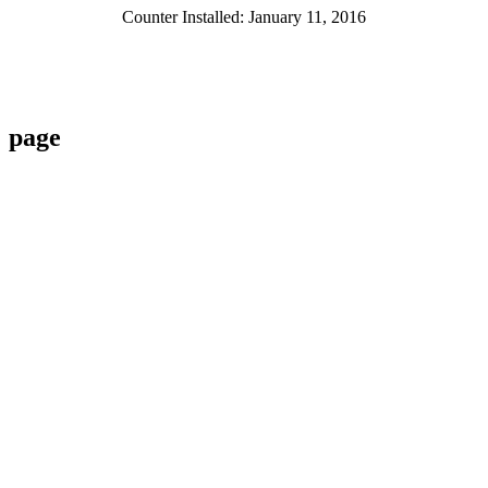
Counter Installed: January 11, 2016
page