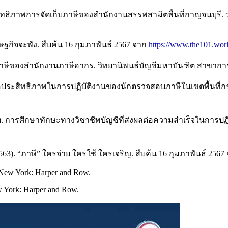
สิทธิภาพการจัดเก็บภาษีของสำนักงานสรรพสามิตพื้นที่กาญจนบุรี
รษฐกิจจะพัง. สืบค้น 16 กุมภาพันธ์ 2567 จาก
https://www.the101.worl
ก็บภาษีของสำนักงานภาษีอากร. วิทยานิพนธ์บัญชีมหาบันฑิต สาขากา
่มีต่อประสิทธิภาพในการปฏิบัติงานของนักตรวจสอบภาษีในเขตพื้นท
(2563). การศึกษาทักษะทางวิชาชีพบัญชีที่ส่งผลต่อความสำเร็จในกา
 “ภาษี” ใครจ่าย ใครใช้ ใครเจริญ. สืบค้น 16 กุมภาพันธ์ 2567
). New York: Harper and Row.
ew York: Harper and Row.