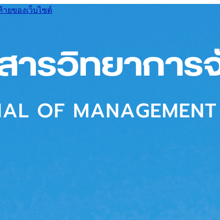
ท้ายของเว็บไซต์