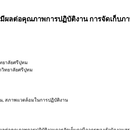
่มีผลต่อคุณภาพการปฏิบัติงาน การจัดเก็
ทยาลัยศรีปุทม
วิทยาลัยศรีปุทม
งาน, สภาพแวดล้อมในการปฏิบัติงาน
ติงานที่มีผลต่อคุณภาพการปฏิบัติงานการจัดเก็บภาษีอากรของสำน