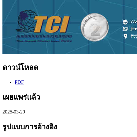
ดาวน์โหลด
PDF
เผยแพร่แล้ว
2025-03-29
รูปแบบการอ้างอิง