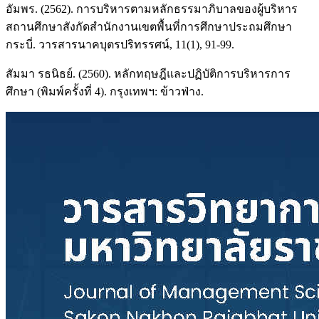
อัมพร. (2562). การบริหารตามหลักธรรมาภิบาลของผู้บริหาร
สถานศึกษาสังกัดสำนักงานเขตพื้นที่การศึกษาประถมศึกษา
กระบี่. วารสารนาคบุตรปริทรรศน์, 11(1), 91-99.
สัมมา รธนิธย์. (2560). หลักทฤษฎีและปฏิบัติการบริหารการ
ศึกษา (พิมพ์ครั้งที่ 4). กรุงเทพฯ: ข้าวฟ่าง.