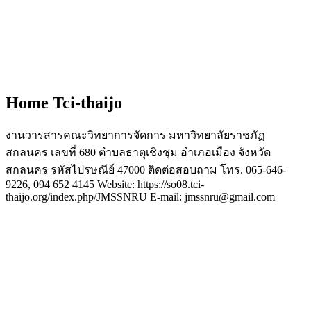
Home Tci-thaijo
งานวารสารคณะวิทยาการจัดการ มหาวิทยาลัยราชภัฏ
สกลนคร เลขที่ 680 ตำบลธาตุเชิงชุม อำเภอเมือง จังหวัด
สกลนคร รหัสไปรษณีย์ 47000 ติดต่อสอบถาม โทร. 065-646-
9226, 094 652 4145 Website: https://so08.tci-
thaijo.org/index.php/JMSSNRU E-mail: jmssnru@gmail.com