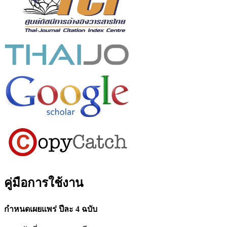
คู่มือการใช้งาน
กำหนดเผยแพร่ ปีละ 4 ฉบับ