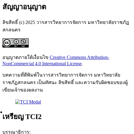
สัญญาอนุญาต
ลิขสิทธิ์ (c) 2025 วารสารวิทยาการจัดการ มหาวิทยาลัยราชภัฏ
สกลนคร
อนุญาตภายใต้เงื่อนไข
Creative Commons Attribution-
NonCommercial 4.0 International License
.
บทความที่ตีพิมพ์ในวารสารวิทยาการจัดการ มหาวิทยาลัย
ราชภัฏสกลนคร เป็นทัศนะ ลิขสิทธิ์ และความรับผิดชอบของผู้
เขียนเจ้าของผลงาน
๋เหรียญ TCI2
บรรณาธิการ: