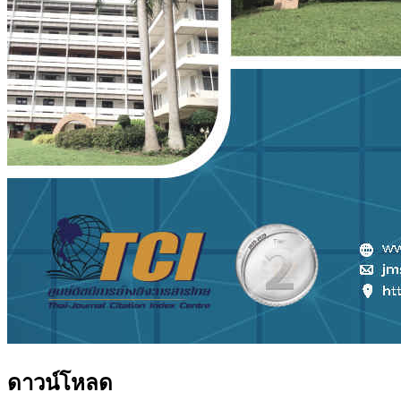
ดาวน์โหลด