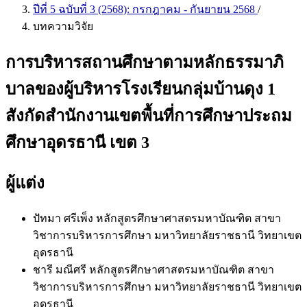
ปีที่ 5 ฉบับที่ 3 (2568): กรกฎาคม - กันยายน 2568
/
บทความวิจัย
การบริหารสถานศึกษาตามหลักธรรมาภิ
บาลของผู้บริหารโรงเรียนกลุ่มบ้านดุง 1
สังกัดสำนักงานเขตพื้นที่การศึกษาประถม
ศึกษาอุดรธานี เขต 3
ผู้แต่ง
ปัทมา ศรีเพ็ง
หลักสูตรศึกษาศาสตรมหาบัณฑิต สาขา
วิชาการบริหารการศึกษา มหาวิทยาลัยราชธานี วิทยาเขต
อุดรธานี
ชารี มณีศรี
หลักสูตรศึกษาศาสตรมหาบัณฑิต สาขา
วิชาการบริหารการศึกษา มหาวิทยาลัยราชธานี วิทยาเขต
อุดรธานี