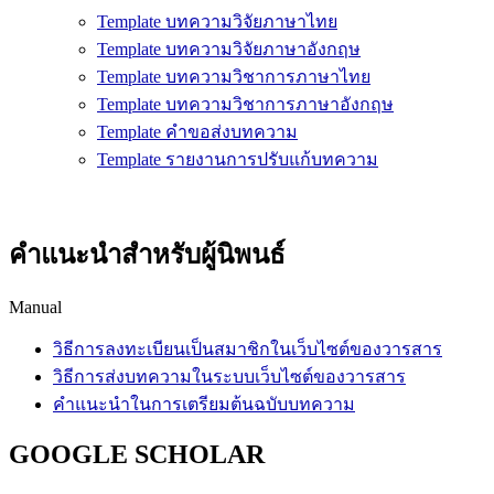
Template บทความวิจัยภาษาไทย
Template บทความวิจัยภาษาอังกฤษ
Template บทความวิชาการภาษาไทย
Template บทความวิชาการภาษาอังกฤษ
Template คำขอส่งบทความ
Template รายงานการปรับแก้บทความ
คำแนะนำสำหรับผู้นิพนธ์
Manual
วิธีการลงทะเบียนเป็นสมาชิกในเว็บไซต์ของวารสาร
วิธีการส่งบทความในระบบเว็บไซต์ของวารสาร
คำแนะนำในการเตรียมต้นฉบับบทความ
GOOGLE SCHOLAR