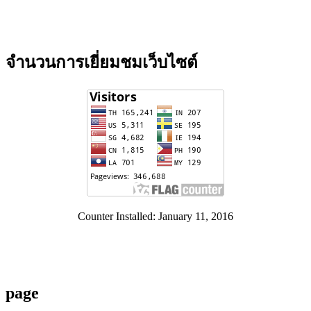
จำนวนการเยี่ยมชมเว็บไซต์
Counter Installed: January 11, 2016
page