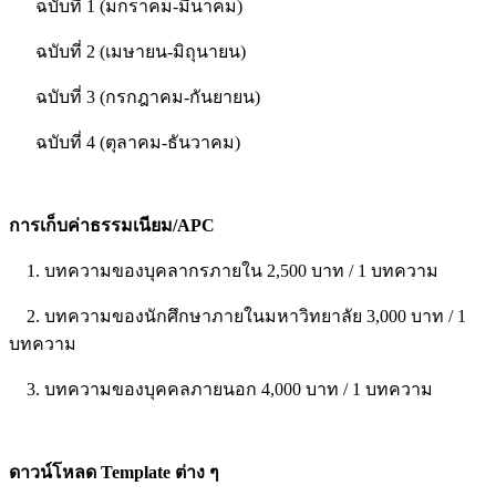
ฉบับที่ 1 (มกราคม-มีนาคม)
ฉบับที่ 2 (เมษายน-มิถุนายน)
ฉบับที่ 3 (กรกฎาคม-กันยายน)
ฉบับที่ 4 (ตุลาคม-ธันวาคม)
การเก็บค่าธรรมเนียม/APC
1. บทความของบุคลากรภายใน 2,500 บาท / 1 บทความ
2. บทความของนักศึกษาภายในมหาวิทยาลัย 3,000 บาท / 1
บทความ
3. บทความของบุคคลภายนอก 4,000 บาท / 1 บทความ
ดาวน์โหลด Template ต่าง ๆ