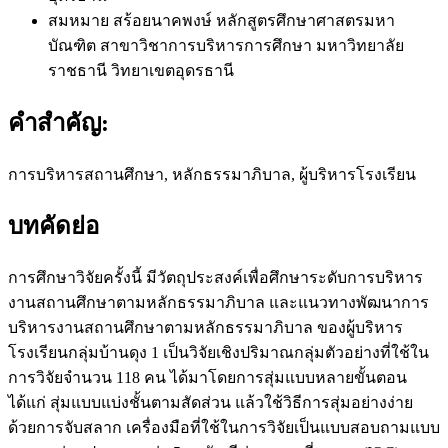
สมหมาย สร้อยนาคพงษ์
หลักสูตรศึกษาศาสตรมหา
บัณฑิต สาขาวิชาการบริหารการศึกษา มหาวิทยาลัย
ราชธานี วิทยาเขตอุดรธานี
คำสำคัญ:
การบริหารสถานศึกษา, หลักธรรมาภิบาล, ผู้บริหารโรงเรียน
บทคัดย่อ
การศึกษาวิจัยครั้งนี้ มีวัตถุประสงค์เพื่อศึกษาระดับการบริหาร
งานสถานศึกษาตามหลักธรรมาภิบาล และแนวทางพัฒนาการ
บริหารงานสถานศึกษาตามหลักธรรมาภิบาล ของผู้บริหาร
โรงเรียนกลุ่มบ้านดุง 1 เป็นวิจัยเชิงปริมาณกลุ่มตัวอย่างที่ใช้ใน
การวิจัยจำนวน 118 คน ได้มาโดยการสุ่มแบบหลายขั้นตอน
ได้แก่ สุ่มแบบแบ่งชั้นตามสัดส่วน แล้วใช้วิธีการสุ่มอย่างง่าย
ด้วยการจับสลาก เครื่องมือที่ใช้ในการวิจัยเป็นแบบสอบถามแบบ