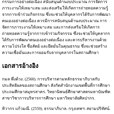
กรรมการอย่างต่อเนื่อง สนับสนุนด้านงบประมาณ การจัดการ
ภาระงานให้เหมาะสม และส่งเสริมให้เกิดการถ่ายทอดความรู้
จากการเข้าร่วมกิจกรรม ซึ่งจะช่วยให้บุคลากรได้รับการพัฒนา
ตนเองอย่างต่อเนื่อง ควรมีการสนับสนุนด้านงบประมาณ การ
จัดการภาระงานให้เหมาะสม และการส่งเสริมให้เกิดการ
ถ่ายทอดความรู้จากการเข้าร่วมกิจกรรม ซึ่งจะช่วยให้บุคลากร
ได้รับการพัฒนาตนเองอย่างต่อเนื่อง และควรบริหารงานด้วย
ความโปร่งใส ซื่อสัตย์ และยึดมั่นในคุณธรรม ซึ่งจะช่วยสร้าง
ความเชื่อมั่นและการยอมรับจากบุคลากรในสถานศึกษา
เอกสารอ้างอิง
กมล พึ่งด้วง. (2560). การบริหารตามหลักธรรมาภิบาลกับ
ประสิทธิผลของสถานศึกษา สังกัดสำนักงานเขตพื้นที่การศึกษา
ประถมศึกษาสมุทรสาคร. วิทยานิพนธ์ศึกษาศาสตรมหาบัณฑิต
สาขาวิชาการบริหารการศึกษา มหาวิทยาลัยศิลปากร.
ทิวากร แก้วมณี. (2559). ธรรมาภิบาล. กรุงเทพฯ: สยามปริทัศน์.