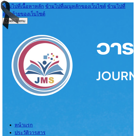
ข้ามไปที่เนื้อหาหลัก
ข้ามไปที่เมนูหลักของเว็บไซต์
ข้ามไปที่
ส่วนท้ายของเว็บไซต์
Open Menu
หน้าแรก
ประวัติวารสาร