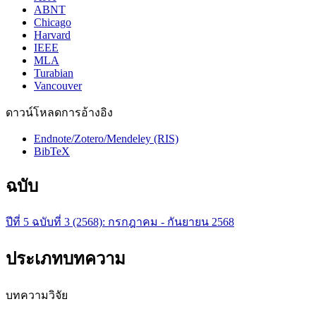
ABNT
Chicago
Harvard
IEEE
MLA
Turabian
Vancouver
ดาวน์โหลดการอ้างอิง
Endnote/Zotero/Mendeley (RIS)
BibTeX
ฉบับ
ปีที่ 5 ฉบับที่ 3 (2568): กรกฎาคม - กันยายน 2568
ประเภทบทความ
บทความวิจัย