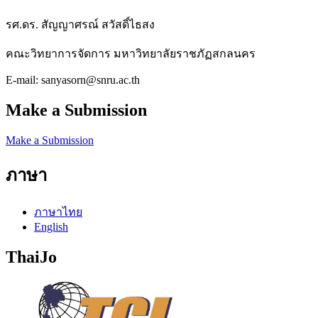
รศ.ดร. สัญญาศรณ์ สวัสดิ์ไธสง
คณะวิทยาการจัดการ มหาวิทยาลัยราชภัฏสกลนคร
E-mail: sanyasorn@snru.ac.th
Make a Submission
Make a Submission
ภาษา
ภาษาไทย
English
ThaiJo