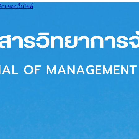
ท้ายของเว็บไซต์