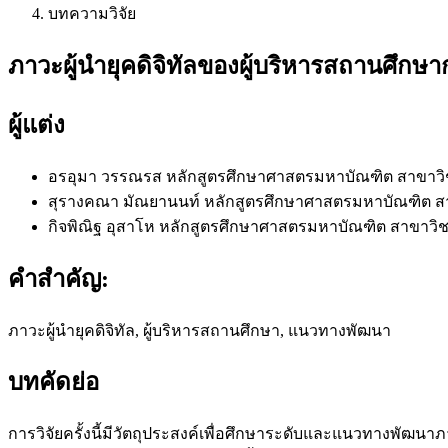
บทความวิจัย
ภาวะผู้นำยุคดิจิทัลของผู้บริหารสถานศึกษ
ผู้แต่ง
อรอุมา วรรณรส
หลักสูตรศึกษาศาสตรมหาบัณฑิต สาขาวิ
สุรางคณา มัณยานนท์
หลักสูตรศึกษาศาสตรมหาบัณฑิต สา
กิจพิณิฐ อุสาโห
หลักสูตรศึกษาศาสตรมหาบัณฑิต สาขาวิช
คำสำคัญ:
ภาวะผู้นำยุคดิจิทัล, ผู้บริหารสถานศึกษา, แนวทางพัฒนา
บทคัดย่อ
การวิจัยครั้งนี้มีวัตถุประสงค์เพื่อศึกษาระดับและแนวทางพัฒนาภ