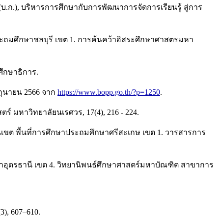
 (บ.ก.), บริหารการศึกษากับการพัฒนาการจัดการเรียนรู้ สู่การ
าประถมศึกษาชลบุรี เขต 1. การค้นคว้าอิสระศึกษาศาสตรมหา
ศึกษาธิการ.
ถุนายน 2566 จาก
https://www.bopp.go.th/?p=1250
.
ร์ มหาวิทยาลัยนเรศวร, 17(4), 216 - 224.
ักงานเขต พื้นที่การศึกษาประถมศึกษาศรีสะเกษ เขต 1. วารสารการ
ึกษาอุดรธานี เขต 4. วิทยานิพนธ์ศึกษาศาสตร์มหาบัณฑิต สาขาการ
(3), 607–610.