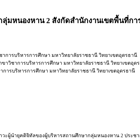
ากลุ่มหนองหาน 2 สังกัดสำนักงานเขตพื้นที่
ชาการบริหารการศึกษา มหาวิทยาลัยราชธานี วิทยาเขตอุดรธานี
ขาวิชาการบริหารการศึกษา มหาวิทยาลัยราชธานี วิทยาเขตอุดร
าการบริหารการศึกษา มหาวิทยาลัยราชธานี วิทยาเขตอุดรธานี
าวะผู้นำยุคดิจิทัลของผู้บริหารสถานศึกษากลุ่มหนองหาน 2 ประชากรท