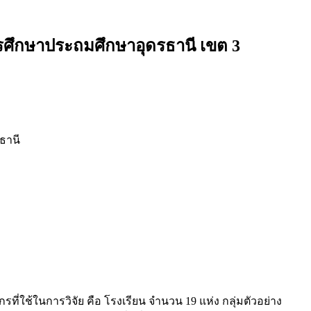
การศึกษาประถมศึกษาอุดรธานี เขต 3
ธานี
ี่ใช้ในการวิจัย คือ โรงเรียน จำนวน 19 แห่ง กลุ่มตัวอย่าง