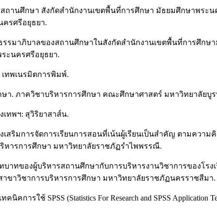
านศึกษา สังกัดสำนักงานเขตพื้นที่การศึกษา มัธยมศึกษาพระน
ครศรีอยุธยา.
รรมาภิบาลของสถานศึกษาในสังกัดสำนักงานเขตพื้นที่การศึกษาม
พระนครศรีอยุธยา.
ฯ: เทพเนรมิตการพิมพ์.
กษา. ภาควิชาบริหารการศึกษา คณะศึกษาศาสตร์ มหาวิทยาลัยบูร
ุงเทพฯ: สุวิริยาสาส์น.
งเสริมการจัดการเรียนการสอนที่เน้นผู้เรียนเป็นสำคัญ ตามความคิ
รบริหารการศึกษา มหาวิทยาลัยราชภัฏรำไพพรรณี.
บทบาทของผู้บริหารสถานศึกษากับการบริหารงานวิชาการของโรงเรี
ต สาขาวิชาการบริหารการศึกษา มหาวิทยาลัยราชภัฏนครราชสีมา.
คนิคการใช้ SPSS (Statistics For Research and SPSS Application Tec