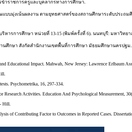
ารข้าราชการครูและบุคลากรทางการศึกษา.
ระมาณแบบมุ่งเน้นผลงาน ตามยุทธศาสตร์ของสถานศึกษาระดับประถ
ริหารการศึกษา หน่วยที่ 13-15 (พิมพ์ครั้งที่ 6). นนทบุรี: มหาวิทย
องสถานศึกษา สังกัดสำนักงานเขตพื้นที่การศึกษา มัธยมศึกษานครป
ry, and Educational Impact. Mahwah, New Jersey: Lawrence Erlbaum Ass
ll.
f tests. Psychometrika, 16, 297-334.
or Research Activities. Education And Psychological Measurement, 30(
 Hill.
lysis of Contributing Factor to Outcomes in Reported Cases. Dissertati