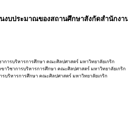
งานงบประมาณของสถานศึกษาสังกัดสำนักงานเ
ชาการบริหารการศึกษา คณะศิลปศาสตร์ มหาวิทยาลัยเกริก
ขาวิชาการบริหารการศึกษา คณะศิลปศาสตร์ มหาวิทยาลัยเกริก
ารบริหารการศึกษา คณะศิลปศาสตร์ มหาวิทยาลัยเกริก