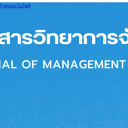
ท้ายของเว็บไซต์