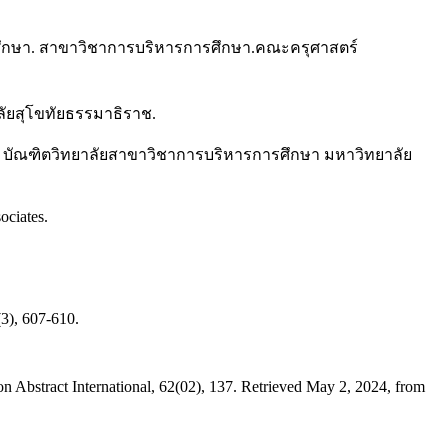
มศึกษา. สาขาวิชาการบริหารการศึกษา.คณะครุศาสตร์
าลัยสุโขทัยธรรมาธิราช.
ฐม. บัณฑิตวิทยาลัยสาขาวิชาการบริหารการศึกษา มหาวิทยาลัย
ociates.
3), 607-610.
on Abstract International, 62(02), 137. Retrieved May 2, 2024, from