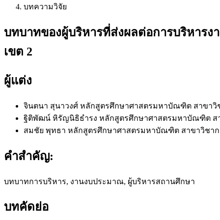
บทความวิจัย
บทบาทของผู้บริหารที่ส่งผลต่อการบริหาร
เขต 2
ผู้แต่ง
จินตนา สุนาวงศ์
หลักสูตรศึกษาศาสตรมหาบัณฑิต สาขาวิ
ฐิติพัฒน์ หิรัญนิธิธำรง
หลักสูตรศึกษาศาสตรมหาบัณฑิต สา
สมชัย พุทธา
หลักสูตรศึกษาศาสตรมหาบัณฑิต สาขาวิชาก
คำสำคัญ:
บทบาทการบริหาร, งานงบประมาณ, ผู้บริหารสถานศึกษา
บทคัดย่อ