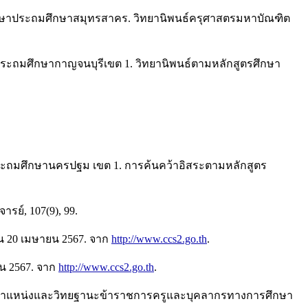
ศึกษาประถมศึกษาสมุทรสาคร. วิทยานิพนธ์ครุศาสตรมหาบัณฑิต
ประถมศึกษากาญจนบุรีเขต 1. วิทยานิพนธ์ตามหลักสูตรศึกษา
าประถมศึกษานครปฐม เขต 1. การค้นคว้าอิสระตามหลักสูตร
รย์, 107(9), 99.
น 20 เมษายน 2567. จาก
http://www.ccs2.go.th
.
ยน 2567. จาก
http://www.ccs2.go.th
.
นตำแหน่งและวิทยฐานะข้าราชการครูและบุคลากรทางการศึกษา