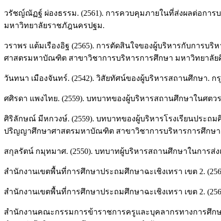
วรัชญ์ณัฏฐ์ ผ่องธรรม. (2561). การควบคุมภายในที่ส่งผลต่อ
มหาวิทยาลัยราชภัฎนครปฐม.
วราพร แต้มเรืองอิฐ (2565). การตัดสินใจของผู้บริหารกับการ
ศาสตรมหาบัณฑิต สาขาวิชาการบริหารการศึกษา มหาวิทยาลัยศ
วันทนา เมืองจันทร์. (2542). วิสัยทัศน์ของผู้บริหารสถานศึกษา. กรุ
ศศิรดา แพงไทย. (2559). บทบาทของผู้บริหารสถานศึกษาในศตวรรษที
ศิริลักษณ์ มีหกวงษ์. (2559). บทบาทของผู้บริหารโรงเรียนปร
ปริญญาศึกษาศาสตรมหาบัณฑิต สาขาวิชาการบริหารการศึกษา 
สกุลรัตน์ กมุทมาศ. (2550). บทบาทผู้บริหารสถานศึกษาในการส่ง
สำนักงานเขตพื้นที่การศึกษาประถมศึกษาฉะเชิงเทรา เขต 2. (2
สำนักงานเขตพื้นที่การศึกษาประถมศึกษาฉะเชิงเทรา เขต 2. (25
สำนักงานคณะกรรมการข้าราชการครูและบุคลากรทางการศึกษา. 