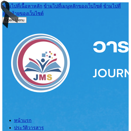
ข้ามไปที่เนื้อหาหลัก
ข้ามไปที่เมนูหลักของเว็บไซต์
ข้ามไปที่
ส่วนท้ายของเว็บไซต์
Open Menu
หน้าแรก
ประวัติวารสาร