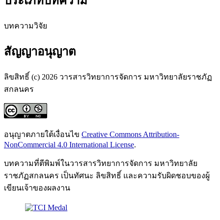
ประเภทบทความ
บทความวิจัย
สัญญาอนุญาต
ลิขสิทธิ์ (c) 2026 วารสารวิทยาการจัดการ มหาวิทยาลัยราชภัฏ
สกลนคร
อนุญาตภายใต้เงื่อนไข
Creative Commons Attribution-
NonCommercial 4.0 International License
.
บทความที่ตีพิมพ์ในวารสารวิทยาการจัดการ มหาวิทยาลัย
ราชภัฏสกลนคร เป็นทัศนะ ลิขสิทธิ์ และความรับผิดชอบของผู้
เขียนเจ้าของผลงาน