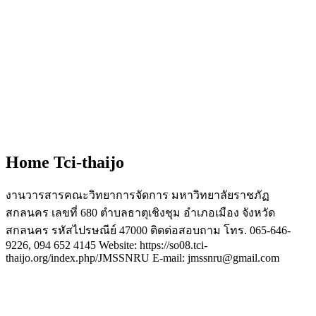
Home Tci-thaijo
งานวารสารคณะวิทยาการจัดการ มหาวิทยาลัยราชภัฏ
สกลนคร เลขที่ 680 ตำบลธาตุเชิงชุม อำเภอเมือง จังหวัด
สกลนคร รหัสไปรษณีย์ 47000 ติดต่อสอบถาม โทร. 065-646-
9226, 094 652 4145 Website: https://so08.tci-
thaijo.org/index.php/JMSSNRU E-mail: jmssnru@gmail.com