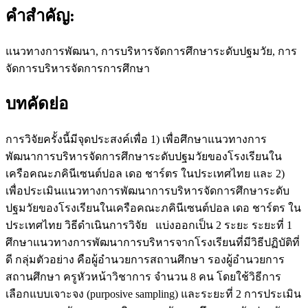
คำสำคัญ:
แนวทางการพัฒนา, การบริหารจัดการศึกษาระดับปฐมวัย, การ
จัดการบริหารจัดการการศึกษา
บทคัดย่อ
การวิจัยครั้งนี้มีจุดประสงค์เพื่อ 1) เพื่อศึกษาแนวทางการ
พัฒนาการบริหารจัดการศึกษาระดับปฐมวัยของโรงเรียนใน
เครือคณะภคินีเซนต์ปอล เดอ ชาร์ตร ในประเทศไทย และ 2)
เพื่อประเมินแนวทางการพัฒนาการบริหารจัดการศึกษาระดับ
ปฐมวัยของโรงเรียนในเครือคณะภคินีเซนต์ปอล เดอ ชาร์ตร ใน
ประเทศไทย วิธีดำเนินการวิจัย แบ่งออกเป็น 2 ระยะ ระยะที่ 1
ศึกษาแนวทางการพัฒนาการบริหารจากโรงเรียนที่มีวิธีปฏิบัติที่
ดี กลุ่มตัวอย่าง คือผู้อำนวยการสถานศึกษา รองผู้อำนวยการ
สถานศึกษา ครูหัวหน้าวิชาการ จำนวน 8 คน โดยใช้วิธีการ
เลือกแบบเจาะจง (purposive sampling) และระยะที่ 2 การประเมิน