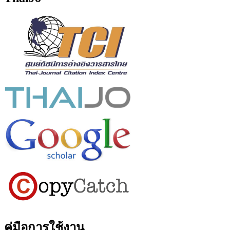
คู่มือการใช้งาน