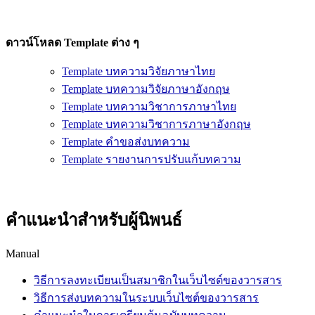
ดาวน์โหลด Template ต่าง ๆ
Template บทความวิจัยภาษาไทย
Template บทความวิจัยภาษาอังกฤษ
Template บทความวิชาการภาษาไทย
Template บทความวิชาการภาษาอังกฤษ
Template คำขอส่งบทความ
Template รายงานการปรับแก้บทความ
คำแนะนำสำหรับผู้นิพนธ์
Manual
วิธีการลงทะเบียนเป็นสมาชิกในเว็บไซต์ของวารสาร
วิธีการส่งบทความในระบบเว็บไซต์ของวารสาร