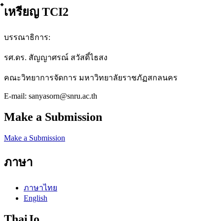
๋เหรียญ TCI2
บรรณาธิการ:
รศ.ดร. สัญญาศรณ์ สวัสดิ์ไธสง
คณะวิทยาการจัดการ มหาวิทยาลัยราชภัฏสกลนคร
E-mail: sanyasorn@snru.ac.th
Make a Submission
Make a Submission
ภาษา
ภาษาไทย
English
ThaiJo