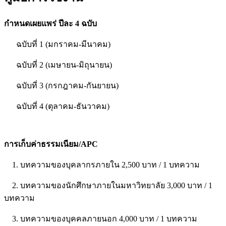
กำหนดเผยแพร่ ปีละ 4 ฉบับ
ฉบับที่ 1 (มกราคม-มีนาคม)
ฉบับที่ 2 (เมษายน-มิถุนายน)
ฉบับที่ 3 (กรกฎาคม-กันยายน)
ฉบับที่ 4 (ตุลาคม-ธันวาคม)
การเก็บค่าธรรมเนียม/APC
1. บทความของบุคลากรภายใน 2,500 บาท / 1 บทความ
2. บทความของนักศึกษาภายในมหาวิทยาลัย 3,000 บาท / 1
บทความ
3. บทความของบุคคลภายนอก 4,000 บาท / 1 บทความ