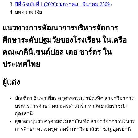
ปีที่ 6 ฉบับที่ 1 (2026): มกราคม - มีนาคม 2569
/
บทความวิจัย
แนวทางการพัฒนาการบริหารจัดการ
ศึกษาระดับปฐมวัยของโรงเรียน ในเครือ
คณะภคินีเซนต์ปอล เดอ ชาร์ตร ใน
ประเทศไทย
ผู้แต่ง
ปัณฑิตา อินพาเพียร
ครุศาสตรมหาบัณฑิต สาขาวิชาการ
บริหารการศึกษา คณะครุศาสตร์ มหาวิทยาลัยราชภัฏ
อุดรธานี
สุชาดา บุบผา
ครุศาสตรมหาบัณฑิต สาขาวิชาการบริหาร
การศึกษา คณะครุศาสตร์ มหาวิทยาลัยราชภัฏอุดรธานี