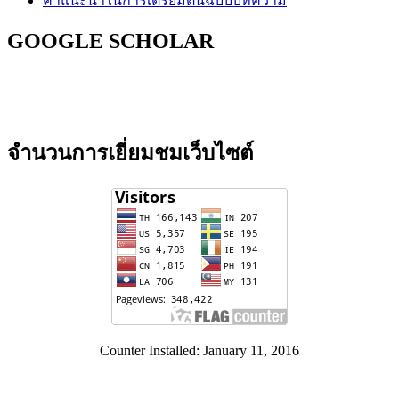
คำแนะนำในการเตรียมต้นฉบับบทความ
GOOGLE SCHOLAR
จำนวนการเยี่ยมชมเว็บไซต์
Counter Installed: January 11, 2016