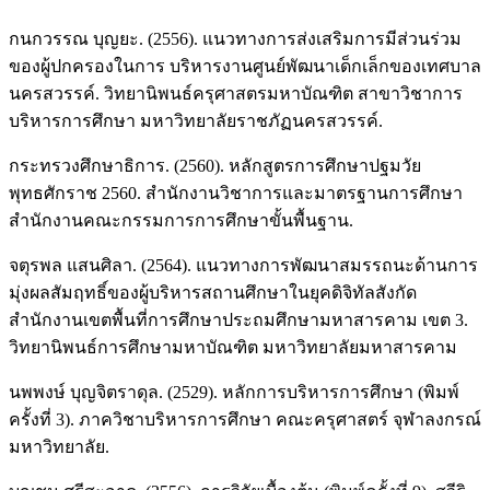
กนกวรรณ บุญยะ. (2556). แนวทางการส่งเสริมการมีส่วนร่วม
ของผู้ปกครองในการ บริหารงานศูนย์พัฒนาเด็กเล็กของเทศบาล
นครสวรรค์. วิทยานิพนธ์ครุศาสตรมหาบัณฑิต สาขาวิชาการ
บริหารการศึกษา มหาวิทยาลัยราชภัฏนครสวรรค์.
กระทรวงศึกษาธิการ. (2560). หลักสูตรการศึกษาปฐมวัย
พุทธศักราช 2560. สำนักงานวิชาการและมาตรฐานการศึกษา
สำนักงานคณะกรรมการการศึกษาขั้นพื้นฐาน.
จตุรพล แสนศิลา. (2564). แนวทางการพัฒนาสมรรถนะด้านการ
มุ่งผลสัมฤทธิ์ของผู้บริหารสถานศึกษาในยุคดิจิทัลสังกัด
สำนักงานเขตพื้นที่การศึกษาประถมศึกษามหาสารคาม เขต 3.
วิทยานิพนธ์การศึกษามหาบัณฑิต มหาวิทยาลัยมหาสารคาม
นพพงษ์ บุญจิตราดุล. (2529). หลักการบริหารการศึกษา (พิมพ์
ครั้งที่ 3). ภาควิชาบริหารการศึกษา คณะครุศาสตร์ จุฬาลงกรณ์
มหาวิทยาลัย.