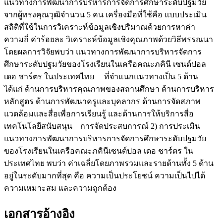
แนวทางการพัฒนาการบริหารการจัดการศึกษาระดับปฐมวัย
จากผู้ทรงคุณวุฒิจำนวน 5 คน เครื่องมือที่ใช้คือ แบบประเมิน
สถิติที่ใช้ในการวิเคราะห์ข้อมูลเชิงปริมาณด้วยการหาค่า
ความถี่ ค่าร้อยละ วิเคราะห์ข้อมูลเชิงคุณภาพด้วยวิธีพรรณนา
โดยผลการวิจัยพบว่า แนวทางการพัฒนาการบริหารจัดการ
ศึกษาระดับปฐมวัยของโรงเรียนในเครือคณะภคินี เซนต์ปอล
เดอ ชาร์ตร ในประเทศไทย ที่จำแนกแนวทางเป็น 5 ด้าน
ได้แก่ ด้านการบริหารคุณภาพของสถานศึกษา ด้านการบริหาร
หลักสูตร ด้านการพัฒนาครูและบุคลากร ด้านการจัดสภาพ
แวดล้อมและสื่อเพื่อการเรียนรู้ และด้านการให้บริการสื่อ
เทคโนโลยีสนับสนุน การจัดประสบการณ์ 2) การประเมิน
แนวทางการพัฒนาการบริหารการจัดการศึกษาระดับปฐมวัย
ของโรงเรียนในเครือคณะภคินีเซนต์ปอล เดอ ชาร์ตร ใน
ประเทศไทย พบว่า ค่าเฉลี่ยโดยภาพรวมและรายด้านทั้ง 5 ด้าน
อยู่ในระดับมากที่สุด คือ ความเป็นประโยชน์ ความเป็นไปได้
ความเหมาะสม และความถูกต้อง
เอกสารอ้างอิง