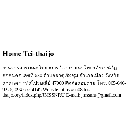
Home Tci-thaijo
งานวารสารคณะวิทยาการจัดการ มหาวิทยาลัยราชภัฏ
สกลนคร เลขที่ 680 ตำบลธาตุเชิงชุม อำเภอเมือง จังหวัด
สกลนคร รหัสไปรษณีย์ 47000 ติดต่อสอบถาม โทร. 065-646-
9226, 094 652 4145 Website: https://so08.tci-
thaijo.org/index.php/JMSSNRU E-mail: jmssnru@gmail.com