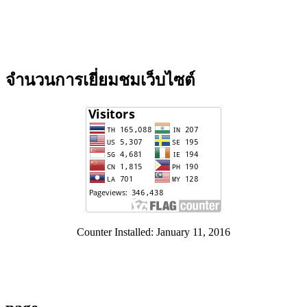
จำนวนการเยี่ยมชมเว็บไซต์
Counter Installed: January 11, 2016