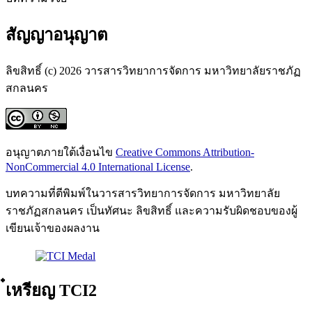
สัญญาอนุญาต
ลิขสิทธิ์ (c) 2026 วารสารวิทยาการจัดการ มหาวิทยาลัยราชภัฏ
สกลนคร
อนุญาตภายใต้เงื่อนไข
Creative Commons Attribution-
NonCommercial 4.0 International License
.
บทความที่ตีพิมพ์ในวารสารวิทยาการจัดการ มหาวิทยาลัย
ราชภัฏสกลนคร เป็นทัศนะ ลิขสิทธิ์ และความรับผิดชอบของผู้
เขียนเจ้าของผลงาน
๋เหรียญ TCI2