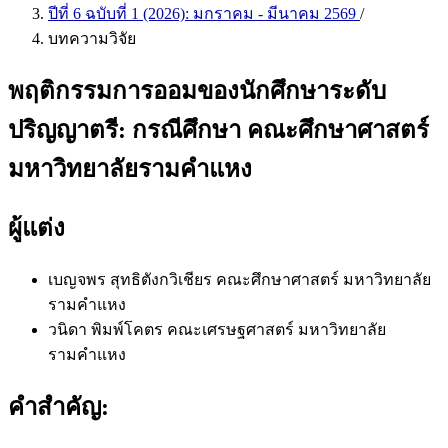
ปีที่ 6 ฉบับที่ 1 (2026): มกราคม - มีนาคม 2569
/
บทความวิจัย
พฤติกรรมการออมของนักศึกษาระดับ
ปริญญาตรี: กรณีศึกษา คณะศึกษาศาสตร์
มหาวิทยาลัยรามคำแหง
ผู้แต่ง
เบญจพร สุทธิตังกวิเชียร
คณะศึกษาศาสตร์ มหาวิทยาลัย
รามคำแหง
วนิดา พิมพ์โคตร
คณะเศรษฐศาสตร์ มหาวิทยาลัย
รามคำแหง
คำสำคัญ: