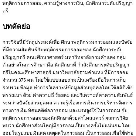
พฤติกรรมการออม, ความรู้ทางการเงิน, นักศึกษาระดับปริญญา
ตรี
บทคัดย่อ
การวิจัยนี้มีวัตถุประสงค์เพื่อ ศึกษาพฤติกรรมการออมและปัจจัย
ที่มีความสัมพันธ์กับพฤติกรรมการออมของ นักศึกษาระดับ
ปริญญาตรี คณะศึกษาศาสตร์ มหาวิทยาลัยรามคำแหง กลุ่ม
ตัวอย่างในการศึกษา คือ นักศึกษาที่ กำลังศึกษาระดับปริญญา
ตรีในคณะศึกษาศาสตร์ มหาวิทยาลัยรามคำแหง ที่มีการออม
จำนวน 375 คน โดยใช้แบบสอบถามเป็นเครื่องมือในการเก็บ
รวบรวมข้อมูล ทำการวิเคราะห์ข้อมูลส่วนบุคคลโดยใช้สถิติเชิง
พรรณนา ด้วย ค่าความถี่ ร้อยละ และวิเคราะห์หาความสัมพันธ์
ระหว่างปัจจัยส่วนบุคคล ความรู้เรื่องการเงิน การบริหารจัดการ
ทางการเงิน ทัศนคติต่อการออม และแรงจูงใจในการออม กับ
พฤติกรรมการออมของนักศึกษาด้วยค่าไคสแควร์ ผลการวิจัย
พบว่า นักศึกษาส่วนใหญ่มีการออมเป็นบางครั้งไม่แน่นอน โดย
ออมในรูปแบบเงินสด เหตุผลในการออม เป็นการออมเพื่อใช้จ่าย