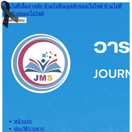
ข้ามไปที่เนื้อหาหลัก
ข้ามไปที่เมนูหลักของเว็บไซต์
ข้ามไปที่
ส่วนท้ายของเว็บไซต์
Open Menu
หน้าแรก
ประวัติวารสาร