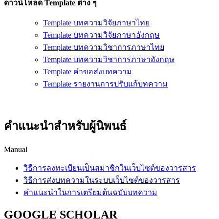
ดาวน์โหลด Template ต่าง ๆ
Template บทความวิจัยภาษาไทย
Template บทความวิจัยภาษาอังกฤษ
Template บทความวิชาการภาษาไทย
Template บทความวิชาการภาษาอังกฤษ
Template คำขอส่งบทความ
Template รายงานการปรับแก้บทความ
คำแนะนำสำหรับผู้นิพนธ์
Manual
วิธีการลงทะเบียนเป็นสมาชิกในเว็บไซต์ของวารสาร
วิธีการส่งบทความในระบบเว็บไซต์ของวารสาร
คำแนะนำในการเตรียมต้นฉบับบทความ
GOOGLE SCHOLAR