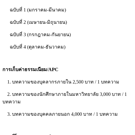
ฉบับที่ 1 (มกราคม-มีนาคม)
ฉบับที่ 2 (เมษายน-มิถุนายน)
ฉบับที่ 3 (กรกฎาคม-กันยายน)
ฉบับที่ 4 (ตุลาคม-ธันวาคม)
การเก็บค่าธรรมเนียม/APC
1. บทความของบุคลากรภายใน 2,500 บาท / 1 บทความ
2. บทความของนักศึกษาภายในมหาวิทยาลัย 3,000 บาท / 1
บทความ
3. บทความของบุคคลภายนอก 4,000 บาท / 1 บทความ