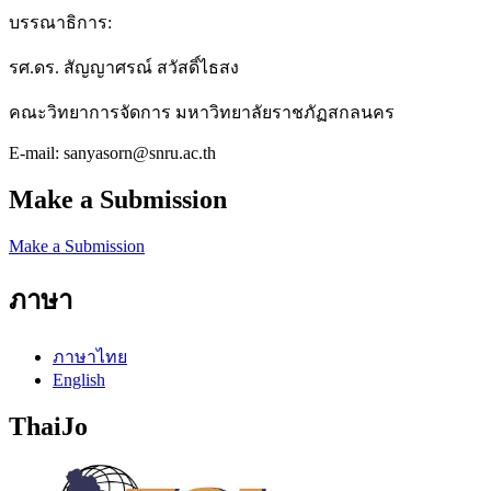
บรรณาธิการ:
รศ.ดร. สัญญาศรณ์ สวัสดิ์ไธสง
คณะวิทยาการจัดการ มหาวิทยาลัยราชภัฏสกลนคร
E-mail: sanyasorn@snru.ac.th
Make a Submission
Make a Submission
ภาษา
ภาษาไทย
English
ThaiJo