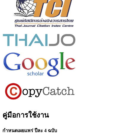
คู่มือการใช้งาน
กำหนดเผยแพร่ ปีละ 4 ฉบับ