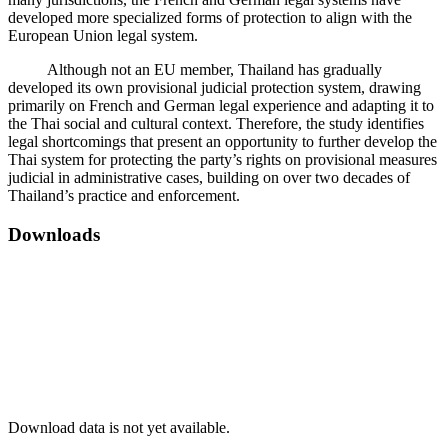
developed more specialized forms of protection to align with the
European Union legal system.
Although not an EU member, Thailand has gradually
developed its own provisional judicial protection system, drawing
primarily on French and German legal experience and adapting it to
the Thai social and cultural context. Therefore, the study identifies
legal shortcomings that present an opportunity to further develop the
Thai system for protecting the party’s rights on provisional measures
judicial in administrative cases, building on over two decades of
Thailand’s practice and enforcement.
Downloads
Download data is not yet available.