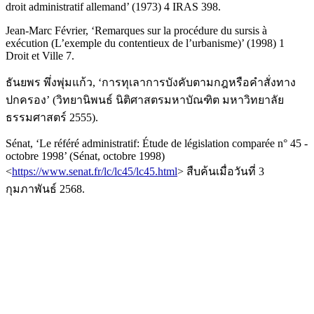
droit administratif allemand’ (1973) 4 IRAS 398.
Jean-Marc Février, ‘Remarques sur la procédure du sursis à
exécution (L’exemple du contentieux de l’urbanisme)’ (1998) 1
Droit et Ville 7.
ธันยพร พึ่งพุ่มแก้ว, ‘การทุเลาการบังคับตามกฎหรือคำสั่งทาง
ปกครอง’ (วิทยานิพนธ์ นิติศาสตรมหาบัณฑิต มหาวิทยาลัย
ธรรมศาสตร์ 2555).
Sénat, ‘Le référé administratif: Étude de législation comparée n° 45 -
octobre 1998’ (Sénat, octobre 1998)
<
https://www.senat.fr/lc/lc45/lc45.html
> สืบค้นเมื่อวันที่ 3
กุมภาพันธ์ 2568.