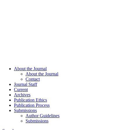
About the Journal
About the Journal
Contact
Journal Staff
Current
Archives
Publication Ethics
Publication Process
Submissions
Author Guidelines
Submissions