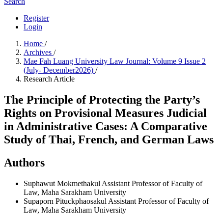
Search
Register
Login
Home
/
Archives
/
Mae Fah Luang University Law Journal: Volume 9 Issue 2
(July- December2026)
/
Research Article
The Principle of Protecting the Party’s
Rights on Provisional Measures Judicial
in Administrative Cases: A Comparative
Study of Thai, French, and German Laws
Authors
Suphawut Mokmethakul
Assistant Professor of Faculty of
Law, Maha Sarakham University
Supaporn Pituckphaosakul
Assistant Professor of Faculty of
Law, Maha Sarakham University