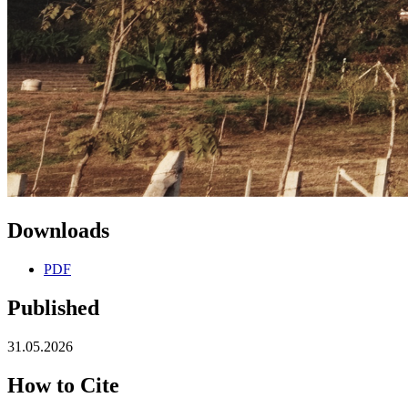
Downloads
PDF
Published
31.05.2026
How to Cite