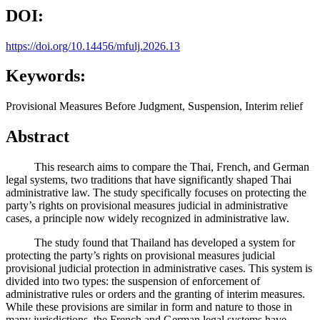
DOI:
https://doi.org/10.14456/mfulj.2026.13
Keywords:
Provisional Measures Before Judgment, Suspension, Interim relief
Abstract
This research aims to compare the Thai, French, and German
legal systems, two traditions that have significantly shaped Thai
administrative law. The study specifically focuses on protecting the
party’s rights on provisional measures judicial in administrative
cases, a principle now widely recognized in administrative law.
The study found that Thailand has developed a system for
protecting the party’s rights on provisional measures judicial
provisional judicial protection in administrative cases. This system is
divided into two types: the suspension of enforcement of
administrative rules or orders and the granting of interim measures.
While these provisions are similar in form and nature to those in
many jurisdictions, the French and German legal systems have