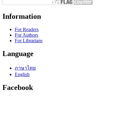
Information
For Readers
For Authors
For Librarians
Language
ภาษาไทย
English
Facebook