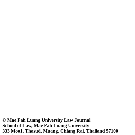
© Mae Fah Luang University Law Journal
School of Law, Mae Fah Luang University
333 Moo1, Thasud, Muang, Chiang Rai, Thailand 57100