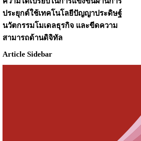
ความได้เปรียบในการแข่งขันผ่านการ
ประยุกต์ใช้เทคโนโลยีปัญญาประดิษฐ์
นวัตกรรมโมเดลธุรกิจ และขีดความ
สามารถด้านดิจิทัล
Article Sidebar