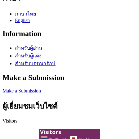
ภาษาไทย
English
Information
สำหรับผู้อ่าน
สำหรับผู้แต่ง
สำหรับบรรณารักษ์
Make a Submission
Make a Submission
ผู้เยี่ยมชมเว็บไซต์
Visitors