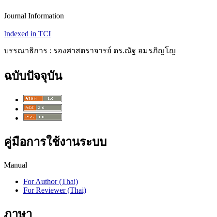
Journal Information
Indexed in TCI
บรรณาธิการ : รองศาสตราจารย์ ดร.ณัฐ อมรภิญโญ
ฉบับปัจจุบัน
คู่มือการใช้งานระบบ
Manual
For Author (Thai)
For Reviewer (Thai)
ภาษา