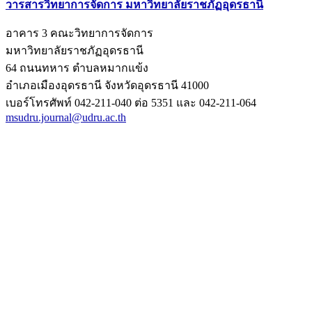
วารสารวิทยาการจัดการ มหาวิทยาลัยราชภัฏอุดรธานี
อาคาร 3 คณะวิทยาการจัดการ
มหาวิทยาลัยราชภัฏอุดรธานี
64 ถนนทหาร ตำบลหมากแข้ง
อำเภอเมืองอุดรธานี จังหวัดอุดรธานี 41000
เบอร์โทรศัพท์ 042-211-040 ต่อ 5351 และ 042-211-064
msudru.journal@udru.ac.th