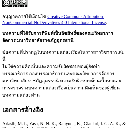
อนุญาตภายใต้เงื่อนไข
Creative Commons Attribution-
NonCommercial-NoDerivatives 4.0 International License
.
บทความที่ได้รับการตีพิมพ์เป็นลิขสิทธิ์ของคณะวิทยาการ
จัดการ มหาวิทยาลัยราชภัฏอุดรธานี
ข้อความที่ปรากฏในบทความแต่ละเรื่องในวารสารวิชาการเล่ม
นี้
ไม่ใช่ความคิดเห็นและความรับผิดชอบของผู้จัดทำ
บรรณาธิการ กองบรรณาธิการ และคณะวิทยาการจัดการ
มหาวิทยาลัยราชภัฏอุดรธานี ความรับผิดชอบด้านเนื้อหาและ
การตรวจร่างบทความแต่ละเรื่องเป็นความคิดเห็นของผู้เขียน
บทความแต่ละท่าน
เอกสารอ้างอิง
Ariasih, M. P., Yasa, N. N. K., Rahyuda, K., Giantari, I. G. A. K., &