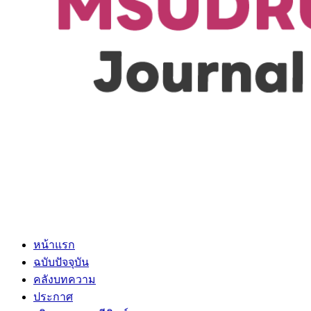
หน้าแรก
ฉบับปัจจุบัน
คลังบทความ
ประกาศ