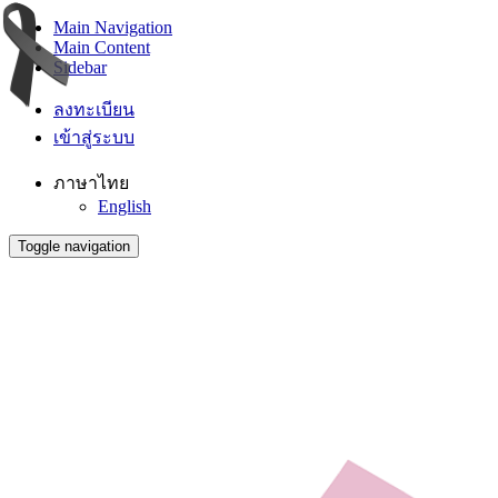
Main Navigation
Main Content
Sidebar
ลงทะเบียน
เข้าสู่ระบบ
ภาษาไทย
English
Toggle navigation