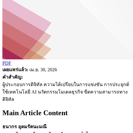
PDF
เผยแพร่แล้ว:
เม.ย. 30, 2026
คำสำคัญ:
ผู้ประกอบการดิจิทัล ความได้เปรียบในการแข่งขัน การประยุกต์
ใช้เทคโนโลยี AI นวัตกรรมโมเดลธุรกิจ ขีดความสามารถทาง
ดิจิทัล
Main Article Content
ธนากร อุดมรัตนะมณี