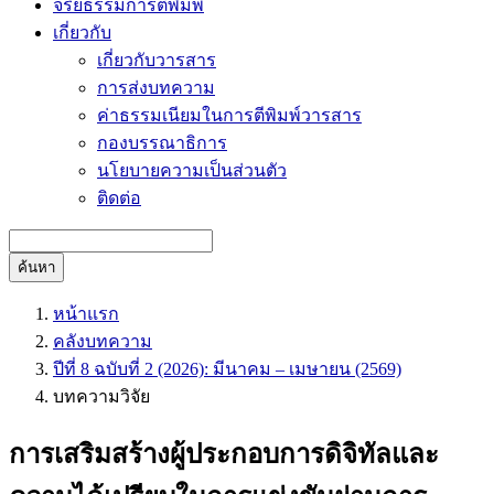
จริยธรรมการตีพิมพ์
เกี่ยวกับ
เกี่ยวกับวารสาร
การส่งบทความ
ค่าธรรมเนียมในการตีพิมพ์วารสาร
กองบรรณาธิการ
นโยบายความเป็นส่วนตัว
ติดต่อ
ค้นหา
หน้าแรก
คลังบทความ
ปีที่ 8 ฉบับที่ 2 (2026): มีนาคม – เมษายน (2569)
บทความวิจัย
การเสริมสร้างผู้ประกอบการดิจิทัลและ