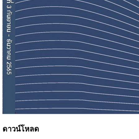
ดาวน์โหลด