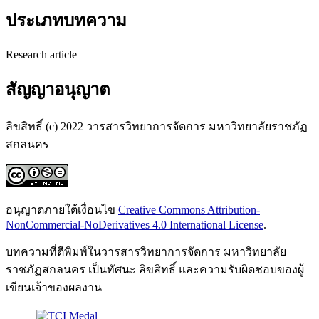
ประเภทบทความ
Research article
สัญญาอนุญาต
ลิขสิทธิ์ (c) 2022 วารสารวิทยาการจัดการ มหาวิทยาลัยราชภัฏ
สกลนคร
อนุญาตภายใต้เงื่อนไข
Creative Commons Attribution-
NonCommercial-NoDerivatives 4.0 International License
.
บทความที่ตีพิมพ์ในวารสารวิทยาการจัดการ มหาวิทยาลัย
ราชภัฏสกลนคร เป็นทัศนะ ลิขสิทธิ์ และความรับผิดชอบของผู้
เขียนเจ้าของผลงาน