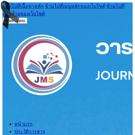
ข้ามไปที่เนื้อหาหลัก
ข้ามไปที่เมนูหลักของเว็บไซต์
ข้ามไปที่
ส่วนท้ายของเว็บไซต์
Open Menu
หน้าแรก
ประวัติวารสาร