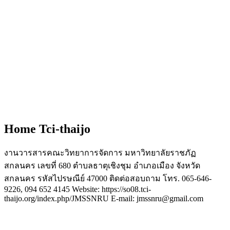
Home Tci-thaijo
งานวารสารคณะวิทยาการจัดการ มหาวิทยาลัยราชภัฏ
สกลนคร เลขที่ 680 ตำบลธาตุเชิงชุม อำเภอเมือง จังหวัด
สกลนคร รหัสไปรษณีย์ 47000 ติดต่อสอบถาม โทร. 065-646-
9226, 094 652 4145 Website: https://so08.tci-
thaijo.org/index.php/JMSSNRU E-mail: jmssnru@gmail.com