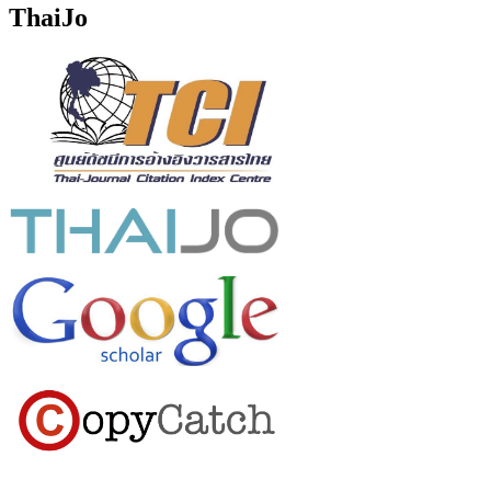
ThaiJo