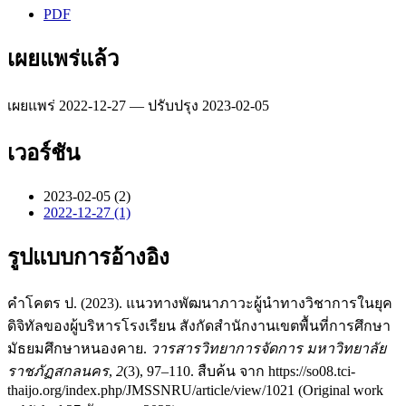
PDF
เผยแพร่แล้ว
เผยแพร่ 2022-12-27 — ปรับปรุง 2023-02-05
เวอร์ชัน
2023-02-05 (2)
2022-12-27 (1)
รูปแบบการอ้างอิง
คำโคตร ป. (2023). แนวทางพัฒนาภาวะผู้นำทางวิชาการในยุค
ดิจิทัลของผู้บริหารโรงเรียน สังกัดสำนักงานเขตพื้นที่การศึกษา
มัธยมศึกษาหนองคาย.
วารสารวิทยาการจัดการ มหาวิทยาลัย
ราชภัฏสกลนคร
,
2
(3), 97–110. สืบค้น จาก https://so08.tci-
thaijo.org/index.php/JMSSNRU/article/view/1021 (Original work