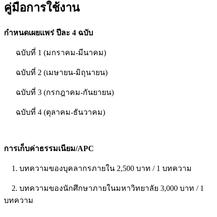
คู่มือการใช้งาน
กำหนดเผยแพร่ ปีละ 4 ฉบับ
ฉบับที่ 1 (มกราคม-มีนาคม)
ฉบับที่ 2 (เมษายน-มิถุนายน)
ฉบับที่ 3 (กรกฎาคม-กันยายน)
ฉบับที่ 4 (ตุลาคม-ธันวาคม)
การเก็บค่าธรรมเนียม/APC
1. บทความของบุคลากรภายใน 2,500 บาท / 1 บทความ
2. บทความของนักศึกษาภายในมหาวิทยาลัย 3,000 บาท / 1
บทความ