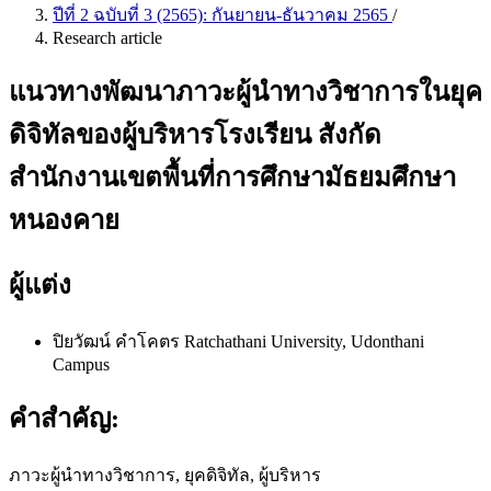
ปีที่ 2 ฉบับที่ 3 (2565): กันยายน-ธันวาคม 2565
/
Research article
แนวทางพัฒนาภาวะผู้นำทางวิชาการในยุค
ดิจิทัลของผู้บริหารโรงเรียน สังกัด
สำนักงานเขตพื้นที่การศึกษามัธยมศึกษา
หนองคาย
ผู้แต่ง
ปิยวัฒน์ คำโคตร
Ratchathani University, Udonthani
Campus
คำสำคัญ:
ภาวะผู้นำทางวิชาการ, ยุคดิจิทัล, ผู้บริหาร