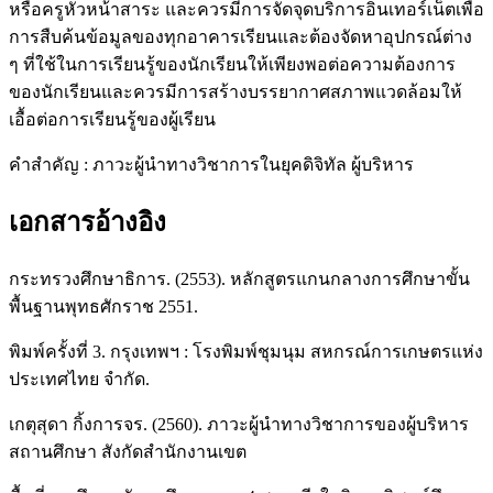
หรือครูหัวหน้าสาระ และควรมีการจัดจุดบริการอินเทอร์เน็ตเพื่อ
การสืบค้นข้อมูลของทุกอาคารเรียนและต้องจัดหาอุปกรณ์ต่าง
ๆ ที่ใช้ในการเรียนรู้ของนักเรียนให้เพียงพอต่อความต้องการ
ของนักเรียนและควรมีการสร้างบรรยากาศสภาพแวดล้อมให้
เอื้อต่อการเรียนรู้ของผู้เรียน
คำสำคัญ : ภาวะผู้นำทางวิชาการในยุคดิจิทัล ผู้บริหาร
เอกสารอ้างอิง
กระทรวงศึกษาธิการ. (2553). หลักสูตรแกนกลางการศึกษาขั้น
พื้นฐานพุทธศักราช 2551.
พิมพ์ครั้งที่ 3. กรุงเทพฯ : โรงพิมพ์ชุมนุม สหกรณ์การเกษตรแห่ง
ประเทศไทย จำกัด.
เกตุสุดา กิ้งการจร. (2560). ภาวะผู้นำทางวิชาการของผู้บริหาร
สถานศึกษา สังกัดสำนักงานเขต