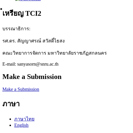
๋เหรียญ TCI2
บรรณาธิการ:
รศ.ดร. สัญญาศรณ์ สวัสดิ์ไธสง
คณะวิทยาการจัดการ มหาวิทยาลัยราชภัฏสกลนคร
E-mail: sanyasorn@snru.ac.th
Make a Submission
Make a Submission
ภาษา
ภาษาไทย
English