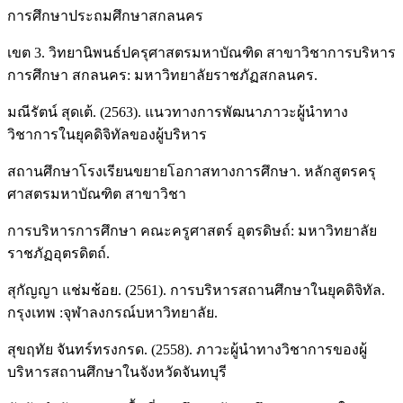
การศึกษาประถมศึกษาสกลนคร
เขต 3. วิทยานิพนธ์ปครุศาสตรมหาบัณฑิด สาขาวิชาการบริหาร
การศึกษา สกลนคร: มหาวิทยาลัยราชภัฏสกลนคร.
มณีรัตน์ สุดเต้. (2563). แนวทางการพัฒนาภาวะผู้นำทาง
วิชาการในยุคดิจิทัลของผู้บริหาร
สถานศึกษาโรงเรียนขยายโอกาสทางการศึกษา. หลักสูตรครุ
ศาสตรมหาบัณฑิต สาขาวิชา
การบริหารการศึกษา คณะครูศาสตร์ อุตรดิษถ์: มหาวิทยาลัย
ราชภัฏอุตรดิตถ์.
สุกัญญา แช่มช้อย. (2561). การบริหารสถานศึกษาในยุคดิจิทัล.
กรุงเทพ :จุฬาลงกรณ์บหาวิทยาลัย.
สุขฤทัย จันทร์ทรงกรด. (2558). ภาวะผู้นำทางวิชาการของผู้
บริหารสถานศึกษาในจังหวัดจันทบุรี