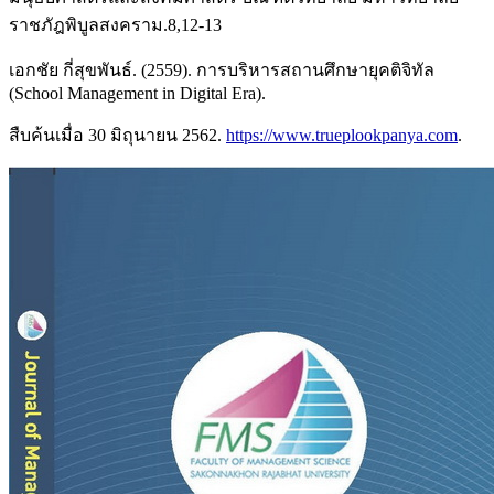
ราชภัฎพิบูลสงคราม.8,12-13
เอกชัย กี่สุขพันธ์. (2559). การบริหารสถานศึกษายุคติจิทัล
(School Management in Digital Era).
สืบค้นเมื่อ 30 มิถุนายน 2562.
https://www.trueplookpanya.com
.