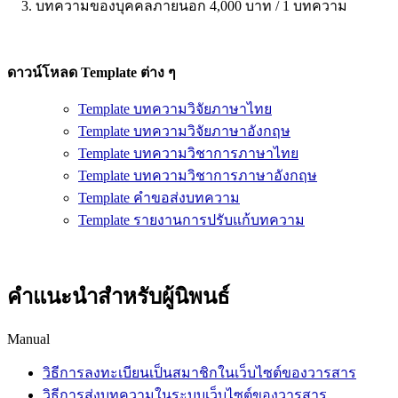
3. บทความของบุคคลภายนอก 4,000 บาท / 1 บทความ
ดาวน์โหลด Template ต่าง ๆ
Template บทความวิจัยภาษาไทย
Template บทความวิจัยภาษาอังกฤษ
Template บทความวิชาการภาษาไทย
Template บทความวิชาการภาษาอังกฤษ
Template คำขอส่งบทความ
Template รายงานการปรับแก้บทความ
คำแนะนำสำหรับผู้นิพนธ์
Manual
วิธีการลงทะเบียนเป็นสมาชิกในเว็บไซต์ของวารสาร
วิธีการส่งบทความในระบบเว็บไซต์ของวารสาร