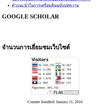
คำแนะนำในการเตรียมต้นฉบับบทความ
GOOGLE SCHOLAR
จำนวนการเยี่ยมชมเว็บไซต์
Counter Installed: January 11, 2016