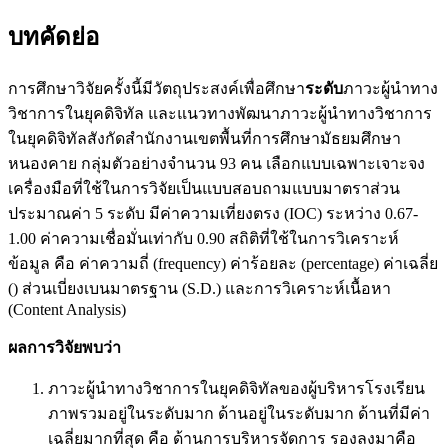
บทคัดย่อ
การศึกษาวิจัยครั้งนี้มีวัตถุประสงค์เพื่อศึกษา
ระดับ
ภาวะผู้นำทาง
วิชาการในยุคดิจิทัล และแนวทางพัฒนาภาวะผู้นำทางวิชาการ
ในยุคดิจิทัลสังกัดสำนักงานเขตพื้นที่การศึกษามัธยมศึกษา
หนองคาย กลุ่มตัวอย่างจำนวน 93 คน เลือกแบบเฉพาะเจาะจง
เครื่องมือที่ใช้ในการวิจัยเป็นแบบสอบถามแบบมาตราส่วน
ประมาณค่า 5 ระดับ มีค่าความเที่ยงตรง (IOC) ระหว่าง 0.67-
1.00 ค่าความเชื่อมั่นเท่ากับ 0.90 สถิติที่ใช้ในการวิเคราะห์
ข้อมูล คือ ค่าความถี่ (frequency) ค่าร้อยละ (percentage) ค่าเฉลี่ย
() ส่วนเบี่ยงเบนมาตรฐาน (S.D.) และการวิเคราะห์เนื้อหา
(Content Analysis)
ผลการวิจัยพบว่า
ภาวะผู้นำทางวิชาการในยุคดิจิทัลของผู้บริหารโรงเรียน
ภาพรวมอยู่ในระดับมาก ด้านอยู่ในระดับมาก ด้านที่มีค่า
เฉลี่ยมากที่สุด คือ ด้านการบริหารจัดการ รองลงมาคือ