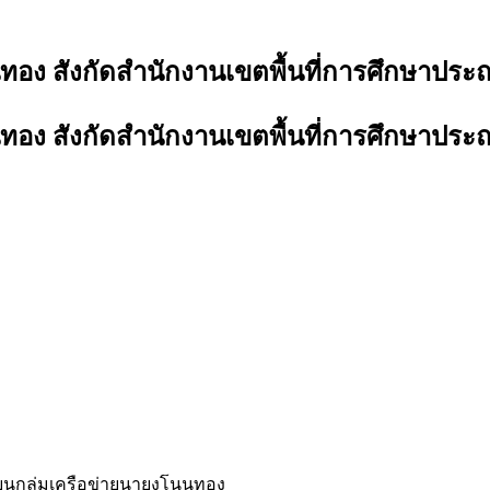
ทอง สังกัดสำนักงานเขตพื้นที่การศึกษาประ
ทอง สังกัดสำนักงานเขตพื้นที่การศึกษาประ
รียนกลุ่มเครือข่ายนายูงโนนทอง