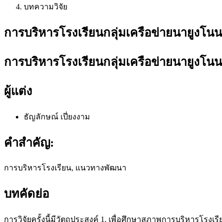
บทความวิจัย
การบริหารโรงเรียนกลุ่มเครือข่ายนายูงโนน
การบริหารโรงเรียนกลุ่มเครือข่ายนายูงโนน
ผู้แต่ง
ธัญลักษณ์ เปี่ยงงาม
คำสำคัญ:
การบริหารโรงเรียน, แนวทางพัฒนา
บทคัดย่อ
การวิจัยครั้งนี้มีวัตถุประสงค์ 1. เพื่อศึกษาสภาพการบริหารโรงเ