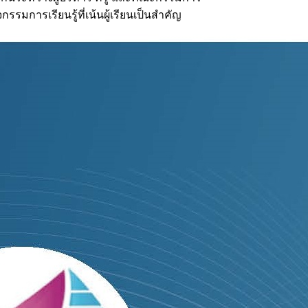
มการเรียนรู้ที่เน้นผู้เรียนเป็นสำคัญ