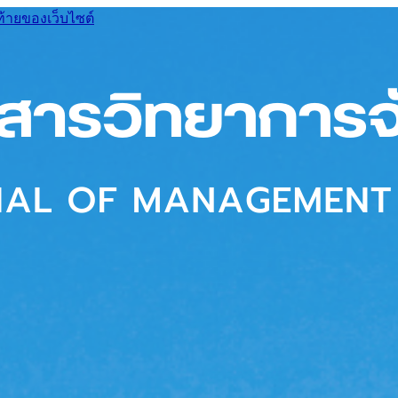
ท้ายของเว็บไซต์