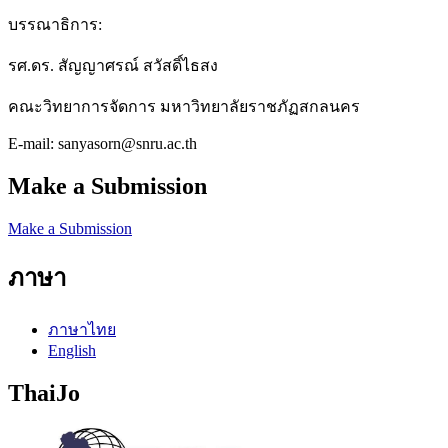
บรรณาธิการ:
รศ.ดร. สัญญาศรณ์ สวัสดิ์ไธสง
คณะวิทยาการจัดการ มหาวิทยาลัยราชภัฏสกลนคร
E-mail: sanyasorn@snru.ac.th
Make a Submission
Make a Submission
ภาษา
ภาษาไทย
English
ThaiJo