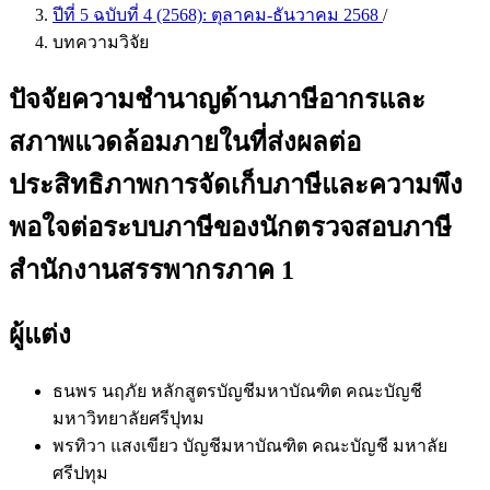
ปีที่ 5 ฉบับที่ 4 (2568): ตุลาคม-ธันวาคม 2568
/
บทความวิจัย
ปัจจัยความชำนาญด้านภาษีอากรและ
สภาพแวดล้อมภายในที่ส่งผลต่อ
ประสิทธิภาพการจัดเก็บภาษีและความพึง
พอใจต่อระบบภาษีของนักตรวจสอบภาษี
สำนักงานสรรพากรภาค 1
ผู้แต่ง
ธนพร นฤภัย
หลักสูตรบัญชีมหาบัณฑิต คณะบัญชี
มหาวิทยาลัยศรีปุทม
พรทิวา แสงเขียว
บัญชีมหาบัณฑิต คณะบัญชี มหาลัย
ศรีปทุม