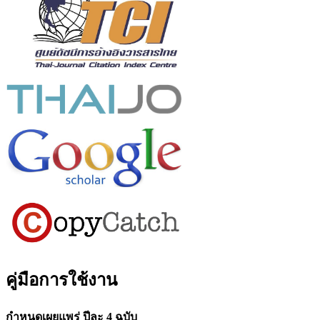
คู่มือการใช้งาน
กำหนดเผยแพร่ ปีละ 4 ฉบับ