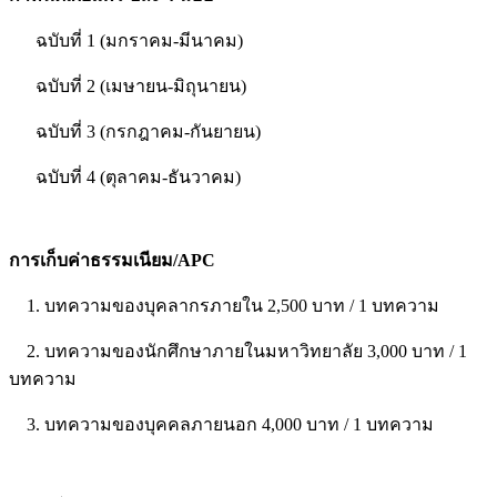
ฉบับที่ 1 (มกราคม-มีนาคม)
ฉบับที่ 2 (เมษายน-มิถุนายน)
ฉบับที่ 3 (กรกฎาคม-กันยายน)
ฉบับที่ 4 (ตุลาคม-ธันวาคม)
การเก็บค่าธรรมเนียม/APC
1. บทความของบุคลากรภายใน 2,500 บาท / 1 บทความ
2. บทความของนักศึกษาภายในมหาวิทยาลัย 3,000 บาท / 1
บทความ
3. บทความของบุคคลภายนอก 4,000 บาท / 1 บทความ