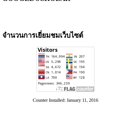
จำนวนการเยี่ยมชมเว็บไซต์
Counter Installed: January 11, 2016