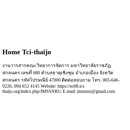
Home Tci-thaijo
งานวารสารคณะวิทยาการจัดการ มหาวิทยาลัยราชภัฏ
สกลนคร เลขที่ 680 ตำบลธาตุเชิงชุม อำเภอเมือง จังหวัด
สกลนคร รหัสไปรษณีย์ 47000 ติดต่อสอบถาม โทร. 065-646-
9226, 094 652 4145 Website: https://so08.tci-
thaijo.org/index.php/JMSSNRU E-mail: jmssnru@gmail.com