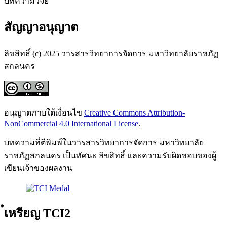
บทความวิจัย
สัญญาอนุญาต
ลิขสิทธิ์ (c) 2025 วารสารวิทยาการจัดการ มหาวิทยาลัยราชภัฏ
สกลนคร
อนุญาตภายใต้เงื่อนไข
Creative Commons Attribution-
NonCommercial 4.0 International License
.
บทความที่ตีพิมพ์ในวารสารวิทยาการจัดการ มหาวิทยาลัย
ราชภัฏสกลนคร เป็นทัศนะ ลิขสิทธิ์ และความรับผิดชอบของผู้
เขียนเจ้าของผลงาน
๋เหรียญ TCI2