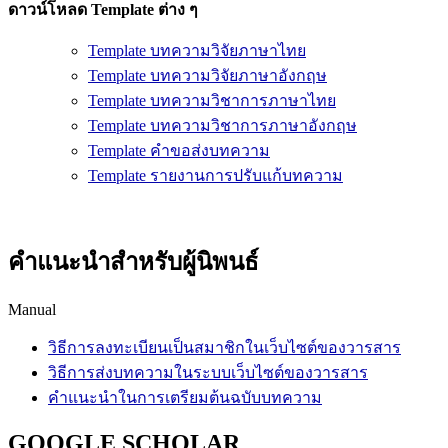
ดาวน์โหลด Template ต่าง ๆ
Template บทความวิจัยภาษาไทย
Template บทความวิจัยภาษาอังกฤษ
Template บทความวิชาการภาษาไทย
Template บทความวิชาการภาษาอังกฤษ
Template คำขอส่งบทความ
Template รายงานการปรับแก้บทความ
คำแนะนำสำหรับผู้นิพนธ์
Manual
วิธีการลงทะเบียนเป็นสมาชิกในเว็บไซต์ของวารสาร
วิธีการส่งบทความในระบบเว็บไซต์ของวารสาร
คำแนะนำในการเตรียมต้นฉบับบทความ
GOOGLE SCHOLAR