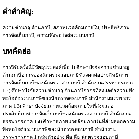
คำสำคัญ:
ความชำนาญด้านภาษี, สภาพแวดล้อมภายใน, ประสิทธิภาพ
การจัดเก็บภาษี, ความพึงพอใจต่อระบบภาษี
บทคัดย่อ
การวิจัยครั้งนี้มีวัตถุประสงค์เพื่อ 1) ศึกษาปัจจัยความชำนาญ
ด้านภาษีอากรของนักตรวจสอบภาษีที่ส่งผลต่อประสิทธิภาพ
การจัดเก็บภาษีของนักตรวจสอบภาษี สำนักงานสรรพากรภาค
1 2) ศึกษาปัจจัยความชำนาญด้านภาษีอากรที่ส่งผลต่อความพึง
พอใจต่อระบบภาษีของนักตรวจสอบภาษี สำนักงานสรรพากร
ภาค 1 3) ศึกษาปัจจัยสภาพแวดล้อมภายในที่ส่งผลต่อ
ประสิทธิภาพการจัดเก็บภาษีของนักตรวจสอบภาษี สำนักงาน
สรรพากรภาค 1 4) ศึกษาสภาพแวดล้อมภายในที่ส่งผลต่อความ
พึงพอใจต่อระบบภาษีของนักตรวจสอบภาษี สำนักงาน
สรรพากรภาค 1 กลุ่มตัวอย่าง คือ คือ นักตรวจสอบภาษี