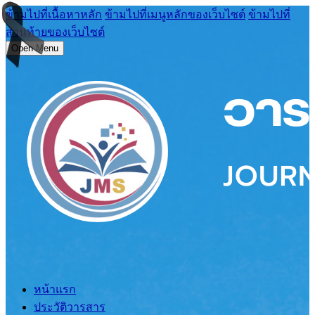
ข้ามไปที่เนื้อหาหลัก
ข้ามไปที่เมนูหลักของเว็บไซต์
ข้ามไปที่
ส่วนท้ายของเว็บไซต์
Open Menu
หน้าแรก
ประวัติวารสาร