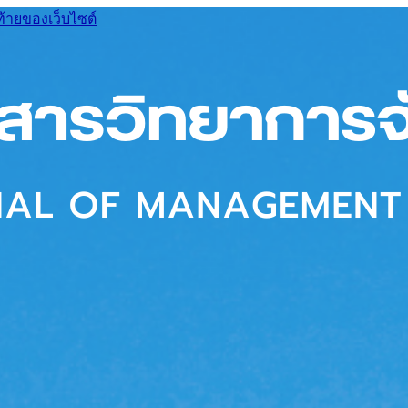
ท้ายของเว็บไซต์