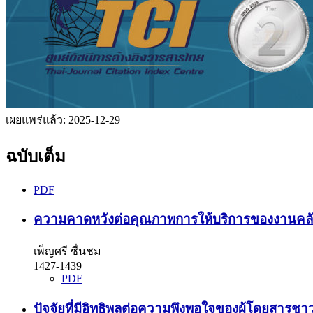
เผยแพร่แล้ว:
2025-12-29
ฉบับเต็ม
PDF
ความคาดหวังต่อคุณภาพการให้บริการของงานคลั
เพ็ญศรี ชื่นชม
1427-1439
PDF
ปัจจัยที่มีอิทธิพลต่อความพึงพอใจของผู้โดยสาร