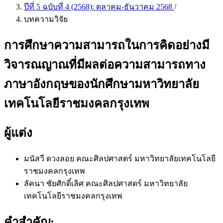
ปีที่ 5 ฉบับที่ 4 (2568): ตุลาคม-ธันวาคม 2568
/
บทความวิจัย
การศึกษาความสามารถในการคิดอย่างมี
วิจารณญาณที่มีผลต่อความสามารถทาง
ภาษาอังกฤษของนักศึกษามหาวิทยาลัย
เทคโนโลยีราชมงคลกรุงเทพ
ผู้แต่ง
มนัสวี ดวงลอย
คณะศิลปศาสตร์ มหาวิทยาลัยเทคโนโลยี
ราชมงคลกรุงเทพ
ลัคนา ชัยศักดิ์เลิศ
คณะศิลปศาสตร์ มหาวิทยาลัย
เทคโนโลยีราชมงคลกรุงเทพ
คำสำคัญ: