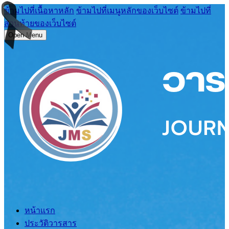
ข้ามไปที่เนื้อหาหลัก
ข้ามไปที่เมนูหลักของเว็บไซต์
ข้ามไปที่
ส่วนท้ายของเว็บไซต์
Open Menu
หน้าแรก
ประวัติวารสาร