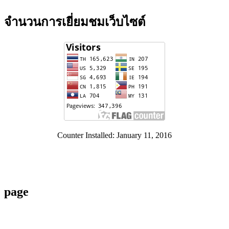
จำนวนการเยี่ยมชมเว็บไซต์
Counter Installed: January 11, 2016
page