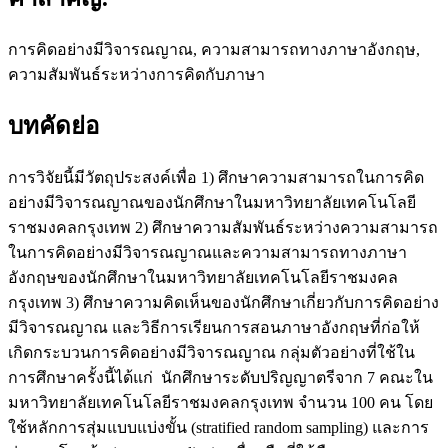
การคิดอย่างมีวิจารณญาณ, ความสามารถทางภาษาอังกฤษ,
ความสัมพันธ์ระหว่างการคิดกับภาษา
บทคัดย่อ
การวิจัยนี้มีวัตถุประสงค์เพื่อ 1) ศึกษาความสามารถในการคิด
อย่างมีวิจารณญาณของนักศึกษาในมหาวิทยาลัยเทคโนโลยี
ราชมงคลกรุงเทพ 2) ศึกษาความสัมพันธ์ระหว่างความสามารถ
ในการคิดอย่างมีวิจารณญาณและความสามารถทางภาษา
อังกฤษของนักศึกษาในมหาวิทยาลัยเทคโนโลยีราชมงคล
กรุงเทพ 3) ศึกษาความคิดเห็นของนักศึกษาเกี่ยวกับการคิดอย่าง
มีวิจารณญาณ และวิธีการเรียนการสอนภาษาอังกฤษที่ก่อให้
เกิดกระบวนการคิดอย่างมีวิจารณญาณ กลุ่มตัวอย่างที่ใช้ใน
การศึกษาครั้งนี้ได้แก่ นักศึกษาระดับปริญญาตรีจาก 7 คณะใน
มหาวิทยาลัยเทคโนโลยีราชมงคลกรุงเทพ จำนวน 100 คน โดย
ใช้หลักการสุ่มแบบแบ่งขั้น (stratified random sampling) และการ