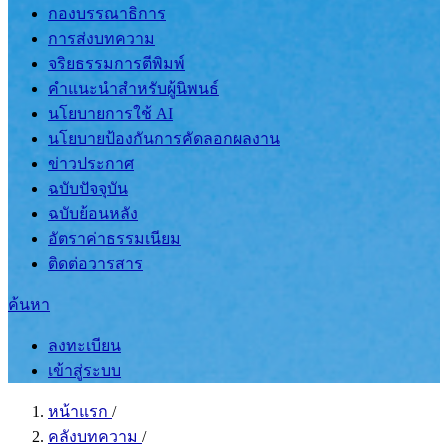
กองบรรณาธิการ
การส่งบทความ
จริยธรรมการตีพิมพ์
คำแนะนำสำหรับผู้นิพนธ์
นโยบายการใช้ AI
นโยบายป้องกันการคัดลอกผลงาน
ข่าวประกาศ
ฉบับปัจจุบัน
ฉบับย้อนหลัง
อัตราค่าธรรมเนียม
ติดต่อวารสาร
ค้นหา
ลงทะเบียน
เข้าสู่ระบบ
หน้าแรก
/
คลังบทความ
/