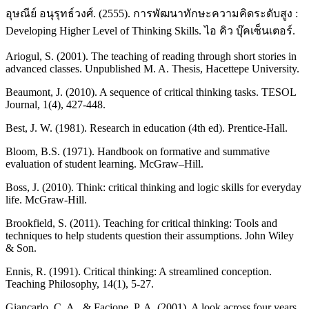
อุษณีย์ อนุรุทธ์วงศ์. (2555). การพัฒนาทักษะความคิดระดับสูง :
Developing Higher Level of Thinking Skills. ไอ คิว บุ๊คเซ็นเตอร์.
Ariogul, S. (2001). The teaching of reading through short stories in
advanced classes. Unpublished M. A. Thesis, Hacettepe University.
Beaumont, J. (2010). A sequence of critical thinking tasks. TESOL
Journal, 1(4), 427-448.
Best, J. W. (1981). Research in education (4th ed). Prentice-Hall.
Bloom, B.S. (1971). Handbook on formative and summative
evaluation of student learning. McGraw–Hill.
Boss, J. (2010). Think: critical thinking and logic skills for everyday
life. McGraw-Hill.
Brookfield, S. (2011). Teaching for critical thinking: Tools and
techniques to help students question their assumptions. John Wiley
& Son.
Ennis, R. (1991). Critical thinking: A streamlined conception.
Teaching Philosophy, 14(1), 5-27.
Giancarlo, C. A., & Facione, P. A. (2001). A look across four years