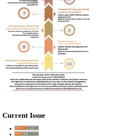
Current Issue