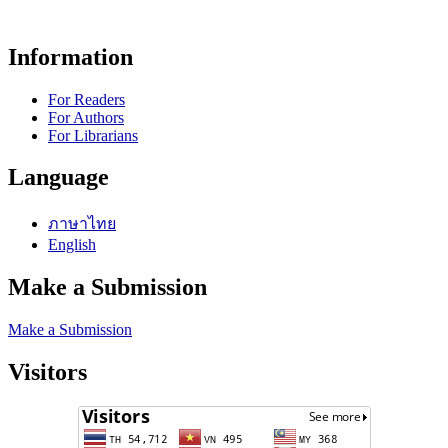
Information
For Readers
For Authors
For Librarians
Language
ภาษาไทย
English
Make a Submission
Make a Submission
Visitors