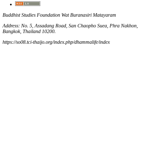
Buddhist Studies Foundation Wat Buranasiri Matayaram
Address: No. 5, Assadang Road, San Chaopho Suea, Phra Nakhon,
Bangkok, Thailand 10200.
https://so08.tci-thaijo.org/index.php/dhammalife/index