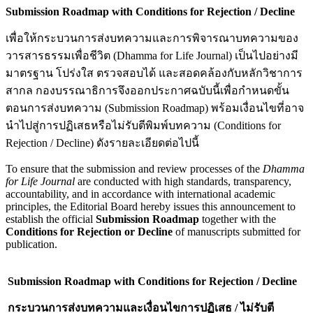
Submission Roadmap with Conditions for Rejection / Decline
เพื่อให้กระบวนการส่งบทความและการพิจารณาบทความของ
วารสารธรรมเพื่อชีวิต (Dhamma for Life Journal) เป็นไปอย่างมี
มาตรฐาน โปร่งใส ตรวจสอบได้ และสอดคล้องกับหลักวิชาการ
สากล กองบรรณาธิการจึงออกประกาศฉบับนี้เพื่อกำหนดขั้น
ตอนการส่งบทความ (Submission Roadmap) พร้อมเงื่อนไขที่อาจ
นำไปสู่การปฏิเสธหรือไม่รับตีพิมพ์บทความ (Conditions for
Rejection / Decline) ดังรายละเอียดต่อไปนี้
To ensure that the submission and review processes of the
Dhamma
for Life Journal
are conducted with high standards, transparency,
accountability, and in accordance with international academic
principles, the Editorial Board hereby issues this announcement to
establish the official
Submission Roadmap
together with the
Conditions for Rejection or Decline
of manuscripts submitted for
publication.
Submission Roadmap with Conditions for Rejection / Decline
กระบวนการส่งบทความและเงื่อนไขการปฏิเสธ / ไม่รับตี