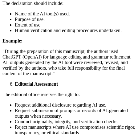
The declaration should include:
Name of the AI tool(s) used.
Purpose of use.
Extent of use.
Human verification and editing procedures undertaken.
Example:
"During the preparation of this manuscript, the authors used
ChatGPT (OpenAI) for language editing and grammar refinement.
All outputs generated by the AI tool were reviewed, revised, and
verified by the authors, who take full responsibility for the final
content of the manuscript."
Editorial Assessment
The editorial office reserves the right to:
Request additional disclosure regarding AI use.
Request submission of prompts or records of AI-generated
outputs when necessary.
Conduct originality, integrity, and verification checks.
Reject manuscripts where AI use compromises scientific rigor,
transparency, or ethical standards.