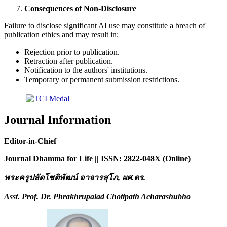
Consequences of Non-Disclosure
Failure to disclose significant AI use may constitute a breach of
publication ethics and may result in:
Rejection prior to publication.
Retraction after publication.
Notification to the authors' institutions.
Temporary or permanent submission restrictions.
Journal Information
Editor-in-Chief
Journal Dhamma for Life || ISSN: 2822-048X (Online)
พระครูปลัดโชติพัฒน์ อาจารสุโภ
, ผศ.ดร.
Asst. Prof. Dr. Phrakhrupalad Chotipath Acharashubho