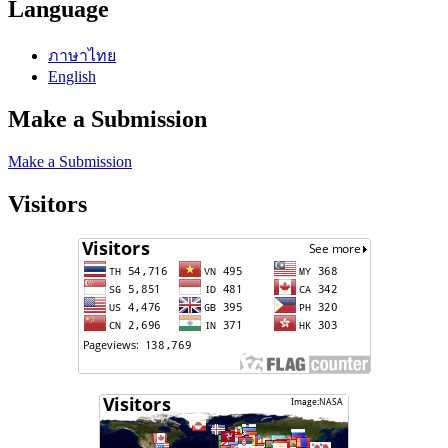
Language
ภาษาไทย
English
Make a Submission
Make a Submission
Visitors