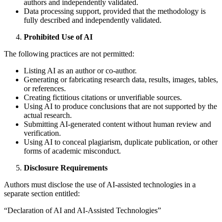
authors and independently validated.
Data processing support, provided that the methodology is
fully described and independently validated.
Prohibited Use of AI
The following practices are not permitted:
Listing AI as an author or co-author.
Generating or fabricating research data, results, images, tables,
or references.
Creating fictitious citations or unverifiable sources.
Using AI to produce conclusions that are not supported by the
actual research.
Submitting AI-generated content without human review and
verification.
Using AI to conceal plagiarism, duplicate publication, or other
forms of academic misconduct.
Disclosure Requirements
Authors must disclose the use of AI-assisted technologies in a
separate section entitled:
“Declaration of AI and AI-Assisted Technologies”