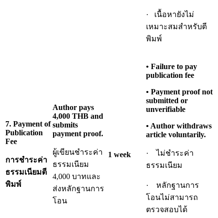
· เนื้อหายังไม่
เหมาะสมสำหรับตี
พิมพ์
• Failure to pay
publication fee
• Payment proof not
submitted or
Author pays
unverifiable
4,000 THB and
7. Payment of
submits
• Author withdraws
Publication
payment proof.
article voluntarily.
Fee
ผู้เขียนชำระค่า
· ไม่ชำระค่า
1 week
การชำระค่า
ธรรมเนียม
ธรรมเนียม
ธรรมเนียมตี
4,000 บาทและ
พิมพ์
· หลักฐานการ
ส่งหลักฐานการ
โอนไม่สามารถ
โอน
ตรวจสอบได้