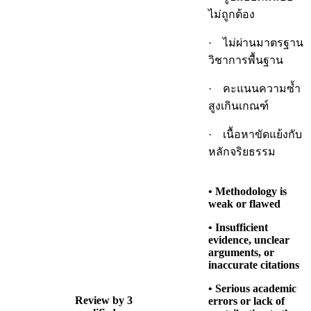
ไม่ถูกต้อง
· ไม่ผ่านมาตรฐาน
วิชาการพื้นฐาน
· คะแนนความซ้ำ
สูงเกินเกณฑ์
· เนื้อหาขัดแย้งกับ
หลักจริยธรรม
• Methodology is
weak or flawed
• Insufficient
evidence, unclear
arguments, or
inaccurate citations
• Serious academic
Review by 3
errors or lack of