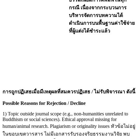
กรณี เนื่องจากกระบวนการ
บริหารจัดการบทความได้
ดำเนินการบนพื้นฐานค่าใช้จ่าย
ที่ผู้แต่งได้ชำระแล้ว
การถูกปฏิเสธเมื่อมีเหตุผลที่สมควรปฏิเสธ / ไม่รับพิจารณา ดังนี้
Possible Reasons for Rejection / Decline
1) Topic outside journal scope (e.g., non-humanities unrelated to
Buddhism or social sciences). Ethical approval missing for
human/animal research. Plagiarism or originality issues หัวข้อไม่อยู่
ในขอบเขตวารสาร ไม่มีเอกสารรับรองจริยธรรมงานวิจัย พบ