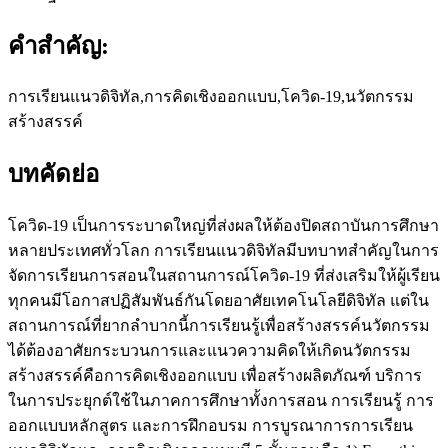
คำสำคัญ:
การเรียนแนวดิจิทัล,การคิดเชิงออกแบบ,โควิด-19,นวัตกรรม
สร้างสรรค์
บทคัดย่อ
โควิด-19 เป็นการระบาดใหญ่ที่ส่งผลให้ต้องปิดสถาบันการศึกษา
หลายประเทศทั่วโลก การเรียนแนวดิจิทัลมีบทบาทสำคัญในการ
จัดการเรียนการสอนในสถานการณ์โควิด-19 ที่ส่งเสริมให้ผู้เรียน
ทุกคนมีโอกาสปฏิสัมพันธ์กันโดยอาศัยเทคโนโลยีดิจิทัล แต่ใน
สถานการณ์ที่ยากลำบากนี้การเรียนรู้เพื่อสร้างสรรค์นวัตกรรม
ได้ต้องอาศัยกระบวนการและแนวความคิดให้เกิดนวัตกรรม
สร้างสรรค์คือการคิดเชิงออกแบบ เพื่อสร้างผลิตภัณฑ์ บริการ
ในการประยุกต์ใช้ในภาคการศึกษาทั้งการสอน การเรียนรู้ การ
ออกแบบหลักสูตร และการฝึกอบรม การบูรณาการการเรียน