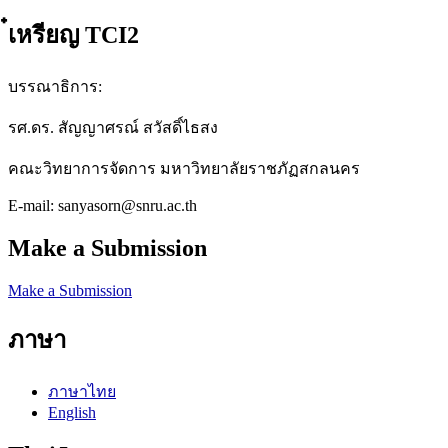
๋เหรียญ TCI2
บรรณาธิการ:
รศ.ดร. สัญญาศรณ์ สวัสดิ์ไธสง
คณะวิทยาการจัดการ มหาวิทยาลัยราชภัฏสกลนคร
E-mail: sanyasorn@snru.ac.th
Make a Submission
Make a Submission
ภาษา
ภาษาไทย
English