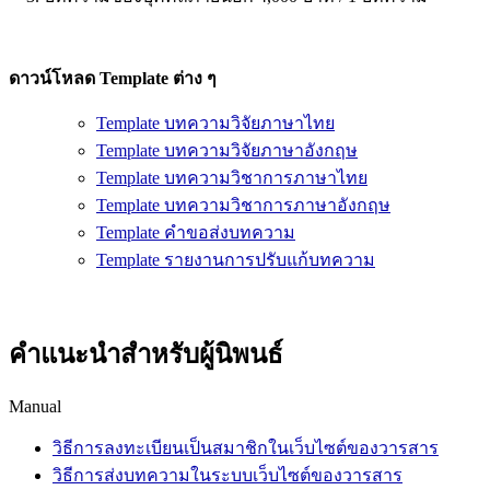
ดาวน์โหลด Template ต่าง ๆ
Template บทความวิจัยภาษาไทย
Template บทความวิจัยภาษาอังกฤษ
Template บทความวิชาการภาษาไทย
Template บทความวิชาการภาษาอังกฤษ
Template คำขอส่งบทความ
Template รายงานการปรับแก้บทความ
คำแนะนำสำหรับผู้นิพนธ์
Manual
วิธีการลงทะเบียนเป็นสมาชิกในเว็บไซต์ของวารสาร
วิธีการส่งบทความในระบบเว็บไซต์ของวารสาร