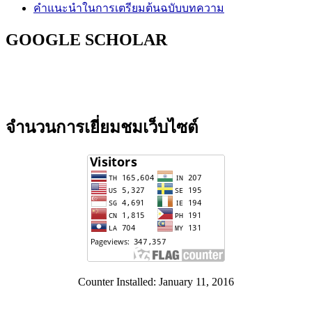
คำแนะนำในการเตรียมต้นฉบับบทความ
GOOGLE SCHOLAR
จำนวนการเยี่ยมชมเว็บไซต์
Counter Installed: January 11, 2016