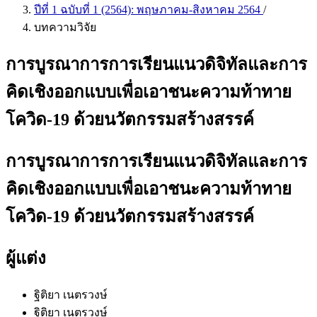
ปีที่ 1 ฉบับที่ 1 (2564): พฤษภาคม-สิงหาคม 2564
/
บทความวิจัย
การบูรณาการการเรียนแนวดิจิทัลและการ
คิดเชิงออกแบบเพื่อเอาชนะความท้าทาย
โควิด-19 ด้วยนวัตกรรมสร้างสรรค์
การบูรณาการการเรียนแนวดิจิทัลและการ
คิดเชิงออกแบบเพื่อเอาชนะความท้าทาย
โควิด-19 ด้วยนวัตกรรมสร้างสรรค์
ผู้แต่ง
ฐิติยา เนตรวงษ์
ฐิติยา เนตรวงษ์