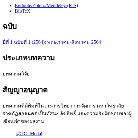
Endnote/Zotero/Mendeley (RIS)
BibTeX
ฉบับ
ปีที่ 1 ฉบับที่ 1 (2564): พฤษภาคม-สิงหาคม 2564
ประเภทบทความ
บทความวิจัย
สัญญาอนุญาต
บทความที่ตีพิมพ์ในวารสารวิทยาการจัดการ มหาวิทยาลัย
ราชภัฏสกลนคร เป็นทัศนะ ลิขสิทธิ์ และความรับผิดชอบของผู้
เขียนเจ้าของผลงาน