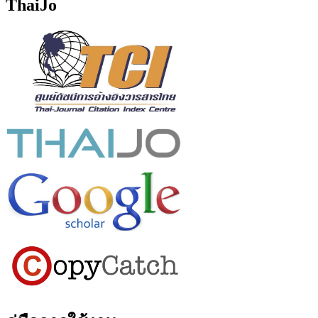
ThaiJo