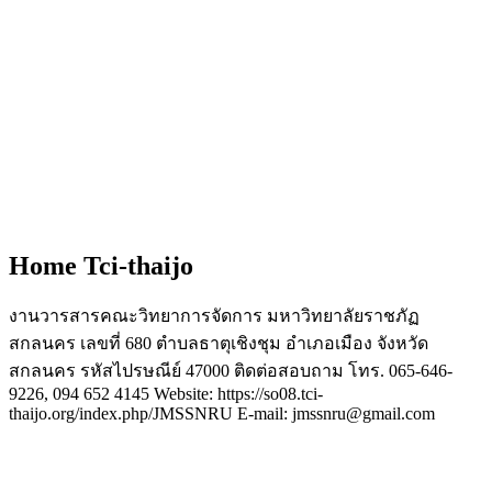
Home Tci-thaijo
งานวารสารคณะวิทยาการจัดการ มหาวิทยาลัยราชภัฏ
สกลนคร เลขที่ 680 ตำบลธาตุเชิงชุม อำเภอเมือง จังหวัด
สกลนคร รหัสไปรษณีย์ 47000 ติดต่อสอบถาม โทร. 065-646-
9226, 094 652 4145 Website: https://so08.tci-
thaijo.org/index.php/JMSSNRU E-mail: jmssnru@gmail.com