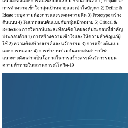
แนวดิจิทัลและการคิดเชิงออกแบบมี 5 ขั้นตอนคือ 1) Empathize
การทำความเข้าใจกลุ่มเป้าหมายและเข้าใจปัญหา 2) Define &
Ideate ระบุความต้องการและระดมความคิด 3) Prototype สร้าง
ต้นแบบ 4) Test ทดสอบต้นแบบกับกลุ่มเป้าหมาย 5) Critical &
Reflection การวิพากษ์และสะท้อนคิด โดยองค์ประกอบที่สำคัญ
ประกอบด้วย 1) การสร้างความเข้าใจและให้ความสำคัญแก่ผู้
ใช้ 2) ความคิดสร้างสรรค์และนวัตกรรม 3) การสร้างต้นแบบ
และการทดลอง 4) การทำงานร่วมกันแบบสหสาขาวิชา
แนวทางดังกล่าวเป็นโอกาสในการสร้างสรรค์นวัตกรรมบน
ความท้าทายในสถานการณ์โควิด-19