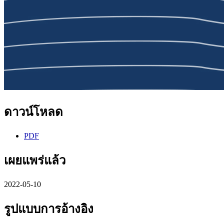
ดาวน์โหลด
PDF
เผยแพร่แล้ว
2022-05-10
รูปแบบการอ้างอิง