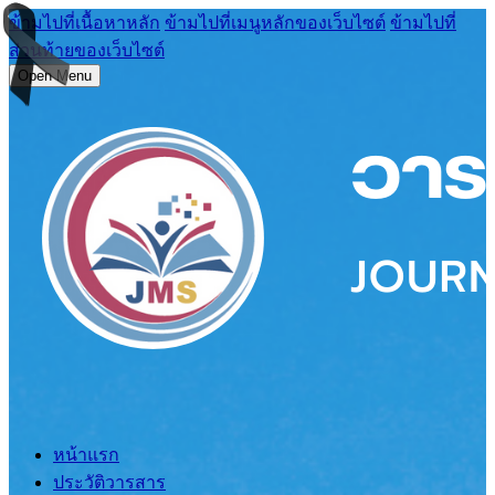
ข้ามไปที่เนื้อหาหลัก
ข้ามไปที่เมนูหลักของเว็บไซต์
ข้ามไปที่
ส่วนท้ายของเว็บไซต์
Open Menu
หน้าแรก
ประวัติวารสาร