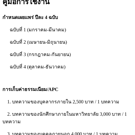
คู่มือการใช้งาน
กำหนดเผยแพร่ ปีละ 4 ฉบับ
ฉบับที่ 1 (มกราคม-มีนาคม)
ฉบับที่ 2 (เมษายน-มิถุนายน)
ฉบับที่ 3 (กรกฎาคม-กันยายน)
ฉบับที่ 4 (ตุลาคม-ธันวาคม)
การเก็บค่าธรรมเนียม/APC
1. บทความของบุคลากรภายใน 2,500 บาท / 1 บทความ
2. บทความของนักศึกษาภายในมหาวิทยาลัย 3,000 บาท / 1
บทความ
3. บทความของบุคคลภายนอก 4,000 บาท / 1 บทความ