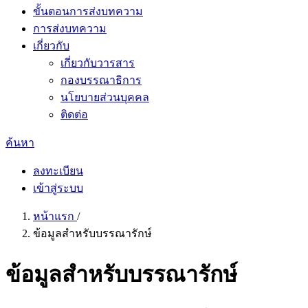
ขั้นตอนการส่งบทความ
การส่งบทความ
เกี่ยวกับ
เกี่ยวกับวารสาร
กองบรรณาธิการ
นโยบายส่วนบุคคล
ติดต่อ
ค้นหา
ลงทะเบียน
เข้าสู่ระบบ
หน้าแรก
/
ข้อมูลสำหรับบรรณารักษ์
ข้อมูลสำหรับบรรณารักษ์