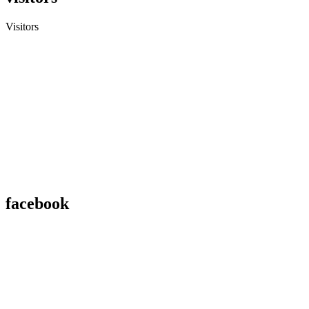
Visitors
facebook