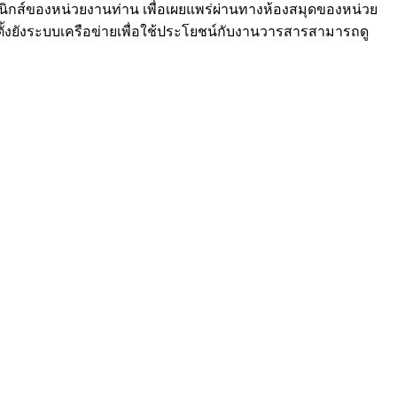
นิกส์ของหน่วยงานท่าน เพื่อเผยแพร่ผ่านทางห้องสมุดของหน่วย
ังระบบเครือข่ายเพื่อใช้ประโยชน์กับงานวารสารสามารถดู