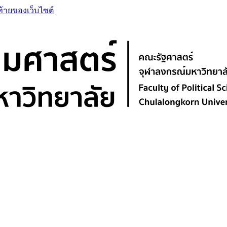
ท้ายของเว็บไซต์