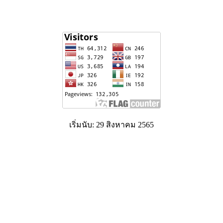
เริ่มนับ: 29 สิงหาคม 2565